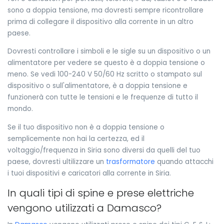
sono a doppia tensione, ma dovresti sempre ricontrollare
prima di collegare il dispositivo alla corrente in un altro
paese.
Dovresti controllare i simboli e le sigle su un dispositivo o un
alimentatore per vedere se questo è a doppia tensione o
meno. Se vedi 100-240 V 50/60 Hz scritto o stampato sul
dispositivo o sull'alimentatore, è a doppia tensione e
funzionerà con tutte le tensioni e le frequenze di tutto il
mondo.
Se il tuo dispositivo non è a doppia tensione o
semplicemente non hai la certezza, ed il
voltaggio/frequenza in Siria sono diversi da quelli del tuo
paese, dovresti ultilizzare un
trasformatore
quando attacchi
i tuoi dispositivi e caricatori alla corrente in Siria.
In quali tipi di spine e prese elettriche
vengono utilizzati a Damasco?