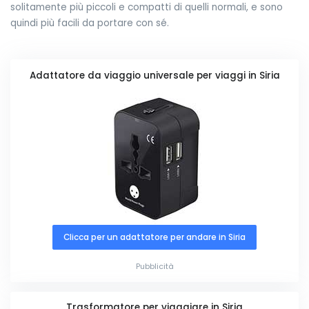
solitamente più piccoli e compatti di quelli normali, e sono
quindi più facili da portare con sé.
Adattatore da viaggio universale per viaggi in Siria
Clicca per un adattatore per andare in Siria
Pubblicità
Trasformatore per viaggiare in Siria