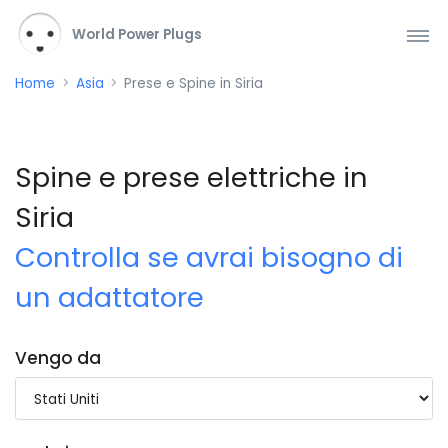
World Power Plugs
Home
Asia
Prese e Spine in Siria
Spine e prese elettriche in
Siria
Controlla se avrai bisogno di
un adattatore
Vengo da