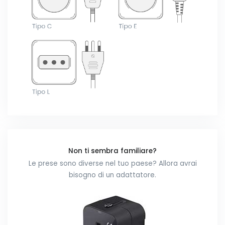
Non ti sembra familiare?
Le prese sono diverse nel tuo paese? Allora avrai
bisogno di un adattatore.