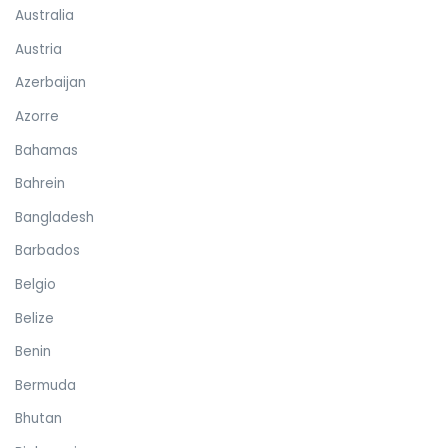
Australia
Austria
Azerbaijan
Azorre
Bahamas
Bahrein
Bangladesh
Barbados
Belgio
Belize
Benin
Bermuda
Bhutan