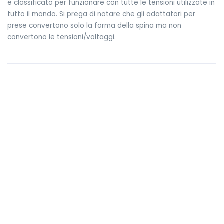
è classificato per funzionare con tutte le tensioni utilizzate in
tutto il mondo. Si prega di notare che gli adattatori per
prese convertono solo la forma della spina ma non
convertono le tensioni/voltaggi.