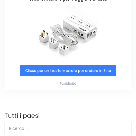
Clicca per un trasformatore per andare in Siria
Pubblicità
Tutti i paesi