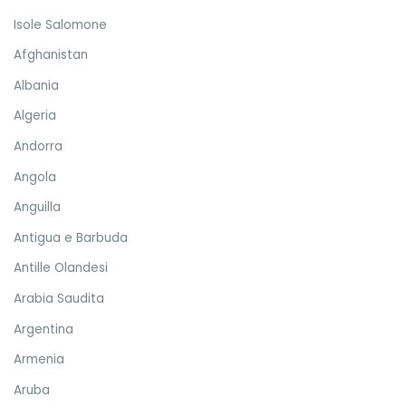
Isole Salomone
Afghanistan
Albania
Algeria
Andorra
Angola
Anguilla
Antigua e Barbuda
Antille Olandesi
Arabia Saudita
Argentina
Armenia
Aruba