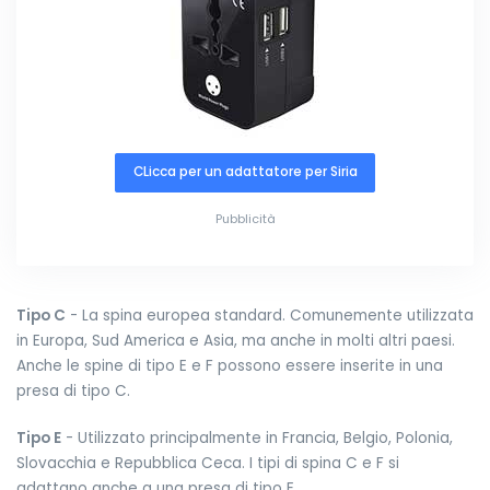
CLicca per un adattatore per Siria
Pubblicità
Tipo C
- La spina europea standard. Comunemente utilizzata
in Europa, Sud America e Asia, ma anche in molti altri paesi.
Anche le spine di tipo E e F possono essere inserite in una
presa di tipo C.
Tipo E
- Utilizzato principalmente in Francia, Belgio, Polonia,
Slovacchia e Repubblica Ceca. I tipi di spina C e F si
adattano anche a una presa di tipo E.