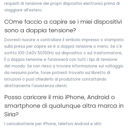
requisiti di tensione dei propri dispositivi elettronici prima di
viaggiare all'estero.
COme faccio a capire se i miei dispositivi
sono a doppia tensione?
Dovresti riuscire a controllare il simbolo impresso o stampato
sulla presa per capire se è a doppia tensione o meno. Se c'è
scritto 100-240V 50/60Hz sul dispositivo o sul trasformatore,
È a doppia tensione e funzionerà con tutti i tipi di tensione
del mondo. Se non riesci a trovare informazione sul voltaggio
da nessuna parte, forse potresti trovarlo sul libretto di
istruzioni o puoi chiederlo al produttore contattando
direttamente l'assistenza clienti.
Posso caricare il mio iPhone, Android o
smartphone di qualunque altra marca in
Siria?
I caricabatterie per iPhone, telefoni Android e altri