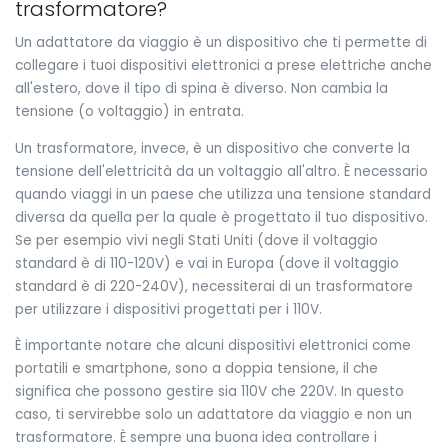
trasformatore?
Un adattatore da viaggio è un dispositivo che ti permette di
collegare i tuoi dispositivi elettronici a prese elettriche anche
all'estero, dove il tipo di spina è diverso. Non cambia la
tensione (o voltaggio) in entrata.
Un trasformatore, invece, è un dispositivo che converte la
tensione dell'elettricità da un voltaggio all'altro. È necessario
quando viaggi in un paese che utilizza una tensione standard
diversa da quella per la quale è progettato il tuo dispositivo.
Se per esempio vivi negli Stati Uniti (dove il voltaggio
standard è di 110-120V) e vai in Europa (dove il voltaggio
standard è di 220-240V), necessiterai di un trasformatore
per utilizzare i dispositivi progettati per i 110V.
È importante notare che alcuni dispositivi elettronici come
portatili e smartphone, sono a doppia tensione, il che
significa che possono gestire sia 110V che 220V. In questo
caso, ti servirebbe solo un adattatore da viaggio e non un
trasformatore. È sempre una buona idea controllare i