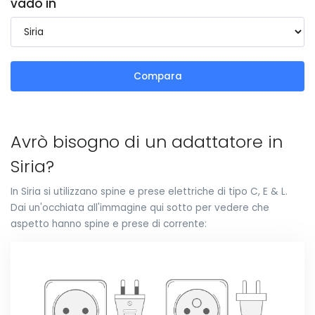
vado in
Compara
Avrò bisogno di un adattatore in
Siria?
In Siria si utilizzano spine e prese elettriche di tipo C, E & L.
Dai un'occhiata all'immagine qui sotto per vedere che
aspetto hanno spine e prese di corrente: