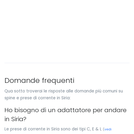
Domande frequenti
Qua sotto troverai le risposte alle domande più comuni su
spine e prese di corrente in Siria:
Ho bisogno di un adattatore per andare
in Siria?
Le prese di corrente in Siria sono dei tipi C, E & L
(
vedi