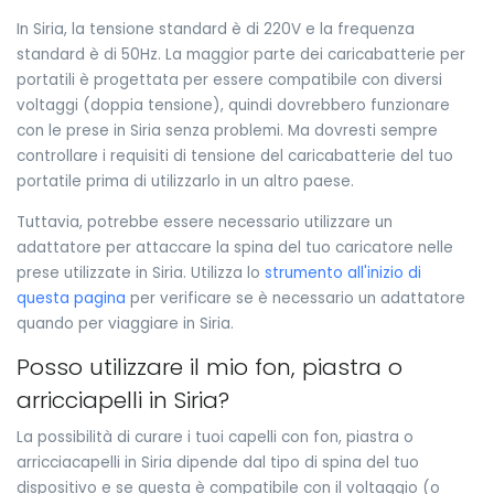
In Siria, la tensione standard è di 220V e la frequenza
standard è di 50Hz. La maggior parte dei caricabatterie per
portatili è progettata per essere compatibile con diversi
voltaggi (doppia tensione), quindi dovrebbero funzionare
con le prese in Siria senza problemi. Ma dovresti sempre
controllare i requisiti di tensione del caricabatterie del tuo
portatile prima di utilizzarlo in un altro paese.
Tuttavia, potrebbe essere necessario utilizzare un
adattatore per attaccare la spina del tuo caricatore nelle
prese utilizzate in Siria. Utilizza lo
strumento all'inizio di
questa pagina
per verificare se è necessario un adattatore
quando per viaggiare in Siria.
Posso utilizzare il mio fon, piastra o
arricciapelli in Siria?
La possibilità di curare i tuoi capelli con fon, piastra o
arricciacapelli in Siria dipende dal tipo di spina del tuo
dispositivo e se questa è compatibile con il voltaggio (o