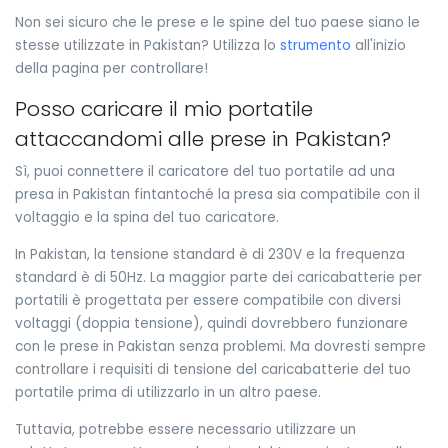
Non sei sicuro che le prese e le spine del tuo paese siano le
stesse utilizzate in Pakistan? Utilizza lo
strumento
all'inizio
della pagina per controllare!
Posso caricare il mio portatile
attaccandomi alle prese in Pakistan?
Sì, puoi connettere il caricatore del tuo portatile ad una
presa in Pakistan fintantoché la presa sia compatibile con il
voltaggio e la spina del tuo caricatore.
In Pakistan, la tensione standard è di 230V e la frequenza
standard è di 50Hz. La maggior parte dei caricabatterie per
portatili è progettata per essere compatibile con diversi
voltaggi (doppia tensione), quindi dovrebbero funzionare
con le prese in Pakistan senza problemi. Ma dovresti sempre
controllare i requisiti di tensione del caricabatterie del tuo
portatile prima di utilizzarlo in un altro paese.
Tuttavia, potrebbe essere necessario utilizzare un