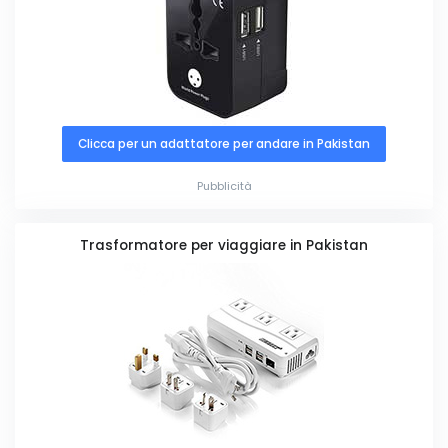
Clicca per un adattatore per andare in Pakistan
Pubblicità
Trasformatore per viaggiare in Pakistan