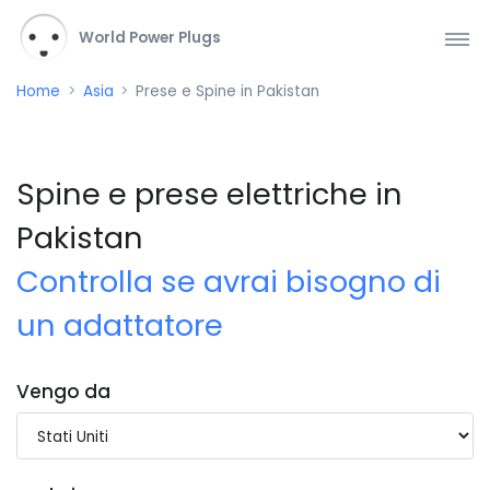
World Power Plugs
Home
Asia
Prese e Spine in Pakistan
Spine e prese elettriche in
Pakistan
Controlla se avrai bisogno di
un adattatore
Vengo da