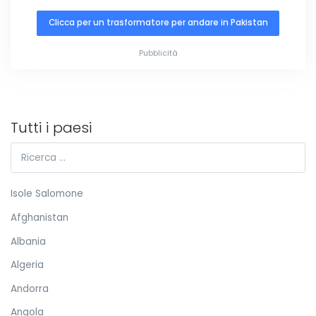
Clicca per un trasformatore per andare in Pakistan
Pubblicità
Tutti i paesi
Isole Salomone
Afghanistan
Albania
Algeria
Andorra
Angola