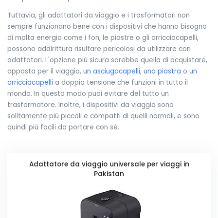
Tuttavia, gli adattatori da viaggio e i trasformatori non
sempre funzionano bene con i dispositivi che hanno bisogno
di molta energia come i fon, le piastre o gli arricciacapelli,
possono addirittura risultare pericolosi da utilizzare con
adattatori. L'opzione più sicura sarebbe quella di acquistare,
apposta per il viaggio,
un asciugacapelli
,
una piastra
o
un
arricciacapelli
a doppia tensione che funzioni in tutto il
mondo. In questo modo puoi evitare del tutto un
trasformatore. Inoltre, i dispositivi da viaggio sono
solitamente più piccoli e compatti di quelli normali, e sono
quindi più facili da portare con sé.
Adattatore da viaggio universale per viaggi in
Pakistan