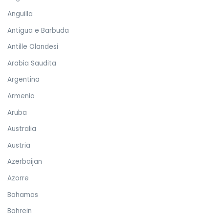
Anguilla
Antigua e Barbuda
Antille Olandesi
Arabia Saudita
Argentina
Armenia
Aruba
Australia
Austria
Azerbaijan
Azorre
Bahamas
Bahrein