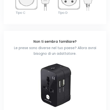
Non ti sembra familiare?
Le prese sono diverse nel tuo paese? Allora avrai
bisogno di un adattatore.