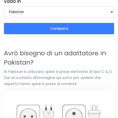
vado in
Compara
Avrò bisogno di un adattatore in
Pakistan?
In Pakistan si utilizzano spine e prese elettriche di tipo C & D.
Dai un'occhiata all'immagine qui sotto per vedere che
aspetto hanno spine e prese di corrente: