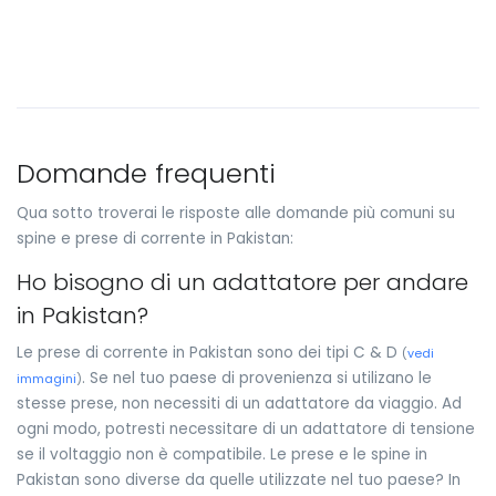
Domande frequenti
Qua sotto troverai le risposte alle domande più comuni su
spine e prese di corrente in Pakistan:
Ho bisogno di un adattatore per andare
in Pakistan?
Le prese di corrente in Pakistan sono dei tipi C & D
(
vedi
. Se nel tuo paese di provenienza si utilizano le
immagini
)
stesse prese, non necessiti di un adattatore da viaggio. Ad
ogni modo, potresti necessitare di un adattatore di tensione
se il voltaggio non è compatibile. Le prese e le spine in
Pakistan sono diverse da quelle utilizzate nel tuo paese? In