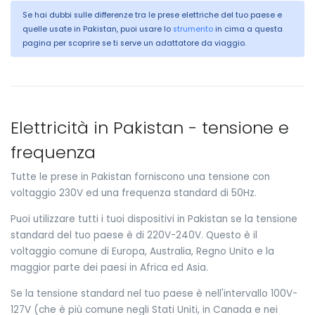
Se hai dubbi sulle differenze tra le prese elettriche del tuo paese e
quelle usate in Pakistan, puoi usare lo
strumento
in cima a questa
pagina per scoprire se ti serve un adattatore da viaggio.
Elettricità in Pakistan - tensione e
frequenza
Tutte le prese in Pakistan forniscono una tensione con
voltaggio 230V ed una frequenza standard di 50Hz.
Puoi utilizzare tutti i tuoi dispositivi in Pakistan se la tensione
standard del tuo paese è di 220V-240V. Questo è il
voltaggio comune di Europa, Australia, Regno Unito e la
maggior parte dei paesi in Africa ed Asia.
Se la tensione standard nel tuo paese è nell'intervallo 100V-
127V (che è più comune negli Stati Uniti, in Canada e nei