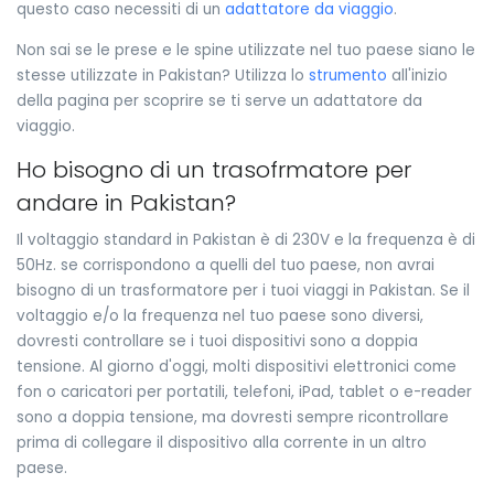
questo caso necessiti di un
adattatore da viaggio
.
Non sai se le prese e le spine utilizzate nel tuo paese siano le
stesse utilizzate in Pakistan? Utilizza lo
strumento
all'inizio
della pagina per scoprire se ti serve un adattatore da
viaggio.
Ho bisogno di un trasofrmatore per
andare in Pakistan?
Il voltaggio standard in Pakistan è di 230V e la frequenza è di
50Hz. se corrispondono a quelli del tuo paese, non avrai
bisogno di un trasformatore per i tuoi viaggi in Pakistan. Se il
voltaggio e/o la frequenza nel tuo paese sono diversi,
dovresti controllare se i tuoi dispositivi sono a doppia
tensione. Al giorno d'oggi, molti dispositivi elettronici come
fon o caricatori per portatili, telefoni, iPad, tablet o e-reader
sono a doppia tensione, ma dovresti sempre ricontrollare
prima di collegare il dispositivo alla corrente in un altro
paese.