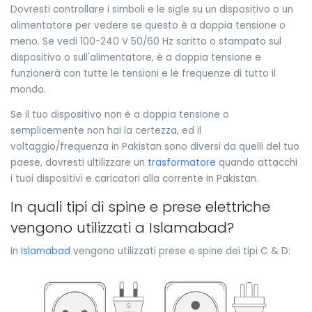
Dovresti controllare i simboli e le sigle su un dispositivo o un
alimentatore per vedere se questo è a doppia tensione o
meno. Se vedi 100-240 V 50/60 Hz scritto o stampato sul
dispositivo o sull'alimentatore, è a doppia tensione e
funzionerà con tutte le tensioni e le frequenze di tutto il
mondo.
Se il tuo dispositivo non è a doppia tensione o
semplicemente non hai la certezza, ed il
voltaggio/frequenza in Pakistan sono diversi da quelli del tuo
paese, dovresti ultilizzare un
trasformatore
quando attacchi
i tuoi dispositivi e caricatori alla corrente in Pakistan.
In quali tipi di spine e prese elettriche
vengono utilizzati a Islamabad?
In
Islamabad
vengono utilizzati prese e spine dei tipi C & D: