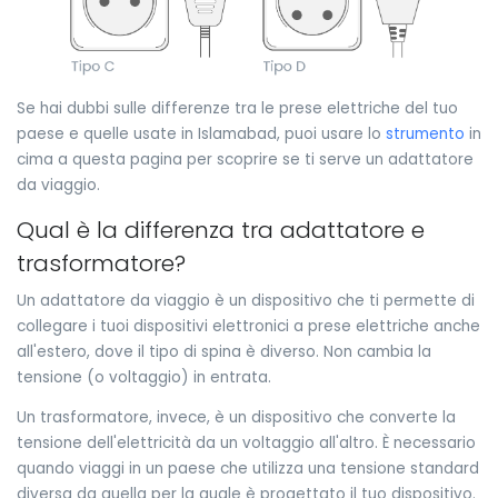
Se hai dubbi sulle differenze tra le prese elettriche del tuo
paese e quelle usate in Islamabad, puoi usare lo
strumento
in
cima a questa pagina per scoprire se ti serve un adattatore
da viaggio.
Qual è la differenza tra adattatore e
trasformatore?
Un adattatore da viaggio è un dispositivo che ti permette di
collegare i tuoi dispositivi elettronici a prese elettriche anche
all'estero, dove il tipo di spina è diverso. Non cambia la
tensione (o voltaggio) in entrata.
Un trasformatore, invece, è un dispositivo che converte la
tensione dell'elettricità da un voltaggio all'altro. È necessario
quando viaggi in un paese che utilizza una tensione standard
diversa da quella per la quale è progettato il tuo dispositivo.