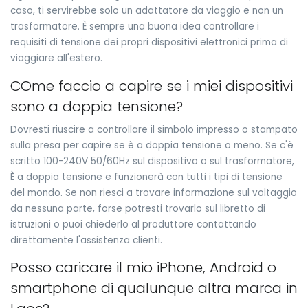
caso, ti servirebbe solo un adattatore da viaggio e non un
trasformatore. È sempre una buona idea controllare i
requisiti di tensione dei propri dispositivi elettronici prima di
viaggiare all'estero.
COme faccio a capire se i miei dispositivi
sono a doppia tensione?
Dovresti riuscire a controllare il simbolo impresso o stampato
sulla presa per capire se è a doppia tensione o meno. Se c'è
scritto 100-240V 50/60Hz sul dispositivo o sul trasformatore,
È a doppia tensione e funzionerà con tutti i tipi di tensione
del mondo. Se non riesci a trovare informazione sul voltaggio
da nessuna parte, forse potresti trovarlo sul libretto di
istruzioni o puoi chiederlo al produttore contattando
direttamente l'assistenza clienti.
Posso caricare il mio iPhone, Android o
smartphone di qualunque altra marca in