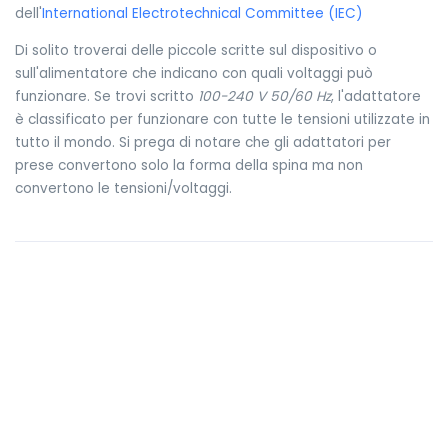
dell'
International Electrotechnical Committee (IEC)
Di solito troverai delle piccole scritte sul dispositivo o
sull'alimentatore che indicano con quali voltaggi può
funzionare. Se trovi scritto
100-240 V 50/60 Hz
, l'adattatore
è classificato per funzionare con tutte le tensioni utilizzate in
tutto il mondo. Si prega di notare che gli adattatori per
prese convertono solo la forma della spina ma non
convertono le tensioni/voltaggi.