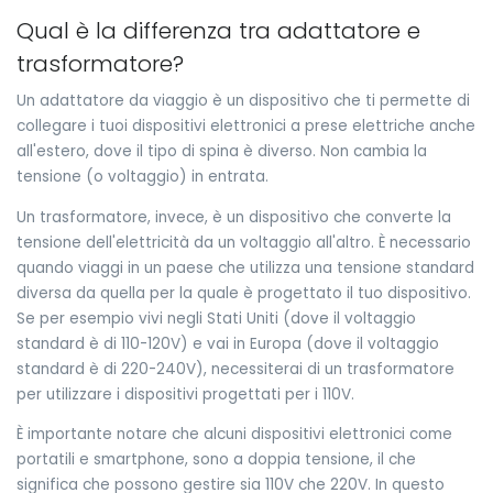
Qual è la differenza tra adattatore e
trasformatore?
Un adattatore da viaggio è un dispositivo che ti permette di
collegare i tuoi dispositivi elettronici a prese elettriche anche
all'estero, dove il tipo di spina è diverso. Non cambia la
tensione (o voltaggio) in entrata.
Un trasformatore, invece, è un dispositivo che converte la
tensione dell'elettricità da un voltaggio all'altro. È necessario
quando viaggi in un paese che utilizza una tensione standard
diversa da quella per la quale è progettato il tuo dispositivo.
Se per esempio vivi negli Stati Uniti (dove il voltaggio
standard è di 110-120V) e vai in Europa (dove il voltaggio
standard è di 220-240V), necessiterai di un trasformatore
per utilizzare i dispositivi progettati per i 110V.
È importante notare che alcuni dispositivi elettronici come
portatili e smartphone, sono a doppia tensione, il che
significa che possono gestire sia 110V che 220V. In questo