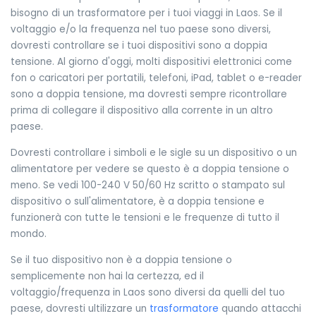
bisogno di un trasformatore per i tuoi viaggi in Laos. Se il
voltaggio e/o la frequenza nel tuo paese sono diversi,
dovresti controllare se i tuoi dispositivi sono a doppia
tensione. Al giorno d'oggi, molti dispositivi elettronici come
fon o caricatori per portatili, telefoni, iPad, tablet o e-reader
sono a doppia tensione, ma dovresti sempre ricontrollare
prima di collegare il dispositivo alla corrente in un altro
paese.
Dovresti controllare i simboli e le sigle su un dispositivo o un
alimentatore per vedere se questo è a doppia tensione o
meno. Se vedi 100-240 V 50/60 Hz scritto o stampato sul
dispositivo o sull'alimentatore, è a doppia tensione e
funzionerà con tutte le tensioni e le frequenze di tutto il
mondo.
Se il tuo dispositivo non è a doppia tensione o
semplicemente non hai la certezza, ed il
voltaggio/frequenza in Laos sono diversi da quelli del tuo
paese, dovresti ultilizzare un
trasformatore
quando attacchi