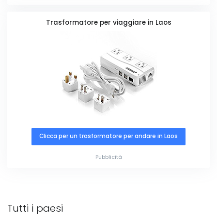
Trasformatore per viaggiare in Laos
Clicca per un trasformatore per andare in Laos
Pubblicità
Tutti i paesi