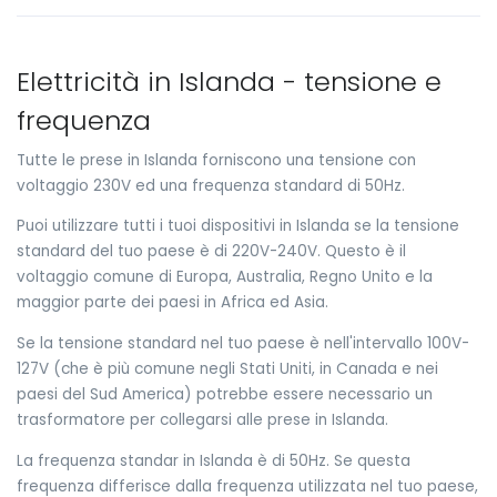
Elettricità in Islanda - tensione e
frequenza
Tutte le prese in Islanda forniscono una tensione con
voltaggio 230V ed una frequenza standard di 50Hz.
Puoi utilizzare tutti i tuoi dispositivi in Islanda se la tensione
standard del tuo paese è di 220V-240V. Questo è il
voltaggio comune di Europa, Australia, Regno Unito e la
maggior parte dei paesi in Africa ed Asia.
Se la tensione standard nel tuo paese è nell'intervallo 100V-
127V (che è più comune negli Stati Uniti, in Canada e nei
paesi del Sud America) potrebbe essere necessario un
trasformatore per collegarsi alle prese in Islanda.
La frequenza standar in Islanda è di 50Hz. Se questa
frequenza differisce dalla frequenza utilizzata nel tuo paese,