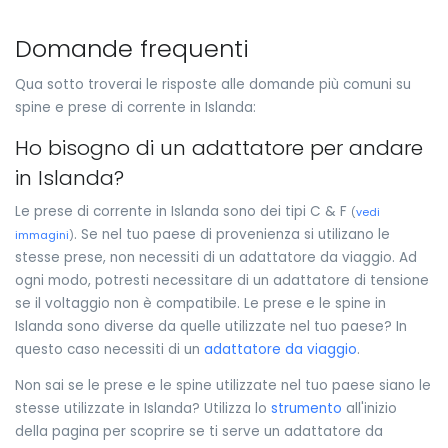
Domande frequenti
Qua sotto troverai le risposte alle domande più comuni su
spine e prese di corrente in Islanda:
Ho bisogno di un adattatore per andare
in Islanda?
Le prese di corrente in Islanda sono dei tipi C & F
(
vedi
. Se nel tuo paese di provenienza si utilizano le
immagini
)
stesse prese, non necessiti di un adattatore da viaggio. Ad
ogni modo, potresti necessitare di un adattatore di tensione
se il voltaggio non è compatibile. Le prese e le spine in
Islanda sono diverse da quelle utilizzate nel tuo paese? In
questo caso necessiti di un
adattatore da viaggio
.
Non sai se le prese e le spine utilizzate nel tuo paese siano le
stesse utilizzate in Islanda? Utilizza lo
strumento
all'inizio
della pagina per scoprire se ti serve un adattatore da