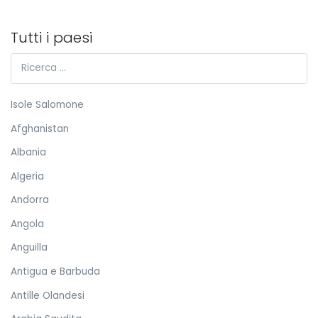
Tutti i paesi
Isole Salomone
Afghanistan
Albania
Algeria
Andorra
Angola
Anguilla
Antigua e Barbuda
Antille Olandesi