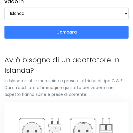
vado in
Compara
Avrò bisogno di un adattatore in
Islanda?
In Islanda si utilizzano spine e prese elettriche di tipo C & F.
Dai un'occhiata all'immagine qui sotto per vedere che
aspetto hanno spine e prese di corrente: