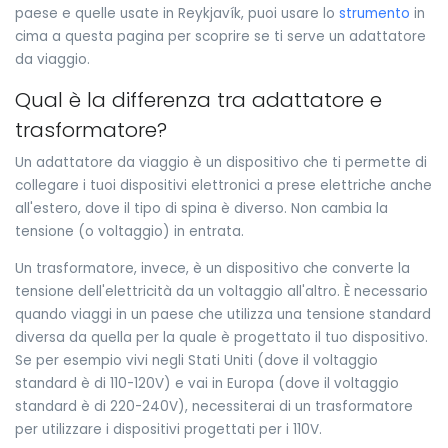
paese e quelle usate in Reykjavík, puoi usare lo
strumento
in
cima a questa pagina per scoprire se ti serve un adattatore
da viaggio.
Qual è la differenza tra adattatore e
trasformatore?
Un adattatore da viaggio è un dispositivo che ti permette di
collegare i tuoi dispositivi elettronici a prese elettriche anche
all'estero, dove il tipo di spina è diverso. Non cambia la
tensione (o voltaggio) in entrata.
Un trasformatore, invece, è un dispositivo che converte la
tensione dell'elettricità da un voltaggio all'altro. È necessario
quando viaggi in un paese che utilizza una tensione standard
diversa da quella per la quale è progettato il tuo dispositivo.
Se per esempio vivi negli Stati Uniti (dove il voltaggio
standard è di 110-120V) e vai in Europa (dove il voltaggio
standard è di 220-240V), necessiterai di un trasformatore
per utilizzare i dispositivi progettati per i 110V.