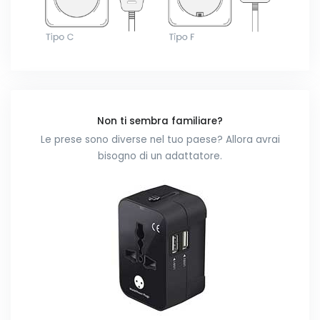
Non ti sembra familiare?
Le prese sono diverse nel tuo paese? Allora avrai
bisogno di un adattatore.