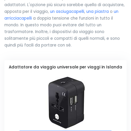
adattatori. L'opzione più sicura sarebbe quella di acquistare,
apposta per il viaggio,
un asciugacapelli
,
una piastra
o
un
arricciacapelli
a doppia tensione che funzioni in tutto il
mondo. In questo modo puoi evitare del tutto un
trasformatore. Inoltre, i dispositivi da viaggio sono
solitamente più piccoli e compatti di quelli normali, e sono
quindi più facili da portare con sé.
Adattatore da viaggio universale per viaggi in Islanda