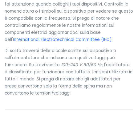
fai attenzione quando colleghi i tuoi dispositivi. Controlla la
nomenclatura o i simboli sul dispositivo per vedere se questo
è compatibile con la frequenza. Si prega di notare che
controlliamo regolarmente le nostre informazioni sui
componenti elettrici aggiornandoci sulla base
dell'
International Electrotechnical Committee (IEC)
Di solito troverai delle piccole scritte sul dispositivo o
sull'alimentatore che indicano con quali voltaggi può
funzionare. Se trovi scritto
100-240 V 50/60 Hz
, l'adattatore
è classificato per funzionare con tutte le tensioni utilizzate in
tutto il mondo. Si prega di notare che gli adattatori per
prese convertono solo la forma della spina ma non
convertono le tensioni/voltaggi.