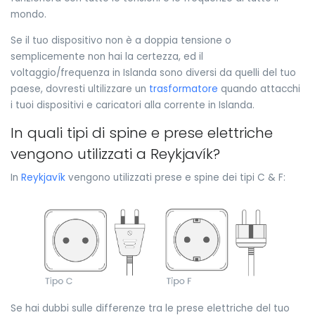
mondo.
Se il tuo dispositivo non è a doppia tensione o
semplicemente non hai la certezza, ed il
voltaggio/frequenza in Islanda sono diversi da quelli del tuo
paese, dovresti ultilizzare un
trasformatore
quando attacchi
i tuoi dispositivi e caricatori alla corrente in Islanda.
In quali tipi di spine e prese elettriche
vengono utilizzati a Reykjavík?
In
Reykjavík
vengono utilizzati prese e spine dei tipi C & F:
Se hai dubbi sulle differenze tra le prese elettriche del tuo