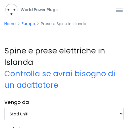
World Power Plugs
Home
Europa
Prese e Spine in Islanda
Spine e prese elettriche in
Islanda
Controlla se avrai bisogno di
un adattatore
Vengo da