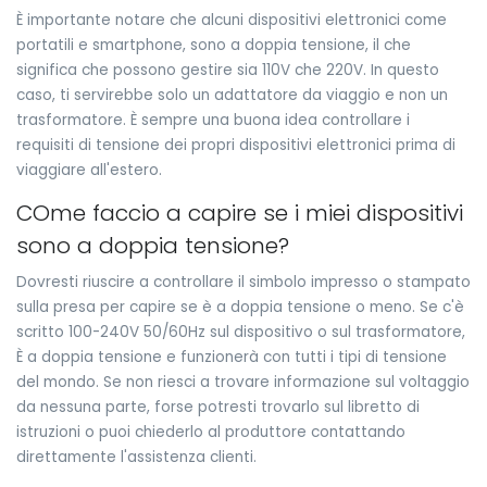
È importante notare che alcuni dispositivi elettronici come
portatili e smartphone, sono a doppia tensione, il che
significa che possono gestire sia 110V che 220V. In questo
caso, ti servirebbe solo un adattatore da viaggio e non un
trasformatore. È sempre una buona idea controllare i
requisiti di tensione dei propri dispositivi elettronici prima di
viaggiare all'estero.
COme faccio a capire se i miei dispositivi
sono a doppia tensione?
Dovresti riuscire a controllare il simbolo impresso o stampato
sulla presa per capire se è a doppia tensione o meno. Se c'è
scritto 100-240V 50/60Hz sul dispositivo o sul trasformatore,
È a doppia tensione e funzionerà con tutti i tipi di tensione
del mondo. Se non riesci a trovare informazione sul voltaggio
da nessuna parte, forse potresti trovarlo sul libretto di
istruzioni o puoi chiederlo al produttore contattando
direttamente l'assistenza clienti.