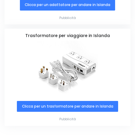
Clicca per un adattatore per andare in Islanda
Pubblicità
Trasformatore per viaggiare in Islanda
Clicca per un trasformatore per andare in Islanda
Pubblicità