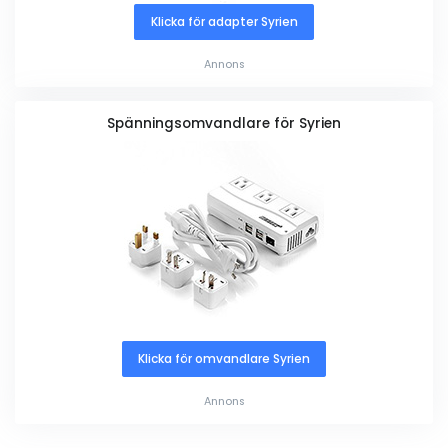
Klicka för adapter Syrien
Annons
Spänningsomvandlare för Syrien
Klicka för omvandlare Syrien
Annons