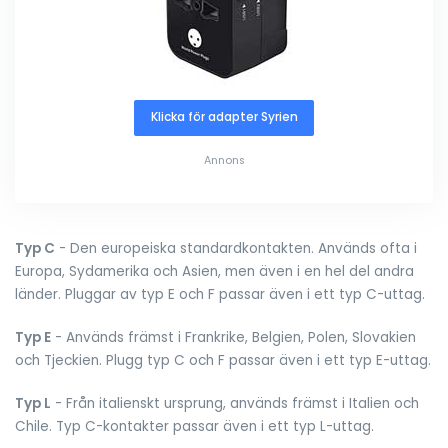
Klicka för adapter Syrien
Annons
Typ C
- Den europeiska standardkontakten. Används ofta i
Europa, Sydamerika och Asien, men även i en hel del andra
länder. Pluggar av typ E och F passar även i ett typ C-uttag.
Typ E
- Används främst i Frankrike, Belgien, Polen, Slovakien
och Tjeckien. Plugg typ C och F passar även i ett typ E-uttag.
Typ L
- Från italienskt ursprung, används främst i Italien och
Chile. Typ C-kontakter passar även i ett typ L-uttag.