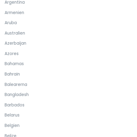
Argentina
Armenien
Aruba
Australien
Azerbaijan
Azores
Bahamas
Bahrain
Balearerna
Bangladesh
Barbados
Belarus
Belgien
Belize