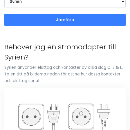
Jämföra
Behöver jag en strömadapter till
Syrien?
Syrien använder eluttag och kontakter av olika slag C, E & L.
Ta en titt på bilderna nedan för att se hur dessa kontakter
och eluttag ser ut: