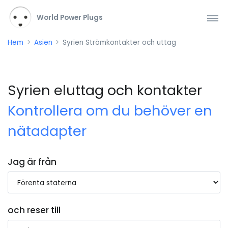
World Power Plugs
Hem
Asien
Syrien Strömkontakter och uttag
Syrien eluttag och kontakter
Kontrollera om du behöver en
nätadapter
Jag är från
och reser till