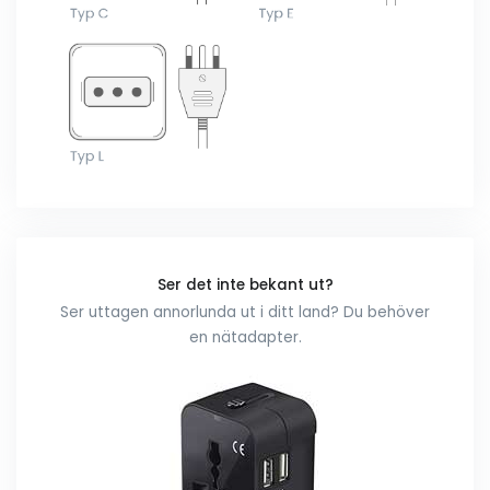
Ser det inte bekant ut?
Ser uttagen annorlunda ut i ditt land? Du behöver
en nätadapter.