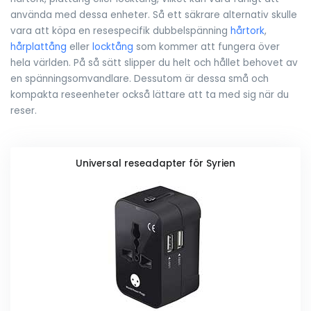
använda med dessa enheter. Så ett säkrare alternativ skulle
vara att köpa en resespecifik dubbelspänning
hårtork
,
hårplattång
eller
locktång
som kommer att fungera över
hela världen. På så sätt slipper du helt och hållet behovet av
en spänningsomvandlare. Dessutom är dessa små och
kompakta reseenheter också lättare att ta med sig när du
reser.
Universal reseadapter för Syrien