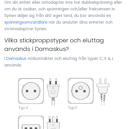
Om din enhet eller nätadapter inte har dubbelspänning eller
om du är osäker, och spänningen och/eller frekvensen in
Syrien skiljer sig från ditt eget land, du bör använda en
spänningsomvandlare
när du ansluter dina enheter och
strömadaptrar Syrien.
Vilka stickproppstyper och eluttag
används i Damaskus?
I
Damaskus
nätkontakter och eluttag från typer C, E & L
används: