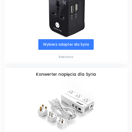
Wybierz adapter dla Syria
Reklama
Konwerter napięcia dla Syria