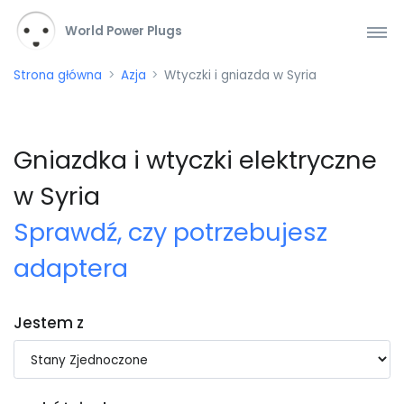
World Power Plugs
Strona główna
Azja
Wtyczki i gniazda w Syria
Gniazdka i wtyczki elektryczne
w Syria
Sprawdź, czy potrzebujesz
adaptera
Jestem z