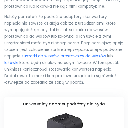
prostownica lub lokówka nie są z nimi kompatybilne.
Należy pamiętać, że podróżne adaptery i konwertery
napięcia nie zawsze działają dobrze z urządzeniami, które
wymagają dużej mocy, takimi jak suszarka do włosów,
prostownica do włosów lub lokówka, a ich użycie z tymi
urządzeniami może być niebezpieczne. Bezpieczniejszą opcją
czasem jest zakupienie konkretnej, wyposażonej w podwójne
napięcie
suszarki do włosów
,
prostownicy do włosów
lub
lokówki
które będą działały na całym świecie. W ten sposób
unikniesz konieczności stosowania konwertera napięcia.
Dodatkowo, te małe i kompaktowe urządzenia są również
łatwiejsze do zabrania ze sobą w podróż.
Uniwersalny adapter podróżny dla Syria