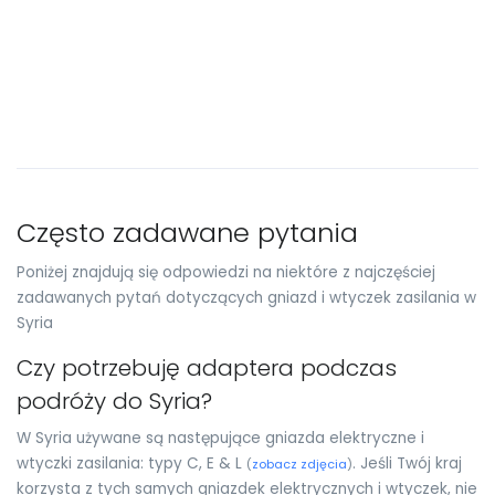
Często zadawane pytania
Poniżej znajdują się odpowiedzi na niektóre z najczęściej
zadawanych pytań dotyczących gniazd i wtyczek zasilania w
Syria
Czy potrzebuję adaptera podczas
podróży do Syria?
W Syria używane są następujące gniazda elektryczne i
wtyczki zasilania: typy C, E & L
. Jeśli Twój kraj
(
zobacz zdjęcia
)
korzysta z tych samych gniazdek elektrycznych i wtyczek, nie