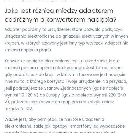
Jaka jest różnica między adapterem
podróżnym a konwerterem napięcia?
Adapter podróżny to urządzenie, które pozwala podłączyć
urządzenia elektroniczne do gniazdek elektrycznych w innych
krajach, w których używany jest inny typ wtyczek. Adapter nie
zmienia napięcia prądu.
Konwerter napięcia dla odmiany jest to urządzenie, które
zmienia poziom napięcia elektrycznego. Jest to konieczne,
gdy podróżujesz do kraju, w którym stosowane jest napięcie
inne niż to, z którego korzysta Twoje urządzenie. Na przykład,
jeśli podróżujesz ze Stanów Zjednoczonych (gdzie napięcie
wynosi 110-120 V) do Europy (gdzie napięcie wynosi 220-240
V), potrzebujesz konwertera napięcia do korzystania z
urządzeń 110V.
Ważne jest, aby pamiętać, że niektóre urządzenia
elektroniczne, takie jak laptopy i smartfony, są wyposażone