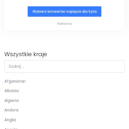
Wybierz konwerter napięcia dla Syria
Reklama
Wszystkie kraje
Afganistan
Albania
Algieria
Andora
Anglia