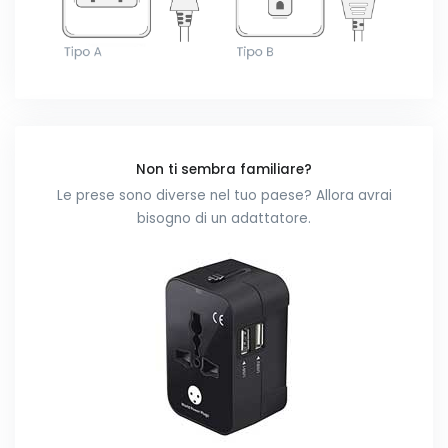
Non ti sembra familiare?
Le prese sono diverse nel tuo paese? Allora avrai
bisogno di un adattatore.