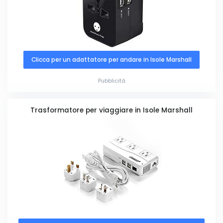
Clicca per un adattatore per andare in Isole Marshall
Pubblicità
Trasformatore per viaggiare in Isole Marshall