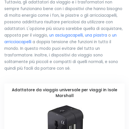
Tuttavia, gli adattatori da viaggio e i trasformatori non
sempre funzionano bene con i dispositivi che hanno bisogno
di molta energia come i fon, le piastre o gli arricciacapelli,
possono addirittura risultare pericolosi da utilizzare con
adattatori. L'opzione più sicura sarebbe quella di acquistare,
apposta per il viaggio,
un asciugacapelli
,
una piastra
o
un
arricciacapelli
a doppia tensione che funzioni in tutto il
mondo. In questo modo puoi evitare del tutto un
trasformatore. Inoltre, i dispositivi da viaggio sono
solitamente più piccoli e compatti di quelli normali, e sono
quindi più facili da portare con sé.
Adattatore da viaggio universale per viaggi in Isole
Marshall