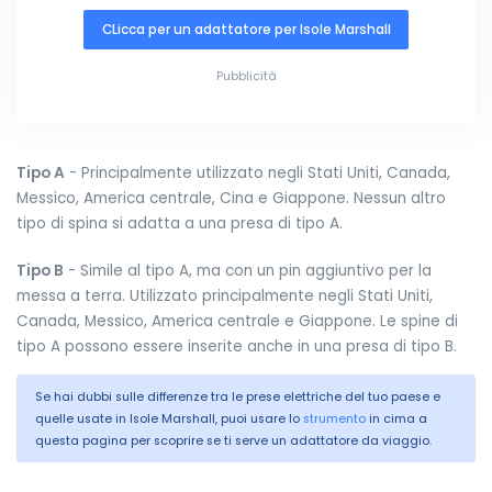
CLicca per un adattatore per Isole Marshall
Pubblicità
Tipo A
- Principalmente utilizzato negli Stati Uniti, Canada,
Messico, America centrale, Cina e Giappone. Nessun altro
tipo di spina si adatta a una presa di tipo A.
Tipo B
- Simile al tipo A, ma con un pin aggiuntivo per la
messa a terra. Utilizzato principalmente negli Stati Uniti,
Canada, Messico, America centrale e Giappone. Le spine di
tipo A possono essere inserite anche in una presa di tipo B.
Se hai dubbi sulle differenze tra le prese elettriche del tuo paese e
quelle usate in Isole Marshall, puoi usare lo
strumento
in cima a
questa pagina per scoprire se ti serve un adattatore da viaggio.