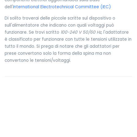
dell'
International Electrotechnical Committee (IEC)
Di solito troverai delle piccole scritte sul dispositivo o
sull'alimentatore che indicano con quali voltaggi può
funzionare. Se trovi scritto
100-240 V 50/60 Hz
, l'adattatore
è classificato per funzionare con tutte le tensioni utilizzate in
tutto il mondo. Si prega di notare che gli adattatori per
prese convertono solo la forma della spina ma non
convertono le tensioni/voltaggi.