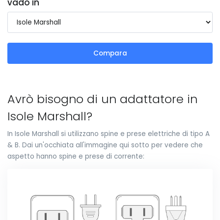
vado in
Compara
Avrò bisogno di un adattatore in
Isole Marshall?
In Isole Marshall si utilizzano spine e prese elettriche di tipo A
& B. Dai un'occhiata all'immagine qui sotto per vedere che
aspetto hanno spine e prese di corrente: