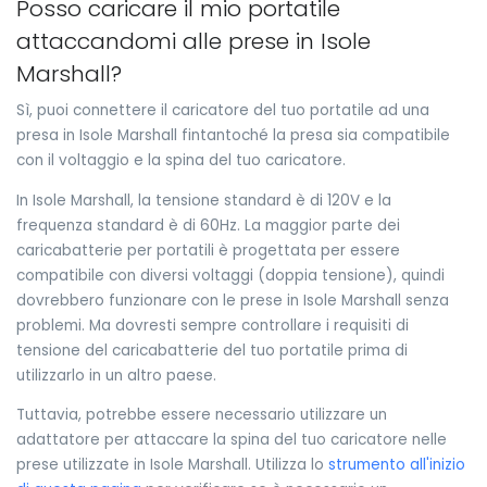
Posso caricare il mio portatile
attaccandomi alle prese in Isole
Marshall?
Sì, puoi connettere il caricatore del tuo portatile ad una
presa in Isole Marshall fintantoché la presa sia compatibile
con il voltaggio e la spina del tuo caricatore.
In Isole Marshall, la tensione standard è di 120V e la
frequenza standard è di 60Hz. La maggior parte dei
caricabatterie per portatili è progettata per essere
compatibile con diversi voltaggi (doppia tensione), quindi
dovrebbero funzionare con le prese in Isole Marshall senza
problemi. Ma dovresti sempre controllare i requisiti di
tensione del caricabatterie del tuo portatile prima di
utilizzarlo in un altro paese.
Tuttavia, potrebbe essere necessario utilizzare un
adattatore per attaccare la spina del tuo caricatore nelle
prese utilizzate in Isole Marshall. Utilizza lo
strumento all'inizio