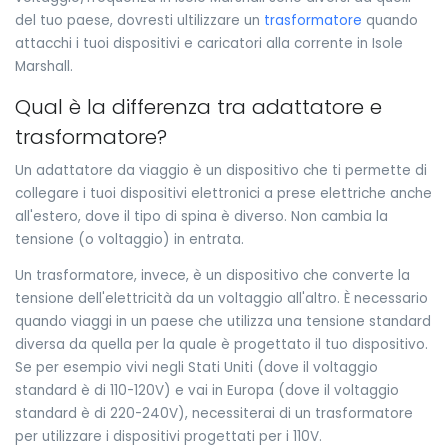
del tuo paese, dovresti ultilizzare un
trasformatore
quando
attacchi i tuoi dispositivi e caricatori alla corrente in Isole
Marshall.
Qual è la differenza tra adattatore e
trasformatore?
Un adattatore da viaggio è un dispositivo che ti permette di
collegare i tuoi dispositivi elettronici a prese elettriche anche
all'estero, dove il tipo di spina è diverso. Non cambia la
tensione (o voltaggio) in entrata.
Un trasformatore, invece, è un dispositivo che converte la
tensione dell'elettricità da un voltaggio all'altro. È necessario
quando viaggi in un paese che utilizza una tensione standard
diversa da quella per la quale è progettato il tuo dispositivo.
Se per esempio vivi negli Stati Uniti (dove il voltaggio
standard è di 110-120V) e vai in Europa (dove il voltaggio
standard è di 220-240V), necessiterai di un trasformatore
per utilizzare i dispositivi progettati per i 110V.