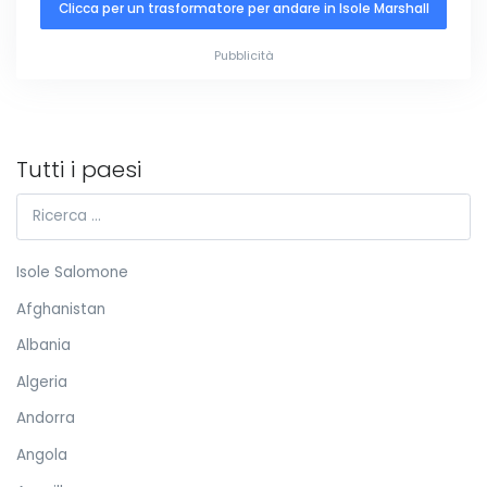
Clicca per un trasformatore per andare in Isole Marshall
Pubblicità
Tutti i paesi
Isole Salomone
Afghanistan
Albania
Algeria
Andorra
Angola