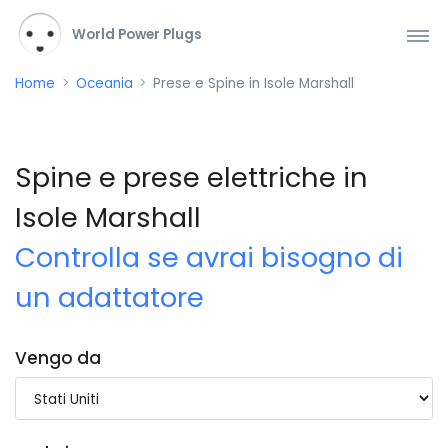
World Power Plugs
Home
Oceania
Prese e Spine in Isole Marshall
Spine e prese elettriche in
Isole Marshall
Controlla se avrai bisogno di
un adattatore
Vengo da