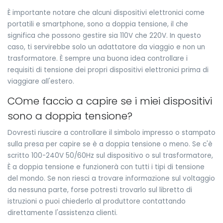
È importante notare che alcuni dispositivi elettronici come
portatili e smartphone, sono a doppia tensione, il che
significa che possono gestire sia 110V che 220V. In questo
caso, ti servirebbe solo un adattatore da viaggio e non un
trasformatore. È sempre una buona idea controllare i
requisiti di tensione dei propri dispositivi elettronici prima di
viaggiare all'estero.
COme faccio a capire se i miei dispositivi
sono a doppia tensione?
Dovresti riuscire a controllare il simbolo impresso o stampato
sulla presa per capire se è a doppia tensione o meno. Se c'è
scritto 100-240V 50/60Hz sul dispositivo o sul trasformatore,
È a doppia tensione e funzionerà con tutti i tipi di tensione
del mondo. Se non riesci a trovare informazione sul voltaggio
da nessuna parte, forse potresti trovarlo sul libretto di
istruzioni o puoi chiederlo al produttore contattando
direttamente l'assistenza clienti.