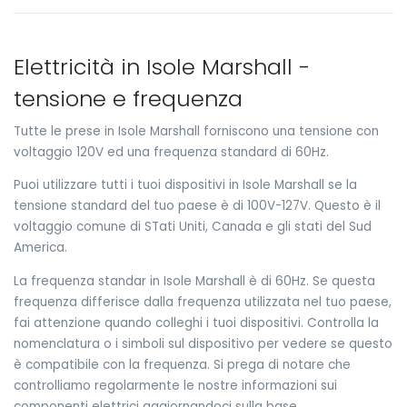
Elettricità in Isole Marshall -
tensione e frequenza
Tutte le prese in Isole Marshall forniscono una tensione con
voltaggio 120V ed una frequenza standard di 60Hz.
Puoi utilizzare tutti i tuoi dispositivi in Isole Marshall se la
tensione standard del tuo paese è di 100V-127V. Questo è il
voltaggio comune di STati Uniti, Canada e gli stati del Sud
America.
La frequenza standar in Isole Marshall è di 60Hz. Se questa
frequenza differisce dalla frequenza utilizzata nel tuo paese,
fai attenzione quando colleghi i tuoi dispositivi. Controlla la
nomenclatura o i simboli sul dispositivo per vedere se questo
è compatibile con la frequenza. Si prega di notare che
controlliamo regolarmente le nostre informazioni sui
componenti elettrici aggiornandoci sulla base