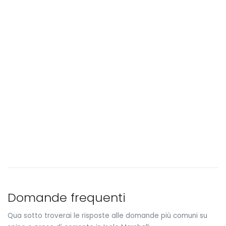
Domande frequenti
Qua sotto troverai le risposte alle domande più comuni su