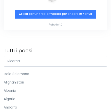
Clicca per un trasformatore per andare in Kenya
Pubblicità
Tutti i paesi
Isole Salomone
Afghanistan
Albania
Algeria
Andorra