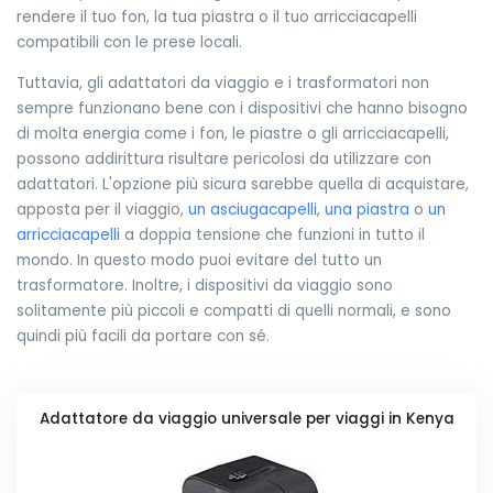
rendere il tuo fon, la tua piastra o il tuo arricciacapelli
compatibili con le prese locali.
Tuttavia, gli adattatori da viaggio e i trasformatori non
sempre funzionano bene con i dispositivi che hanno bisogno
di molta energia come i fon, le piastre o gli arricciacapelli,
possono addirittura risultare pericolosi da utilizzare con
adattatori. L'opzione più sicura sarebbe quella di acquistare,
apposta per il viaggio,
un asciugacapelli
,
una piastra
o
un
arricciacapelli
a doppia tensione che funzioni in tutto il
mondo. In questo modo puoi evitare del tutto un
trasformatore. Inoltre, i dispositivi da viaggio sono
solitamente più piccoli e compatti di quelli normali, e sono
quindi più facili da portare con sé.
Adattatore da viaggio universale per viaggi in Kenya