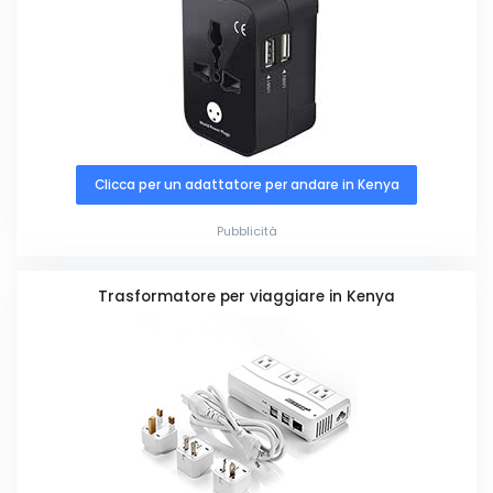
Clicca per un adattatore per andare in Kenya
Pubblicità
Trasformatore per viaggiare in Kenya