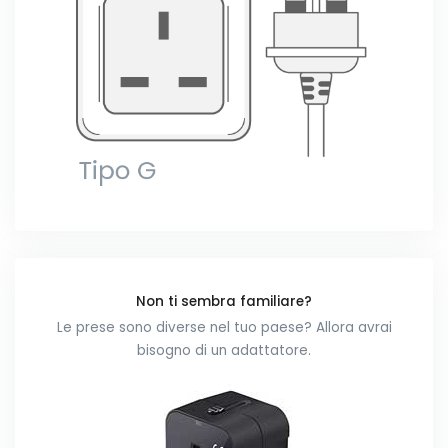
Non ti sembra familiare?
Le prese sono diverse nel tuo paese? Allora avrai
bisogno di un adattatore.