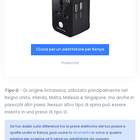
CLicca per un adattatore per Kenya
Pubblicità
Tipo G
- Di origine britannica, utilizzato principalmente nel
Regno Unito, Irlanda, Malta, Malesia e Singapore, ma anche in
parecchi altri paesi. Nessun altro tipo di spina può essere
inserito in una presa di tipo G.
Se hai dubbi sulle differenze tra le prese elettriche del tuo paese e
quelle usate in Kenya, puoi usare lo
strumento
in cima a questa
pagina per scoprire se ti serve un adattatore da viaggio.