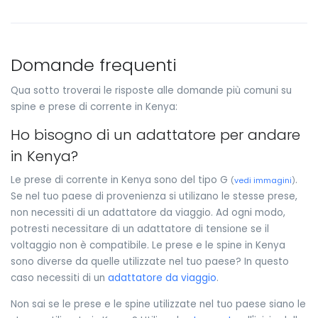
Domande frequenti
Qua sotto troverai le risposte alle domande più comuni su
spine e prese di corrente in Kenya:
Ho bisogno di un adattatore per andare
in Kenya?
Le prese di corrente in Kenya sono del tipo G
.
(
vedi immagini
)
Se nel tuo paese di provenienza si utilizano le stesse prese,
non necessiti di un adattatore da viaggio. Ad ogni modo,
potresti necessitare di un adattatore di tensione se il
voltaggio non è compatibile. Le prese e le spine in Kenya
sono diverse da quelle utilizzate nel tuo paese? In questo
caso necessiti di un
adattatore da viaggio
.
Non sai se le prese e le spine utilizzate nel tuo paese siano le