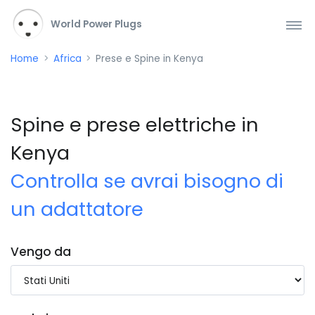
World Power Plugs
Home
Africa
Prese e Spine in Kenya
Spine e prese elettriche in
Kenya
Controlla se avrai bisogno di
un adattatore
Vengo da