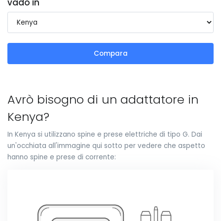
vado in
Compara
Avrò bisogno di un adattatore in
Kenya?
In Kenya si utilizzano spine e prese elettriche di tipo G. Dai
un'occhiata all'immagine qui sotto per vedere che aspetto
hanno spine e prese di corrente: