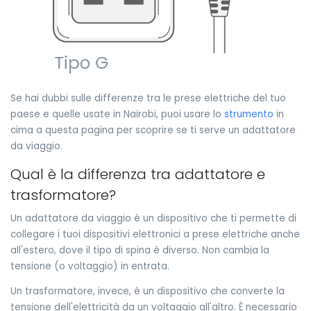
Se hai dubbi sulle differenze tra le prese elettriche del tuo
paese e quelle usate in Nairobi, puoi usare lo
strumento
in
cima a questa pagina per scoprire se ti serve un adattatore
da viaggio.
Qual è la differenza tra adattatore e
trasformatore?
Un adattatore da viaggio è un dispositivo che ti permette di
collegare i tuoi dispositivi elettronici a prese elettriche anche
all'estero, dove il tipo di spina è diverso. Non cambia la
tensione (o voltaggio) in entrata.
Un trasformatore, invece, è un dispositivo che converte la
tensione dell'elettricità da un voltaggio all'altro. È necessario