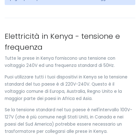
Elettricità in Kenya - tensione e
frequenza
Tutte le prese in Kenya forniscono una tensione con
voltaggio 240V ed una frequenza standard di 50Hz.
Puoi utilizzare tutti i tuoi dispositivi in Kenya se la tensione
standard del tuo paese è di 220V-240V. Questo è il
voltaggio comune di Europa, Australia, Regno Unito e la
maggior parte dei paesi in Africa ed Asia.
Se la tensione standard nel tuo paese è nell'intervallo 100V-
127V (che è più comune negli Stati Uniti, in Canada e nei
paesi del Sud America) potrebbe essere necessario un
trasformatore per collegarsi alle prese in Kenya.