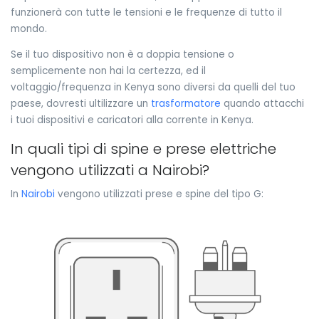
funzionerà con tutte le tensioni e le frequenze di tutto il
mondo.
Se il tuo dispositivo non è a doppia tensione o
semplicemente non hai la certezza, ed il
voltaggio/frequenza in Kenya sono diversi da quelli del tuo
paese, dovresti ultilizzare un
trasformatore
quando attacchi
i tuoi dispositivi e caricatori alla corrente in Kenya.
In quali tipi di spine e prese elettriche
vengono utilizzati a Nairobi?
In
Nairobi
vengono utilizzati prese e spine del tipo G: