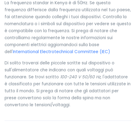
La frequenza standar in Kenya è di 50Hz. Se questa
frequenza differisce dalla frequenza utilizzata nel tuo paese,
fai attenzione quando colleghi i tuoi dispositivi. Controlla la
nomenclatura o i simboli sul dispositivo per vedere se questo
è compatibile con la frequenza. Si prega di notare che
controlliamo regolarmente le nostre informazioni sui
componenti elettrici aggiornandoci sulla base
dell'
International Electrotechnical Committee (IEC)
Di solito troverai delle piccole scritte sul dispositivo o
sull'alimentatore che indicano con quali voltaggi può
funzionare. Se trovi scritto
100-240 V 50/60 Hz
, l'adattatore
è classificato per funzionare con tutte le tensioni utilizzate in
tutto il mondo. Si prega di notare che gli adattatori per
prese convertono solo la forma della spina ma non
convertono le tensioni/voltaggi.