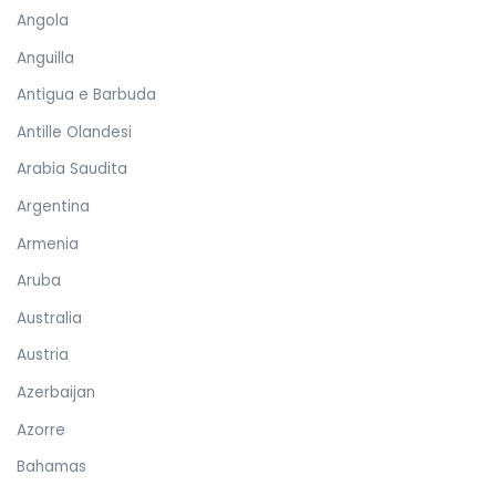
Angola
Anguilla
Antigua e Barbuda
Antille Olandesi
Arabia Saudita
Argentina
Armenia
Aruba
Australia
Austria
Azerbaijan
Azorre
Bahamas