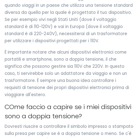
quando viaggi in un paese che utilizza una tensione standard
diversa da quella per la quale è progettato il tuo dispositivo.
Se per esempio vivi negli Stati Uniti (dove il voltaggio
standard è di 110-120V) e vai in Europa (dove il voltaggio
standard è di 220-240V), necessiterai di un trasformatore
per utilizzare i dispositivi progettati per i 110V.
È importante notare che alcuni dispositivi elettronici come
portatili e smartphone, sono a doppia tensione, il che
significa che possono gestire sia 110V che 220V. In questo
caso, ti servirebbe solo un adattatore da viaggio e non un
trasformatore. È sempre una buona idea controllare i
requisiti di tensione dei propri dispositivi elettronici prima di
viaggiare all'estero.
COme faccio a capire se i miei dispositivi
sono a doppia tensione?
Dovresti riuscire a controllare il simbolo impresso o stampato
sulla presa per capire se è a doppia tensione o meno. Se c'è