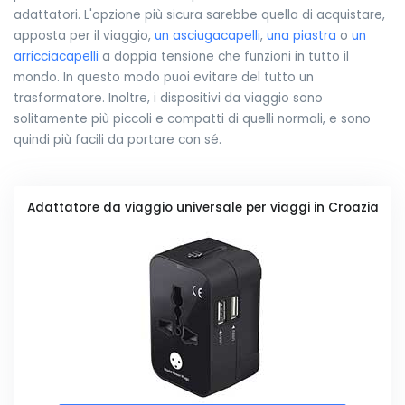
adattatori. L'opzione più sicura sarebbe quella di acquistare,
apposta per il viaggio,
un asciugacapelli
,
una piastra
o
un
arricciacapelli
a doppia tensione che funzioni in tutto il
mondo. In questo modo puoi evitare del tutto un
trasformatore. Inoltre, i dispositivi da viaggio sono
solitamente più piccoli e compatti di quelli normali, e sono
quindi più facili da portare con sé.
Adattatore da viaggio universale per viaggi in Croazia