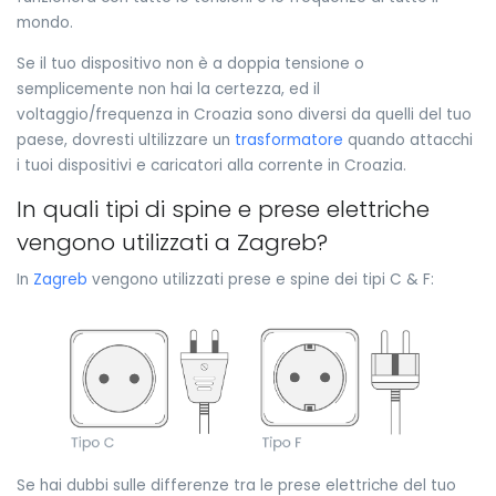
mondo.
Se il tuo dispositivo non è a doppia tensione o
semplicemente non hai la certezza, ed il
voltaggio/frequenza in Croazia sono diversi da quelli del tuo
paese, dovresti ultilizzare un
trasformatore
quando attacchi
i tuoi dispositivi e caricatori alla corrente in Croazia.
In quali tipi di spine e prese elettriche
vengono utilizzati a Zagreb?
In
Zagreb
vengono utilizzati prese e spine dei tipi C & F:
Se hai dubbi sulle differenze tra le prese elettriche del tuo