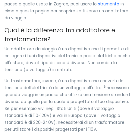
paese e quelle usate in Zagreb, puoi usare lo
strumento
in
cima a questa pagina per scoprire se ti serve un adattatore
da viaggio.
Qual è la differenza tra adattatore e
trasformatore?
Un adattatore da viaggio è un dispositivo che ti permette di
collegare i tuoi dispositivi elettronici a prese elettriche anche
all'estero, dove il tipo di spina è diverso. Non cambia la
tensione (o voltaggio) in entrata.
Un trasformatore, invece, è un dispositivo che converte la
tensione dell'elettricità da un voltaggio all'altro. È necessario
quando viaggi in un paese che utilizza una tensione standard
diversa da quella per la quale è progettato il tuo dispositivo.
Se per esempio vivi negli Stati Uniti (dove il voltaggio
standard è di 110-120V) e vai in Europa (dove il voltaggio
standard è di 220-240V), necessiterai di un trasformatore
per utilizzare i dispositivi progettati per i 110V.