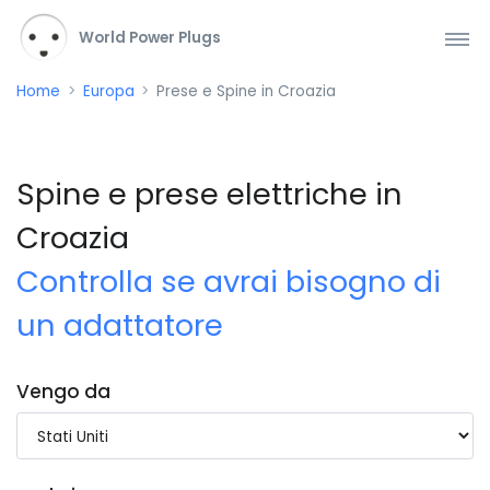
World Power Plugs
Home
Europa
Prese e Spine in Croazia
Spine e prese elettriche in
Croazia
Controlla se avrai bisogno di
un adattatore
Vengo da