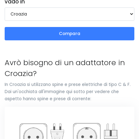
vado in
Compara
Avrò bisogno di un adattatore in
Croazia?
In Croazia si utilizzano spine e prese elettriche di tipo C & F.
Dai un'occhiata all'immagine qui sotto per vedere che
aspetto hanno spine e prese di corrente: