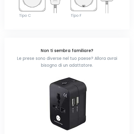
Non ti sembra familiare?
Le prese sono diverse nel tuo paese? Allora avrai
bisogno di un adattatore.