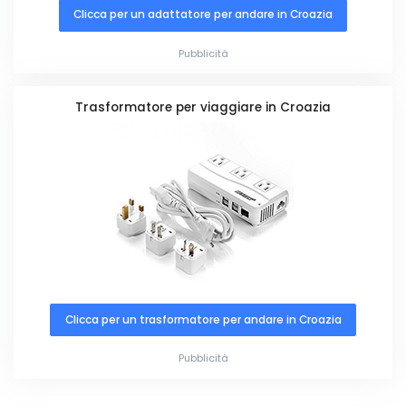
Clicca per un adattatore per andare in Croazia
Pubblicità
Trasformatore per viaggiare in Croazia
Clicca per un trasformatore per andare in Croazia
Pubblicità