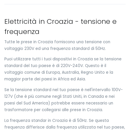
Elettricità in Croazia - tensione e
frequenza
Tutte le prese in Croazia forniscono una tensione con
voltaggio 230V ed una frequenza standard di 50Hz.
Puoi utilizzare tutti i tuoi dispositivi in Croazia se la tensione
standard del tuo paese è di 220V-240V. Questo è il
voltaggio comune di Europa, Australia, Regno Unito e la
maggior parte dei paesi in Africa ed Asia.
Se la tensione standard nel tuo paese è nell'intervallo 100V-
127V (che è più comune negli Stati Uniti, in Canada e nei
paesi del Sud America) potrebbe essere necessario un
trasformatore per collegarsi alle prese in Croazia.
La frequenza standar in Croazia è di 50Hz. Se questa
frequenza differisce dalla frequenza utilizzata nel tuo paese,