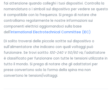
fai attenzione quando colleghi i tuoi dispositivi. Controlla la
nomenclatura o i simboli sul dispositivo per vedere se questo
è compatibile con la frequenza. Si prega di notare che
controlliamo regolarmente le nostre informazioni sui
componenti elettrici aggiornandoci sulla base
dell'
International Electrotechnical Committee (IEC)
Di solito troverai delle piccole scritte sul dispositivo o
sull'alimentatore che indicano con quali voltaggi può
funzionare. Se trovi scritto
100-240 V 50/60 Hz
, l'adattatore
è classificato per funzionare con tutte le tensioni utilizzate in
tutto il mondo. Si prega di notare che gli adattatori per
prese convertono solo la forma della spina ma non
convertono le tensioni/voltaggi.