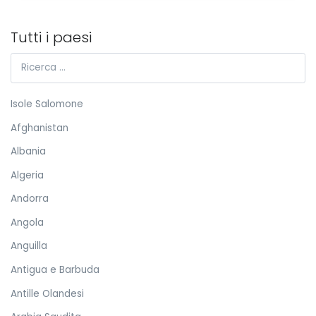
Tutti i paesi
Isole Salomone
Afghanistan
Albania
Algeria
Andorra
Angola
Anguilla
Antigua e Barbuda
Antille Olandesi