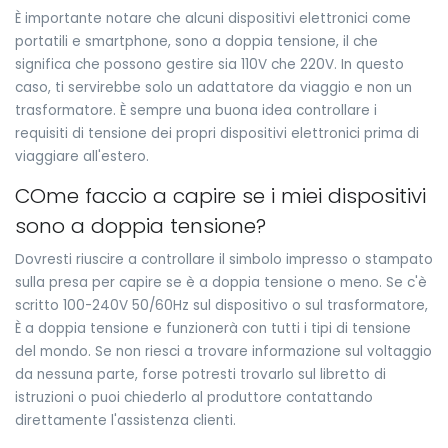
È importante notare che alcuni dispositivi elettronici come
portatili e smartphone, sono a doppia tensione, il che
significa che possono gestire sia 110V che 220V. In questo
caso, ti servirebbe solo un adattatore da viaggio e non un
trasformatore. È sempre una buona idea controllare i
requisiti di tensione dei propri dispositivi elettronici prima di
viaggiare all'estero.
COme faccio a capire se i miei dispositivi
sono a doppia tensione?
Dovresti riuscire a controllare il simbolo impresso o stampato
sulla presa per capire se è a doppia tensione o meno. Se c'è
scritto 100-240V 50/60Hz sul dispositivo o sul trasformatore,
È a doppia tensione e funzionerà con tutti i tipi di tensione
del mondo. Se non riesci a trovare informazione sul voltaggio
da nessuna parte, forse potresti trovarlo sul libretto di
istruzioni o puoi chiederlo al produttore contattando
direttamente l'assistenza clienti.