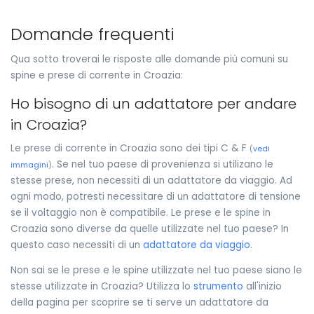
Domande frequenti
Qua sotto troverai le risposte alle domande più comuni su
spine e prese di corrente in Croazia:
Ho bisogno di un adattatore per andare
in Croazia?
Le prese di corrente in Croazia sono dei tipi C & F
(
vedi
. Se nel tuo paese di provenienza si utilizano le
immagini
)
stesse prese, non necessiti di un adattatore da viaggio. Ad
ogni modo, potresti necessitare di un adattatore di tensione
se il voltaggio non è compatibile. Le prese e le spine in
Croazia sono diverse da quelle utilizzate nel tuo paese? In
questo caso necessiti di un
adattatore da viaggio
.
Non sai se le prese e le spine utilizzate nel tuo paese siano le
stesse utilizzate in Croazia? Utilizza lo
strumento
all'inizio
della pagina per scoprire se ti serve un adattatore da