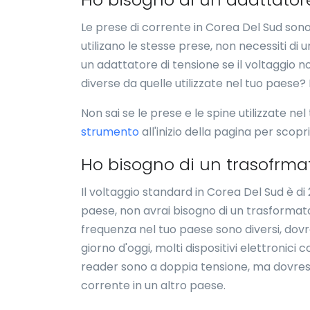
Le prese di corrente in Corea Del Sud sono 
utilizano le stesse prese, non necessiti di
un adattatore di tensione se il voltaggio n
diverse da quelle utilizzate nel tuo paese?
Non sai se le prese e le spine utilizzate nel
strumento
all'inizio della pagina per scopr
Ho bisogno di un trasofrma
Il voltaggio standard in Corea Del Sud è di
paese, non avrai bisogno di un trasformatore
frequenza nel tuo paese sono diversi, dovres
giorno d'oggi, molti dispositivi elettronici c
reader sono a doppia tensione, ma dovresti
corrente in un altro paese.