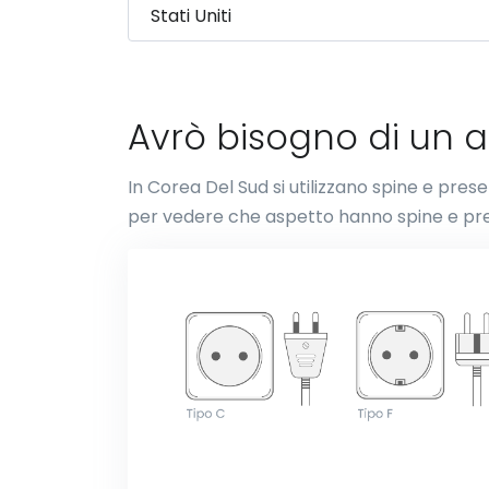
Avrò bisogno di un 
In Corea Del Sud si utilizzano spine e prese
per vedere che aspetto hanno spine e pre