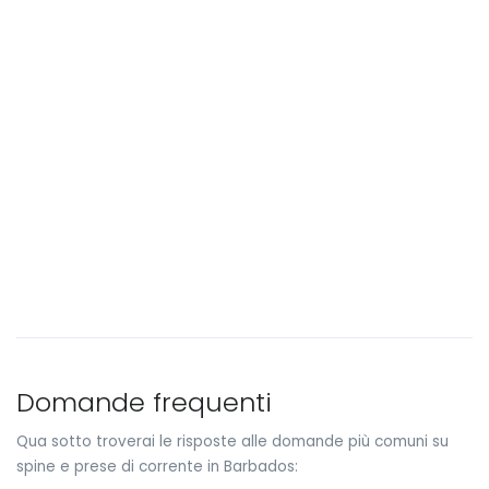
Domande frequenti
Qua sotto troverai le risposte alle domande più comuni su
spine e prese di corrente in Barbados: