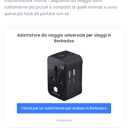
trasformatore. Inoltre, i dispositivi da viaggio sono
solitamente più piccoli e compatti di quelli normali, e sono
quindi più facili da portare con sé.
Adattatore da viaggio universale per viaggi in
Barbados
Clicca per un adattatore per andare in Barbados
Pubblicità