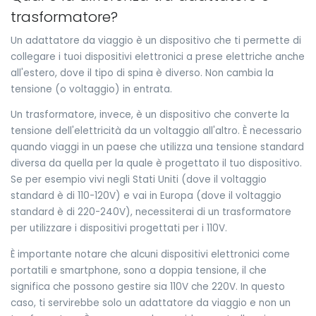
trasformatore?
Un adattatore da viaggio è un dispositivo che ti permette di
collegare i tuoi dispositivi elettronici a prese elettriche anche
all'estero, dove il tipo di spina è diverso. Non cambia la
tensione (o voltaggio) in entrata.
Un trasformatore, invece, è un dispositivo che converte la
tensione dell'elettricità da un voltaggio all'altro. È necessario
quando viaggi in un paese che utilizza una tensione standard
diversa da quella per la quale è progettato il tuo dispositivo.
Se per esempio vivi negli Stati Uniti (dove il voltaggio
standard è di 110-120V) e vai in Europa (dove il voltaggio
standard è di 220-240V), necessiterai di un trasformatore
per utilizzare i dispositivi progettati per i 110V.
È importante notare che alcuni dispositivi elettronici come
portatili e smartphone, sono a doppia tensione, il che
significa che possono gestire sia 110V che 220V. In questo
caso, ti servirebbe solo un adattatore da viaggio e non un