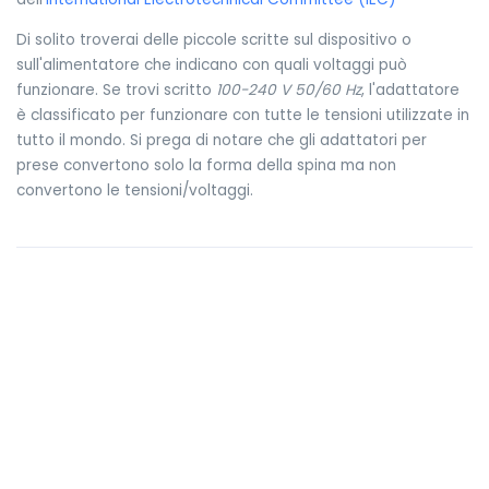
Di solito troverai delle piccole scritte sul dispositivo o
sull'alimentatore che indicano con quali voltaggi può
funzionare. Se trovi scritto
100-240 V 50/60 Hz
, l'adattatore
è classificato per funzionare con tutte le tensioni utilizzate in
tutto il mondo. Si prega di notare che gli adattatori per
prese convertono solo la forma della spina ma non
convertono le tensioni/voltaggi.