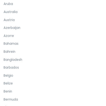
Aruba
Australia
Austria
Azerbaijan
Azorre
Bahamas
Bahrein
Bangladesh
Barbados
Belgio
Belize
Benin
Bermuda