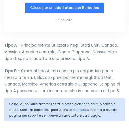
CLicca per un adattatore per Barbados
Pubblicità
Tipo A
- Principalmente utilizzato negli Stati Uniti, Canada,
Messico, America centrale, Cina e Giappone. Nessun altro
tipo di spina si adatta a una presa di tipo A.
Tipo B
- Simile al tipo A, ma con un pin aggiuntivo per la
messa a terra. Utilizzato principalmente negli Stati Uniti,
Canada, Messico, America centrale e Giappone. Le spine di
tipo A possono essere inserite anche in una presa di tipo B.
Se hai dubbi sulle differenze tra le prese elettriche del tuo paese e
quelle usate in Barbados, puoi usare lo
strumento
in cima a questa
pagina per scoprire se ti serve un adattatore da viaggio.