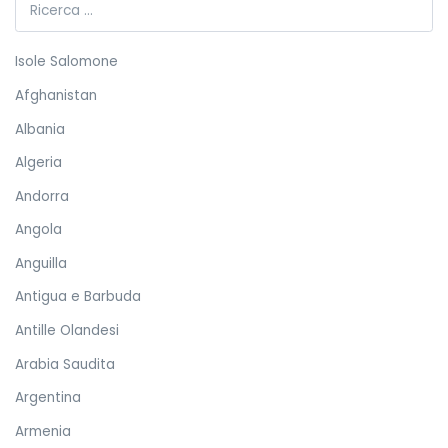
Isole Salomone
Afghanistan
Albania
Algeria
Andorra
Angola
Anguilla
Antigua e Barbuda
Antille Olandesi
Arabia Saudita
Argentina
Armenia