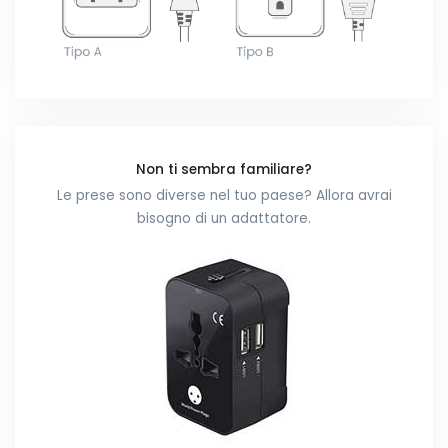
Non ti sembra familiare?
Le prese sono diverse nel tuo paese? Allora avrai
bisogno di un adattatore.