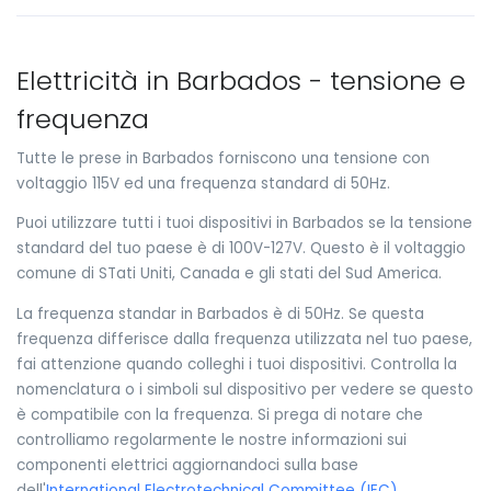
Elettricità in Barbados - tensione e
frequenza
Tutte le prese in Barbados forniscono una tensione con
voltaggio 115V ed una frequenza standard di 50Hz.
Puoi utilizzare tutti i tuoi dispositivi in Barbados se la tensione
standard del tuo paese è di 100V-127V. Questo è il voltaggio
comune di STati Uniti, Canada e gli stati del Sud America.
La frequenza standar in Barbados è di 50Hz. Se questa
frequenza differisce dalla frequenza utilizzata nel tuo paese,
fai attenzione quando colleghi i tuoi dispositivi. Controlla la
nomenclatura o i simboli sul dispositivo per vedere se questo
è compatibile con la frequenza. Si prega di notare che
controlliamo regolarmente le nostre informazioni sui
componenti elettrici aggiornandoci sulla base
dell'
International Electrotechnical Committee (IEC)