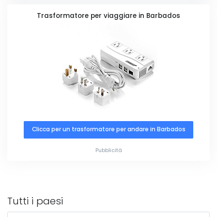
Trasformatore per viaggiare in Barbados
Clicca per un trasformatore per andare in Barbados
Pubblicità
Tutti i paesi