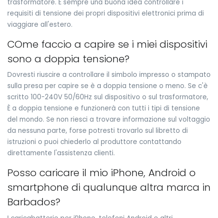
trasformatore. È sempre una buona idea controllare i
requisiti di tensione dei propri dispositivi elettronici prima di
viaggiare all'estero.
COme faccio a capire se i miei dispositivi
sono a doppia tensione?
Dovresti riuscire a controllare il simbolo impresso o stampato
sulla presa per capire se è a doppia tensione o meno. Se c'è
scritto 100-240V 50/60Hz sul dispositivo o sul trasformatore,
È a doppia tensione e funzionerà con tutti i tipi di tensione
del mondo. Se non riesci a trovare informazione sul voltaggio
da nessuna parte, forse potresti trovarlo sul libretto di
istruzioni o puoi chiederlo al produttore contattando
direttamente l'assistenza clienti.
Posso caricare il mio iPhone, Android o
smartphone di qualunque altra marca in
Barbados?