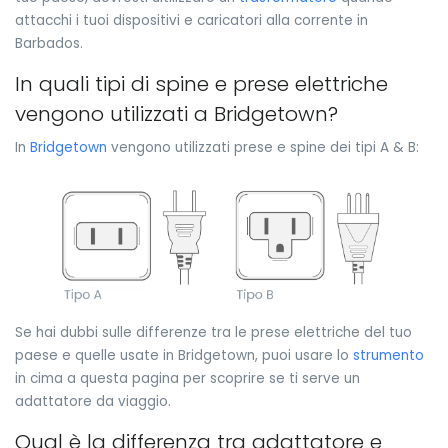
attacchi i tuoi dispositivi e caricatori alla corrente in
Barbados.
In quali tipi di spine e prese elettriche
vengono utilizzati a Bridgetown?
In
Bridgetown
vengono utilizzati prese e spine dei tipi A & B:
Se hai dubbi sulle differenze tra le prese elettriche del tuo
paese e quelle usate in Bridgetown, puoi usare lo
strumento
in cima a questa pagina per scoprire se ti serve un
adattatore da viaggio.
Qual è la differenza tra adattatore e