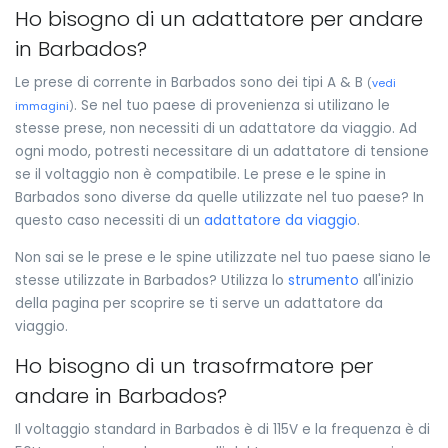
Ho bisogno di un adattatore per andare
in Barbados?
Le prese di corrente in Barbados sono dei tipi A & B
(
vedi
. Se nel tuo paese di provenienza si utilizano le
immagini
)
stesse prese, non necessiti di un adattatore da viaggio. Ad
ogni modo, potresti necessitare di un adattatore di tensione
se il voltaggio non è compatibile. Le prese e le spine in
Barbados sono diverse da quelle utilizzate nel tuo paese? In
questo caso necessiti di un
adattatore da viaggio
.
Non sai se le prese e le spine utilizzate nel tuo paese siano le
stesse utilizzate in Barbados? Utilizza lo
strumento
all'inizio
della pagina per scoprire se ti serve un adattatore da
viaggio.
Ho bisogno di un trasofrmatore per
andare in Barbados?
Il voltaggio standard in Barbados è di 115V e la frequenza è di