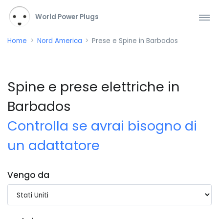
World Power Plugs
Home
Nord America
Prese e Spine in Barbados
Spine e prese elettriche in
Barbados
Controlla se avrai bisogno di
un adattatore
Vengo da