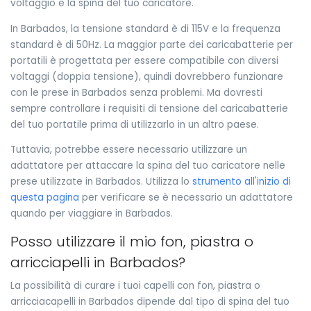
voltaggio e la spina del tuo caricatore.
In Barbados, la tensione standard è di 115V e la frequenza
standard è di 50Hz. La maggior parte dei caricabatterie per
portatili è progettata per essere compatibile con diversi
voltaggi (doppia tensione), quindi dovrebbero funzionare
con le prese in Barbados senza problemi. Ma dovresti
sempre controllare i requisiti di tensione del caricabatterie
del tuo portatile prima di utilizzarlo in un altro paese.
Tuttavia, potrebbe essere necessario utilizzare un
adattatore per attaccare la spina del tuo caricatore nelle
prese utilizzate in Barbados. Utilizza lo
strumento all'inizio di
questa pagina
per verificare se è necessario un adattatore
quando per viaggiare in Barbados.
Posso utilizzare il mio fon, piastra o
arricciapelli in Barbados?
La possibilità di curare i tuoi capelli con fon, piastra o
arricciacapelli in Barbados dipende dal tipo di spina del tuo