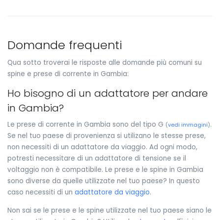
Domande frequenti
Qua sotto troverai le risposte alle domande più comuni su
spine e prese di corrente in Gambia:
Ho bisogno di un adattatore per andare
in Gambia?
Le prese di corrente in Gambia sono del tipo G
.
(
vedi immagini
)
Se nel tuo paese di provenienza si utilizano le stesse prese,
non necessiti di un adattatore da viaggio. Ad ogni modo,
potresti necessitare di un adattatore di tensione se il
voltaggio non è compatibile. Le prese e le spine in Gambia
sono diverse da quelle utilizzate nel tuo paese? In questo
caso necessiti di un
adattatore da viaggio
.
Non sai se le prese e le spine utilizzate nel tuo paese siano le