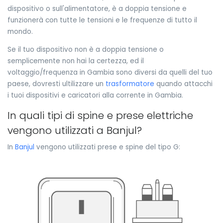
dispositivo o sull'alimentatore, è a doppia tensione e
funzionerà con tutte le tensioni e le frequenze di tutto il
mondo.
Se il tuo dispositivo non è a doppia tensione o
semplicemente non hai la certezza, ed il
voltaggio/frequenza in Gambia sono diversi da quelli del tuo
paese, dovresti ultilizzare un
trasformatore
quando attacchi
i tuoi dispositivi e caricatori alla corrente in Gambia.
In quali tipi di spine e prese elettriche
vengono utilizzati a Banjul?
In
Banjul
vengono utilizzati prese e spine del tipo G: