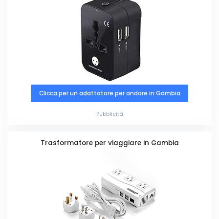
Clicca per un adattatore per andare in Gambia
Pubblicità
Trasformatore per viaggiare in Gambia