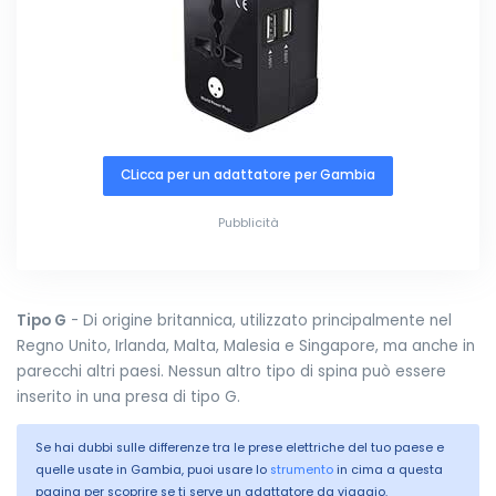
CLicca per un adattatore per Gambia
Pubblicità
Tipo G
- Di origine britannica, utilizzato principalmente nel
Regno Unito, Irlanda, Malta, Malesia e Singapore, ma anche in
parecchi altri paesi. Nessun altro tipo di spina può essere
inserito in una presa di tipo G.
Se hai dubbi sulle differenze tra le prese elettriche del tuo paese e
quelle usate in Gambia, puoi usare lo
strumento
in cima a questa
pagina per scoprire se ti serve un adattatore da viaggio.