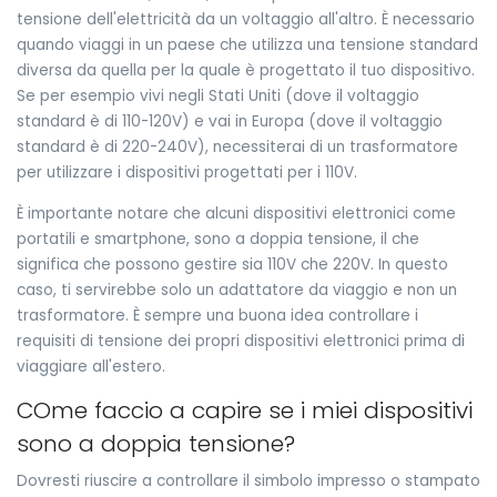
tensione dell'elettricità da un voltaggio all'altro. È necessario
quando viaggi in un paese che utilizza una tensione standard
diversa da quella per la quale è progettato il tuo dispositivo.
Se per esempio vivi negli Stati Uniti (dove il voltaggio
standard è di 110-120V) e vai in Europa (dove il voltaggio
standard è di 220-240V), necessiterai di un trasformatore
per utilizzare i dispositivi progettati per i 110V.
È importante notare che alcuni dispositivi elettronici come
portatili e smartphone, sono a doppia tensione, il che
significa che possono gestire sia 110V che 220V. In questo
caso, ti servirebbe solo un adattatore da viaggio e non un
trasformatore. È sempre una buona idea controllare i
requisiti di tensione dei propri dispositivi elettronici prima di
viaggiare all'estero.
COme faccio a capire se i miei dispositivi
sono a doppia tensione?
Dovresti riuscire a controllare il simbolo impresso o stampato