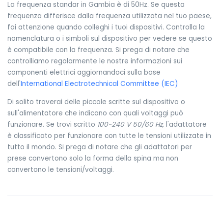
La frequenza standar in Gambia è di 50Hz. Se questa
frequenza differisce dalla frequenza utilizzata nel tuo paese,
fai attenzione quando colleghi i tuoi dispositivi. Controlla la
nomenclatura o i simboli sul dispositivo per vedere se questo
è compatibile con la frequenza. Si prega di notare che
controlliamo regolarmente le nostre informazioni sui
componenti elettrici aggiornandoci sulla base
dell'
International Electrotechnical Committee (IEC)
Di solito troverai delle piccole scritte sul dispositivo o
sull'alimentatore che indicano con quali voltaggi può
funzionare. Se trovi scritto
100-240 V 50/60 Hz
, l'adattatore
è classificato per funzionare con tutte le tensioni utilizzate in
tutto il mondo. Si prega di notare che gli adattatori per
prese convertono solo la forma della spina ma non
convertono le tensioni/voltaggi.