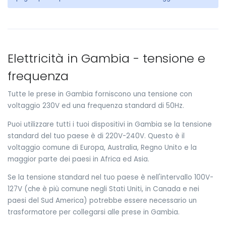
Elettricità in Gambia - tensione e
frequenza
Tutte le prese in Gambia forniscono una tensione con
voltaggio 230V ed una frequenza standard di 50Hz.
Puoi utilizzare tutti i tuoi dispositivi in Gambia se la tensione
standard del tuo paese è di 220V-240V. Questo è il
voltaggio comune di Europa, Australia, Regno Unito e la
maggior parte dei paesi in Africa ed Asia.
Se la tensione standard nel tuo paese è nell'intervallo 100V-
127V (che è più comune negli Stati Uniti, in Canada e nei
paesi del Sud America) potrebbe essere necessario un
trasformatore per collegarsi alle prese in Gambia.