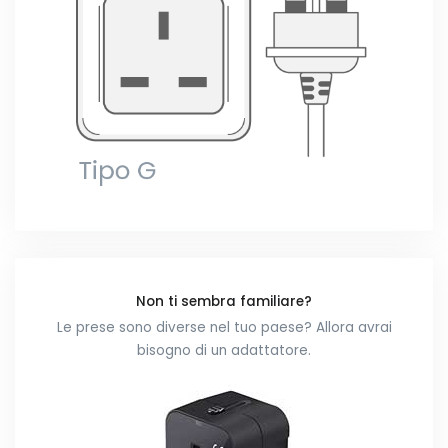
Non ti sembra familiare?
Le prese sono diverse nel tuo paese? Allora avrai
bisogno di un adattatore.