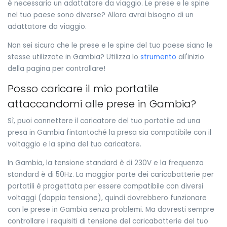
è necessario un adattatore da viaggio. Le prese e le spine
nel tuo paese sono diverse? Allora avrai bisogno di un
adattatore da viaggio.
Non sei sicuro che le prese e le spine del tuo paese siano le
stesse utilizzate in Gambia? Utilizza lo
strumento
all'inizio
della pagina per controllare!
Posso caricare il mio portatile
attaccandomi alle prese in Gambia?
Sì, puoi connettere il caricatore del tuo portatile ad una
presa in Gambia fintantoché la presa sia compatibile con il
voltaggio e la spina del tuo caricatore.
In Gambia, la tensione standard è di 230V e la frequenza
standard è di 50Hz. La maggior parte dei caricabatterie per
portatili è progettata per essere compatibile con diversi
voltaggi (doppia tensione), quindi dovrebbero funzionare
con le prese in Gambia senza problemi. Ma dovresti sempre
controllare i requisiti di tensione del caricabatterie del tuo