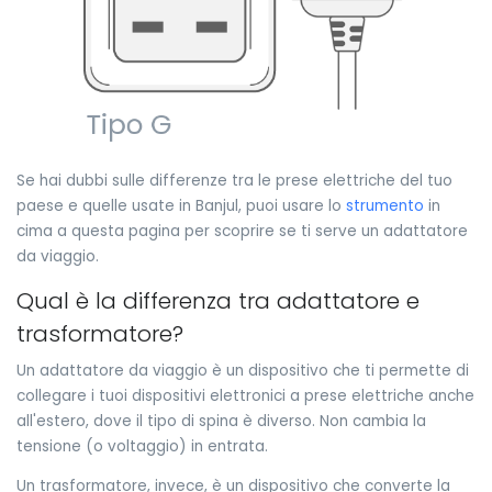
Se hai dubbi sulle differenze tra le prese elettriche del tuo
paese e quelle usate in Banjul, puoi usare lo
strumento
in
cima a questa pagina per scoprire se ti serve un adattatore
da viaggio.
Qual è la differenza tra adattatore e
trasformatore?
Un adattatore da viaggio è un dispositivo che ti permette di
collegare i tuoi dispositivi elettronici a prese elettriche anche
all'estero, dove il tipo di spina è diverso. Non cambia la
tensione (o voltaggio) in entrata.
Un trasformatore, invece, è un dispositivo che converte la