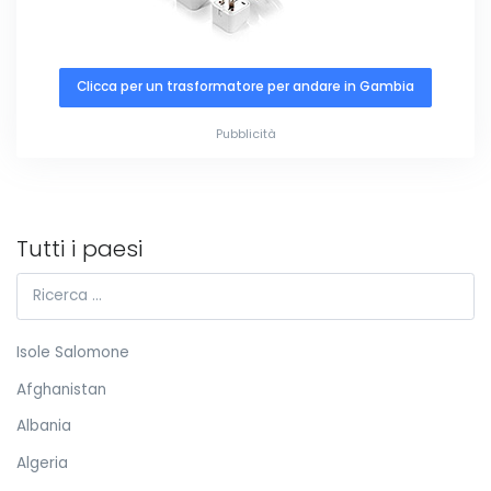
Clicca per un trasformatore per andare in Gambia
Pubblicità
Tutti i paesi
Isole Salomone
Afghanistan
Albania
Algeria