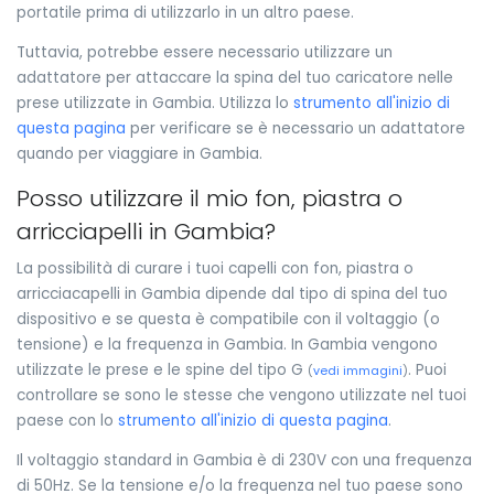
portatile prima di utilizzarlo in un altro paese.
Tuttavia, potrebbe essere necessario utilizzare un
adattatore per attaccare la spina del tuo caricatore nelle
prese utilizzate in Gambia. Utilizza lo
strumento all'inizio di
questa pagina
per verificare se è necessario un adattatore
quando per viaggiare in Gambia.
Posso utilizzare il mio fon, piastra o
arricciapelli in Gambia?
La possibilità di curare i tuoi capelli con fon, piastra o
arricciacapelli in Gambia dipende dal tipo di spina del tuo
dispositivo e se questa è compatibile con il voltaggio (o
tensione) e la frequenza in Gambia. In Gambia vengono
utilizzate le prese e le spine del tipo G
. Puoi
(
vedi immagini
)
controllare se sono le stesse che vengono utilizzate nel tuoi
paese con lo
strumento all'inizio di questa pagina
.
Il voltaggio standard in Gambia è di 230V con una frequenza
di 50Hz. Se la tensione e/o la frequenza nel tuo paese sono