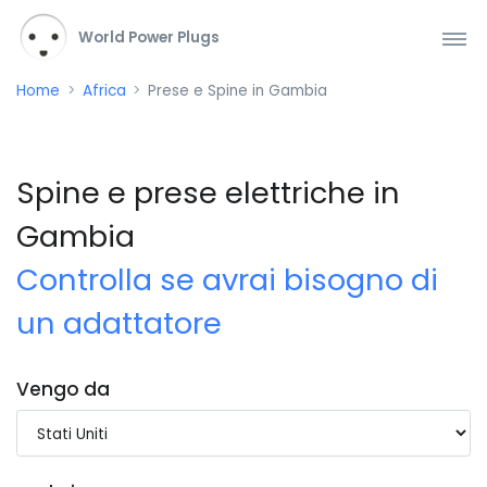
World Power Plugs
Home
Africa
Prese e Spine in Gambia
Spine e prese elettriche in
Gambia
Controlla se avrai bisogno di
un adattatore
Vengo da