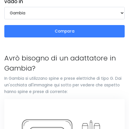
vado in
Compara
Avrò bisogno di un adattatore in
Gambia?
In Gambia si utilizzano spine e prese elettriche di tipo G. Dai
un'occhiata all'immagine qui sotto per vedere che aspetto
hanno spine e prese di corrente: