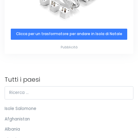
Clicca per un trasformatore per andare in Isola di Natale
Pubblicità
Tutti i paesi
Isole Salomone
Afghanistan
Albania