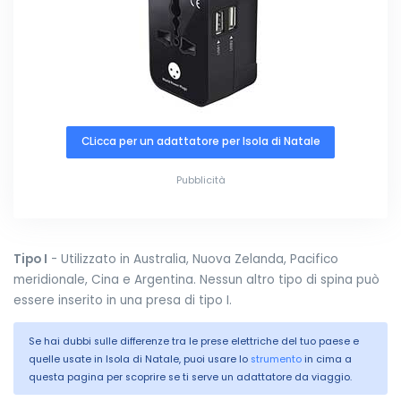
CLicca per un adattatore per Isola di Natale
Pubblicità
Tipo I
- Utilizzato in Australia, Nuova Zelanda, Pacifico
meridionale, Cina e Argentina. Nessun altro tipo di spina può
essere inserito in una presa di tipo I.
Se hai dubbi sulle differenze tra le prese elettriche del tuo paese e
quelle usate in Isola di Natale, puoi usare lo
strumento
in cima a
questa pagina per scoprire se ti serve un adattatore da viaggio.