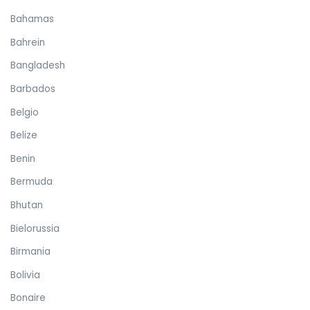
Bahamas
Bahrein
Bangladesh
Barbados
Belgio
Belize
Benin
Bermuda
Bhutan
Bielorussia
Birmania
Bolivia
Bonaire