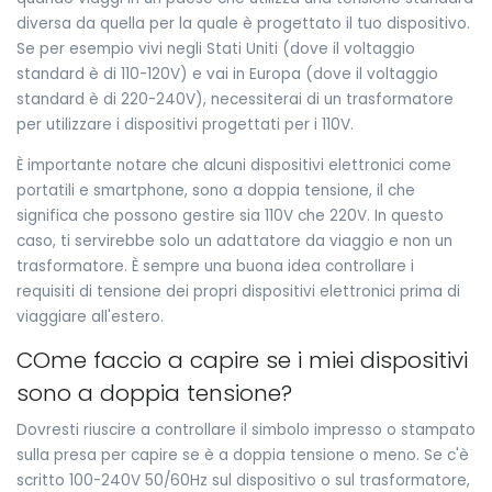
diversa da quella per la quale è progettato il tuo dispositivo.
Se per esempio vivi negli Stati Uniti (dove il voltaggio
standard è di 110-120V) e vai in Europa (dove il voltaggio
standard è di 220-240V), necessiterai di un trasformatore
per utilizzare i dispositivi progettati per i 110V.
È importante notare che alcuni dispositivi elettronici come
portatili e smartphone, sono a doppia tensione, il che
significa che possono gestire sia 110V che 220V. In questo
caso, ti servirebbe solo un adattatore da viaggio e non un
trasformatore. È sempre una buona idea controllare i
requisiti di tensione dei propri dispositivi elettronici prima di
viaggiare all'estero.
COme faccio a capire se i miei dispositivi
sono a doppia tensione?
Dovresti riuscire a controllare il simbolo impresso o stampato
sulla presa per capire se è a doppia tensione o meno. Se c'è
scritto 100-240V 50/60Hz sul dispositivo o sul trasformatore,