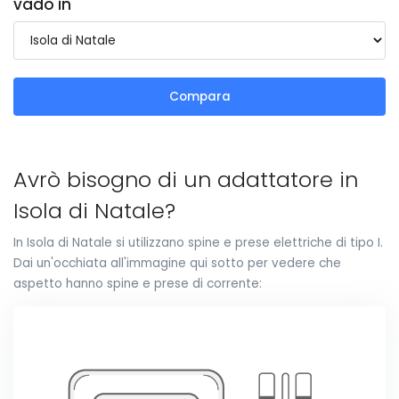
vado in
Compara
Avrò bisogno di un adattatore in
Isola di Natale?
In Isola di Natale si utilizzano spine e prese elettriche di tipo I.
Dai un'occhiata all'immagine qui sotto per vedere che
aspetto hanno spine e prese di corrente: