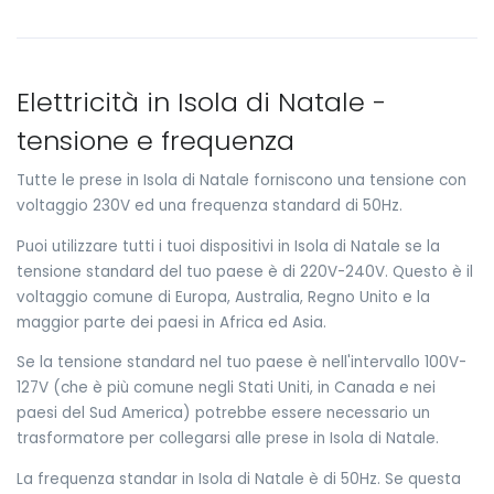
Elettricità in Isola di Natale -
tensione e frequenza
Tutte le prese in Isola di Natale forniscono una tensione con
voltaggio 230V ed una frequenza standard di 50Hz.
Puoi utilizzare tutti i tuoi dispositivi in Isola di Natale se la
tensione standard del tuo paese è di 220V-240V. Questo è il
voltaggio comune di Europa, Australia, Regno Unito e la
maggior parte dei paesi in Africa ed Asia.
Se la tensione standard nel tuo paese è nell'intervallo 100V-
127V (che è più comune negli Stati Uniti, in Canada e nei
paesi del Sud America) potrebbe essere necessario un
trasformatore per collegarsi alle prese in Isola di Natale.
La frequenza standar in Isola di Natale è di 50Hz. Se questa