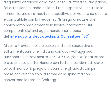
frequenza differisce dalla frequenza utilizzata nel tuo paese,
fai attenzione quando colleghi i tuoi dispositivi. Controlla la
nomenclatura o i simboli sul dispositivo per vedere se questo
è compatibile con la frequenza. Si prega di notare che
controlliamo regolarmente le nostre informazioni sui
componenti elettrici aggiornandoci sulla base
dell'
International Electrotechnical Committee (IEC)
Di solito troverai delle piccole scritte sul dispositivo o
sull'alimentatore che indicano con quali voltaggi può
funzionare. Se trovi scritto
100-240 V 50/60 Hz
, l'adattatore
è classificato per funzionare con tutte le tensioni utilizzate in
tutto il mondo. Si prega di notare che gli adattatori per
prese convertono solo la forma della spina ma non
convertono le tensioni/voltaggi.