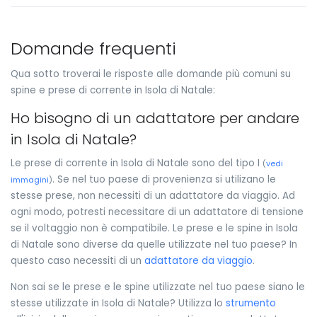
Domande frequenti
Qua sotto troverai le risposte alle domande più comuni su
spine e prese di corrente in Isola di Natale:
Ho bisogno di un adattatore per andare
in Isola di Natale?
Le prese di corrente in Isola di Natale sono del tipo I
(
vedi
. Se nel tuo paese di provenienza si utilizano le
immagini
)
stesse prese, non necessiti di un adattatore da viaggio. Ad
ogni modo, potresti necessitare di un adattatore di tensione
se il voltaggio non è compatibile. Le prese e le spine in Isola
di Natale sono diverse da quelle utilizzate nel tuo paese? In
questo caso necessiti di un
adattatore da viaggio
.
Non sai se le prese e le spine utilizzate nel tuo paese siano le
stesse utilizzate in Isola di Natale? Utilizza lo
strumento