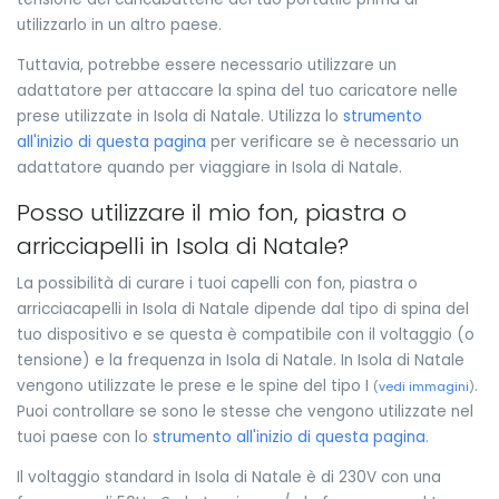
utilizzarlo in un altro paese.
Tuttavia, potrebbe essere necessario utilizzare un
adattatore per attaccare la spina del tuo caricatore nelle
prese utilizzate in Isola di Natale. Utilizza lo
strumento
all'inizio di questa pagina
per verificare se è necessario un
adattatore quando per viaggiare in Isola di Natale.
Posso utilizzare il mio fon, piastra o
arricciapelli in Isola di Natale?
La possibilità di curare i tuoi capelli con fon, piastra o
arricciacapelli in Isola di Natale dipende dal tipo di spina del
tuo dispositivo e se questa è compatibile con il voltaggio (o
tensione) e la frequenza in Isola di Natale. In Isola di Natale
vengono utilizzate le prese e le spine del tipo I
.
(
vedi immagini
)
Puoi controllare se sono le stesse che vengono utilizzate nel
tuoi paese con lo
strumento all'inizio di questa pagina
.
Il voltaggio standard in Isola di Natale è di 230V con una