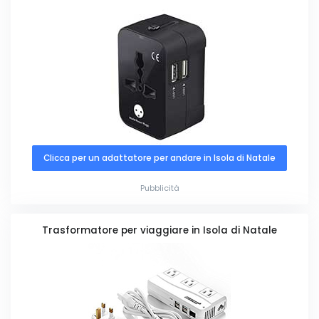
Clicca per un adattatore per andare in Isola di Natale
Pubblicità
Trasformatore per viaggiare in Isola di Natale