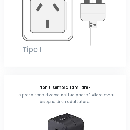
Non ti sembra familiare?
Le prese sono diverse nel tuo paese? Allora avrai
bisogno di un adattatore.