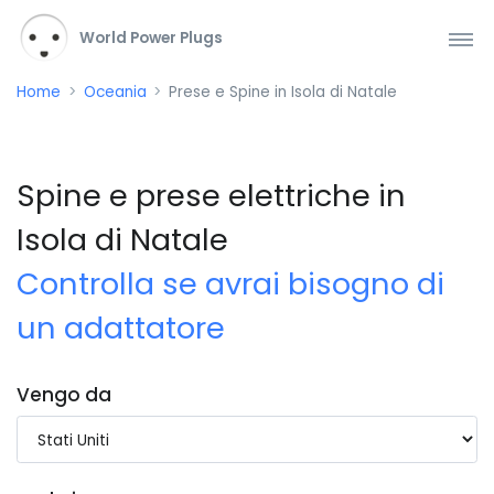
World Power Plugs
Home
Oceania
Prese e Spine in Isola di Natale
Spine e prese elettriche in
Isola di Natale
Controlla se avrai bisogno di
un adattatore
Vengo da