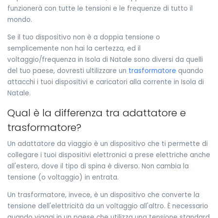
funzionerà con tutte le tensioni e le frequenze di tutto il
mondo.
Se il tuo dispositivo non è a doppia tensione o
semplicemente non hai la certezza, ed il
voltaggio/frequenza in Isola di Natale sono diversi da quelli
del tuo paese, dovresti ultilizzare un
trasformatore
quando
attacchi i tuoi dispositivi e caricatori alla corrente in Isola di
Natale.
Qual è la differenza tra adattatore e
trasformatore?
Un adattatore da viaggio è un dispositivo che ti permette di
collegare i tuoi dispositivi elettronici a prese elettriche anche
all'estero, dove il tipo di spina è diverso. Non cambia la
tensione (o voltaggio) in entrata.
Un trasformatore, invece, è un dispositivo che converte la
tensione dell'elettricità da un voltaggio all'altro. È necessario
quando viaggi in un paese che utilizza una tensione standard