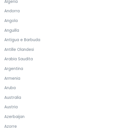
Algeria
Andorra
Angola
Anguilla
Antigua e Barbuda
Antille Olandesi
Arabia Saudita
Argentina
Armenia
Aruba
Australia
Austria
Azerbaijan
Azorre