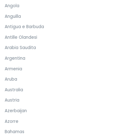
Angola
Anguilla
Antigua e Barbuda
Antille Olandesi
Arabia Saudita
Argentina
Armenia
Aruba
Australia
Austria
Azerbaijan
Azorre
Bahamas