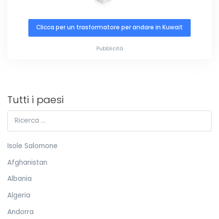
Clicca per un trasformatore per andare in Kuwait
Pubblicità
Tutti i paesi
Isole Salomone
Afghanistan
Albania
Algeria
Andorra