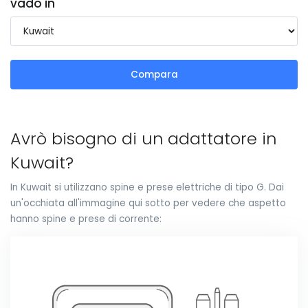
vado in
Compara
Avrò bisogno di un adattatore in
Kuwait?
In Kuwait si utilizzano spine e prese elettriche di tipo G. Dai
un'occhiata all'immagine qui sotto per vedere che aspetto
hanno spine e prese di corrente: