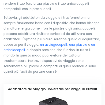
rendere il tuo fon, la tua piastra o il tuo arricciacapelli
compatibili con le prese locali.
Tuttavia, gli adattatori da viaggio e i trasformatori non
sempre funzionano bene con i dispositivi che hanno bisogno
di molta energia come i fon, le piastre o gli arricciacapelli,
possono addirittura risultare pericolosi da utilizzare con
adattatori. L'opzione più sicura sarebbe quella di acquistare,
apposta per il viaggio,
un asciugacapelli
,
una piastra
o
un
arricciacapelli
a doppia tensione che funzioni in tutto il
mondo. In questo modo puoi evitare del tutto un
trasformatore. Inoltre, i dispositivi da viaggio sono
solitamente più piccoli e compatti di quelli normali, e sono
quindi più facili da portare con sé.
Adattatore da viaggio universale per viaggi in Kuwait