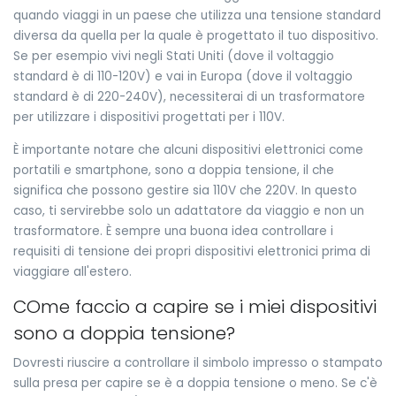
quando viaggi in un paese che utilizza una tensione standard
diversa da quella per la quale è progettato il tuo dispositivo.
Se per esempio vivi negli Stati Uniti (dove il voltaggio
standard è di 110-120V) e vai in Europa (dove il voltaggio
standard è di 220-240V), necessiterai di un trasformatore
per utilizzare i dispositivi progettati per i 110V.
È importante notare che alcuni dispositivi elettronici come
portatili e smartphone, sono a doppia tensione, il che
significa che possono gestire sia 110V che 220V. In questo
caso, ti servirebbe solo un adattatore da viaggio e non un
trasformatore. È sempre una buona idea controllare i
requisiti di tensione dei propri dispositivi elettronici prima di
viaggiare all'estero.
COme faccio a capire se i miei dispositivi
sono a doppia tensione?
Dovresti riuscire a controllare il simbolo impresso o stampato
sulla presa per capire se è a doppia tensione o meno. Se c'è