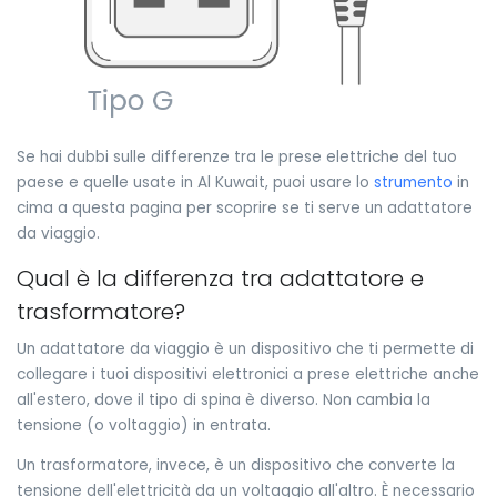
Se hai dubbi sulle differenze tra le prese elettriche del tuo
paese e quelle usate in Al Kuwait, puoi usare lo
strumento
in
cima a questa pagina per scoprire se ti serve un adattatore
da viaggio.
Qual è la differenza tra adattatore e
trasformatore?
Un adattatore da viaggio è un dispositivo che ti permette di
collegare i tuoi dispositivi elettronici a prese elettriche anche
all'estero, dove il tipo di spina è diverso. Non cambia la
tensione (o voltaggio) in entrata.
Un trasformatore, invece, è un dispositivo che converte la
tensione dell'elettricità da un voltaggio all'altro. È necessario