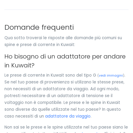
Domande frequenti
Qua sotto troverai le risposte alle domande più comuni su
spine e prese di corrente in Kuwait:
Ho bisogno di un adattatore per andare
in Kuwait?
Le prese di corrente in Kuwait sono del tipo G
.
(
vedi immagini
)
Se nel tuo paese di provenienza si utilizano le stesse prese,
non necessiti di un adattatore da viaggio. Ad ogni modo,
potresti necessitare di un adattatore di tensione se il
voltaggio non è compatibile. Le prese e le spine in Kuwait
sono diverse da quelle utilizzate nel tuo paese? In questo
caso necessiti di un
adattatore da viaggio
.
Non sai se le prese e le spine utilizzate nel tuo paese siano le