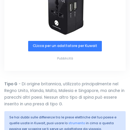
CLicca per un adattatore per Kuwait
Pubblicità
Tipo G
- Di origine britannica, utilizzato principalmente nel
Regno Unito, Irlanda, Malta, Malesia e Singapore, ma anche in
parecchi altri paesi. Nessun altro tipo di spina può essere
inserito in una presa di tipo G.
Se hai dubbi sulle differenze tra le prese elettriche del tuo paese e
quelle usate in Kuwait, puoi usare lo
strumento
in cima a questa
pagina per scoprire se ti serve un adattatore da viaggio.