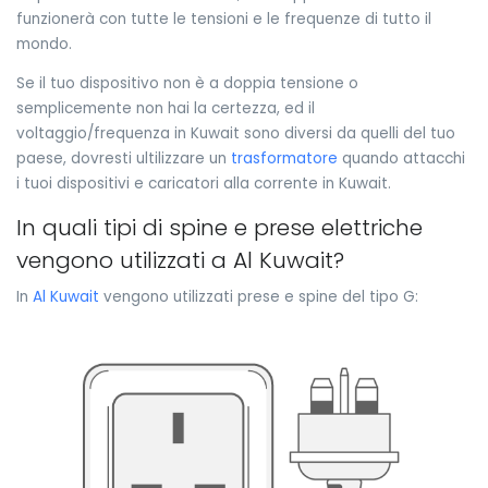
funzionerà con tutte le tensioni e le frequenze di tutto il
mondo.
Se il tuo dispositivo non è a doppia tensione o
semplicemente non hai la certezza, ed il
voltaggio/frequenza in Kuwait sono diversi da quelli del tuo
paese, dovresti ultilizzare un
trasformatore
quando attacchi
i tuoi dispositivi e caricatori alla corrente in Kuwait.
In quali tipi di spine e prese elettriche
vengono utilizzati a Al Kuwait?
In
Al Kuwait
vengono utilizzati prese e spine del tipo G: