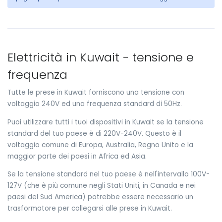
Elettricità in Kuwait - tensione e
frequenza
Tutte le prese in Kuwait forniscono una tensione con
voltaggio 240V ed una frequenza standard di 50Hz.
Puoi utilizzare tutti i tuoi dispositivi in Kuwait se la tensione
standard del tuo paese è di 220V-240V. Questo è il
voltaggio comune di Europa, Australia, Regno Unito e la
maggior parte dei paesi in Africa ed Asia.
Se la tensione standard nel tuo paese è nell'intervallo 100V-
127V (che è più comune negli Stati Uniti, in Canada e nei
paesi del Sud America) potrebbe essere necessario un
trasformatore per collegarsi alle prese in Kuwait.