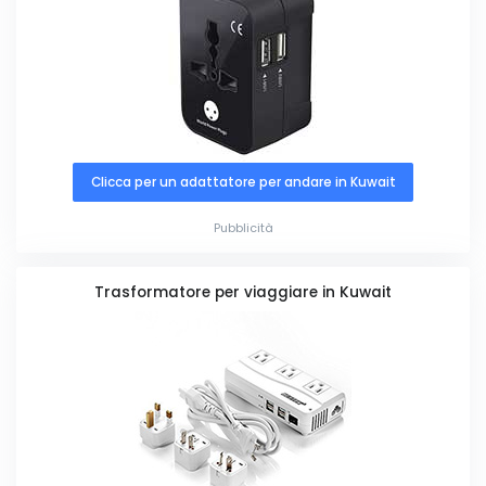
Clicca per un adattatore per andare in Kuwait
Pubblicità
Trasformatore per viaggiare in Kuwait