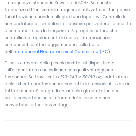
La frequenza standar in Kuwait è di 50Hz. Se questa
frequenza differisce dalla frequenza utilizzata nel tuo paese,
fai attenzione quando colleghi i tuoi dispositivi. Controlla la
nomenclatura o i simboli sul dispositivo per vedere se questo
è compatibile con la frequenza. Si prega di notare che
controlliamo regolarmente le nostre informazioni sui
componenti elettrici aggiornandoci sulla base
dell'
International Electrotechnical Committee (IEC)
Di solito troverai delle piccole scritte sul dispositivo o
sull'alimentatore che indicano con quali voltaggi può
funzionare. Se trovi scritto
100-240 V 50/60 Hz
, l'adattatore
è classificato per funzionare con tutte le tensioni utilizzate in
tutto il mondo. Si prega di notare che gli adattatori per
prese convertono solo la forma della spina ma non
convertono le tensioni/voltaggi.