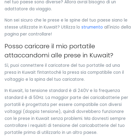
nel tuo paese sono diverse? Allora avrai bisogno di un
adattatore da viaggio.
Non sei sicuro che le prese e le spine del tuo paese siano le
stesse utilizzate in Kuwait? Utilizza lo
strumento
all'inizio della
pagina per controllare!
Posso caricare il mio portatile
attaccandomi alle prese in Kuwait?
Sì, puoi connettere il caricatore del tuo portatile ad una
presa in Kuwait fintantoché la presa sia compatibile con il
voltaggio e la spina del tuo caricatore.
In Kuwait, la tensione standard è di 240V e la frequenza
standard è di 50Hz. La maggior parte dei caricabatterie per
portatili è progettata per essere compatibile con diversi
voltaggi (doppia tensione), quindi dovrebbero funzionare
con le prese in Kuwait senza problemi. Ma dovresti sempre
controllare i requisiti di tensione del caricabatterie del tuo
portatile prima di utilizzarlo in un altro paese.