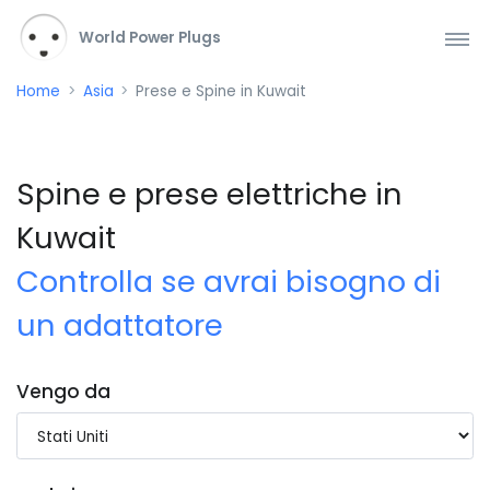
World Power Plugs
Home
Asia
Prese e Spine in Kuwait
Spine e prese elettriche in
Kuwait
Controlla se avrai bisogno di
un adattatore
Vengo da