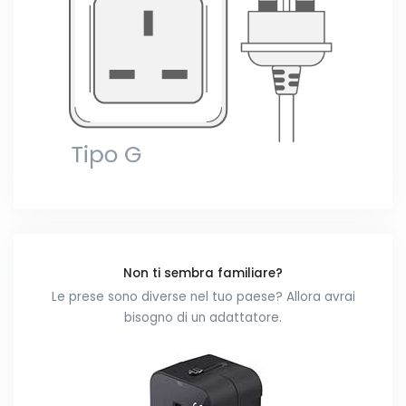
Non ti sembra familiare?
Le prese sono diverse nel tuo paese? Allora avrai
bisogno di un adattatore.