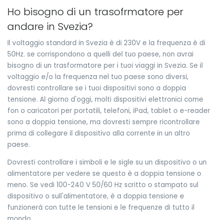
Ho bisogno di un trasofrmatore per
andare in Svezia?
Il voltaggio standard in Svezia è di 230V e la frequenza è di
50Hz. se corrispondono a quelli del tuo paese, non avrai
bisogno di un trasformatore per i tuoi viaggi in Svezia. Se il
voltaggio e/o la frequenza nel tuo paese sono diversi,
dovresti controllare se i tuoi dispositivi sono a doppia
tensione. Al giorno d'oggi, molti dispositivi elettronici come
fon o caricatori per portatili, telefoni, iPad, tablet o e-reader
sono a doppia tensione, ma dovresti sempre ricontrollare
prima di collegare il dispositivo alla corrente in un altro
paese.
Dovresti controllare i simboli e le sigle su un dispositivo o un
alimentatore per vedere se questo è a doppia tensione o
meno. Se vedi 100-240 V 50/60 Hz scritto o stampato sul
dispositivo o sull'alimentatore, è a doppia tensione e
funzionerà con tutte le tensioni e le frequenze di tutto il
mondo.