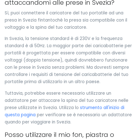
attaccandomi alle prese in Svezia?
Sì, puoi connettere il caricatore del tuo portatile ad una
presa in Svezia fintantoché la presa sia compatibile con il
voltaggio e la spina del tuo caricatore.
In Svezia, la tensione standard è di 230V e la frequenza
standard è di 50Hz. La maggior parte dei caricabatterie per
portatili è progettata per essere compatibile con diversi
voltaggi (doppia tensione), quindi dovrebbero funzionare
con le prese in Svezia senza problemi. Ma dovresti sempre
controllare i requisiti di tensione del caricabatterie del tuo
portatile prima di utilizzarlo in un altro paese.
Tuttavia, potrebbe essere necessario utilizzare un
adattatore per attaccare la spina del tuo caricatore nelle
prese utilizzate in Svezia. Utilizza lo
strumento all'inizio di
questa pagina
per verificare se è necessario un adattatore
quando per viaggiare in Svezia.
Posso utilizzare il mio fon, piastra o