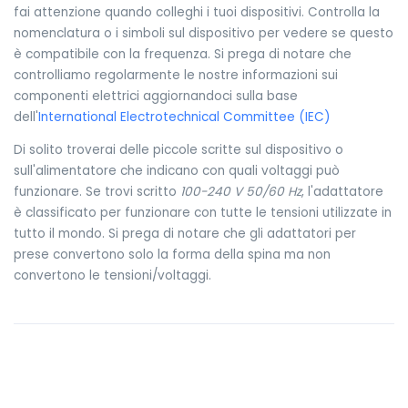
fai attenzione quando colleghi i tuoi dispositivi. Controlla la
nomenclatura o i simboli sul dispositivo per vedere se questo
è compatibile con la frequenza. Si prega di notare che
controlliamo regolarmente le nostre informazioni sui
componenti elettrici aggiornandoci sulla base
dell'
International Electrotechnical Committee (IEC)
Di solito troverai delle piccole scritte sul dispositivo o
sull'alimentatore che indicano con quali voltaggi può
funzionare. Se trovi scritto
100-240 V 50/60 Hz
, l'adattatore
è classificato per funzionare con tutte le tensioni utilizzate in
tutto il mondo. Si prega di notare che gli adattatori per
prese convertono solo la forma della spina ma non
convertono le tensioni/voltaggi.