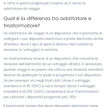
in cima a questa pagina per scoprire se ti serve un
adattatore da viaggio.
Qual è la differenza tra adattatore e
trasformatore?
Un adattatore da viaggio è un dispositivo che ti permette di
collegare i tuoi dispositivi elettronici a prese elettriche anche
all'estero, dove il tipo di spina è diverso. Non cambia la
tensione (o voltaggio) in entrata.
Un trasformatore, invece, è un dispositivo che converte la
tensione dell'elettricità da un voltaggio all'altro. È necessario
quando viaggi in un paese che utilizza una tensione standard
diversa da quella per la quale è progettato il tuo dispositivo.
Se per esempio vivi negli Stati Uniti (dove il voltaggio
standard è di 110-120V) e vai in Europa (dove il voltaggio
standard è di 220-240V), necessiterai di un trasformatore
per utilizzare i dispositivi progettati per i 110V.
È importante notare che alcuni dispositivi elettronici come