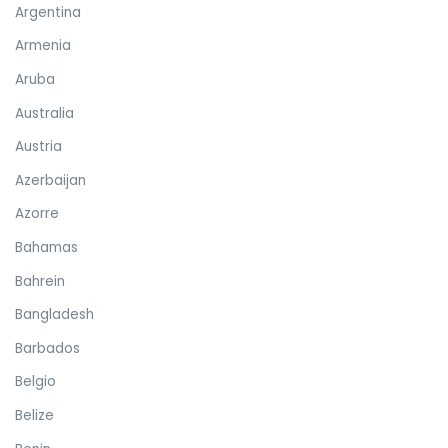
Argentina
Armenia
Aruba
Australia
Austria
Azerbaijan
Azorre
Bahamas
Bahrein
Bangladesh
Barbados
Belgio
Belize