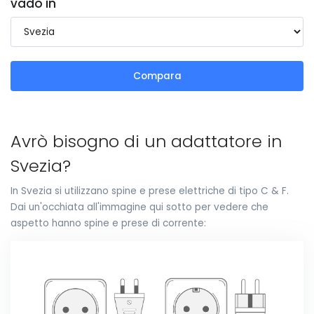
vado in
Compara
Avrò bisogno di un adattatore in
Svezia?
In Svezia si utilizzano spine e prese elettriche di tipo C & F.
Dai un'occhiata all'immagine qui sotto per vedere che
aspetto hanno spine e prese di corrente: