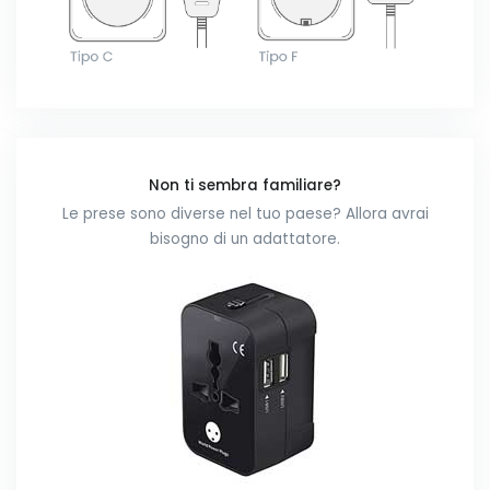
Non ti sembra familiare?
Le prese sono diverse nel tuo paese? Allora avrai
bisogno di un adattatore.