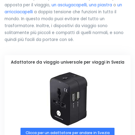
apposta per il viaggio,
un asciugacapelli
,
una piastra
o
un
arricciacapelli
a doppia tensione che funzioni in tutto il
mondo. In questo modo puoi evitare del tutto un
trasformatore. Inoltre, i dispositivi da viaggio sono
solitamente più piccoli e compatti di quelli normali, e sono
quindi più facili da portare con sé.
Adattatore da viaggio universale per viaggi in Svezia
Clicca per un adattatore per andare in Svezia