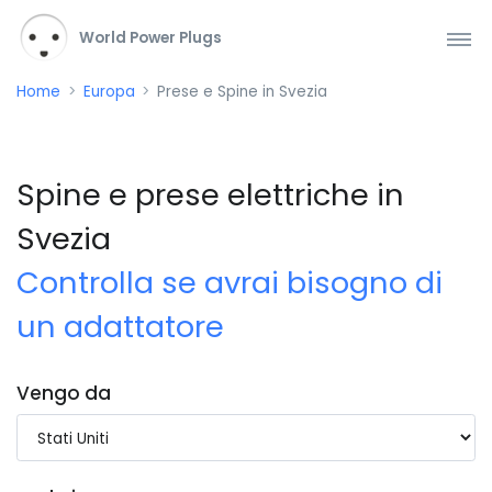
World Power Plugs
Home
Europa
Prese e Spine in Svezia
Spine e prese elettriche in
Svezia
Controlla se avrai bisogno di
un adattatore
Vengo da