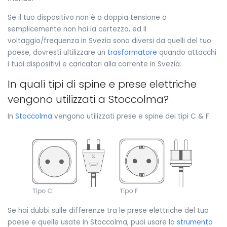
Se il tuo dispositivo non è a doppia tensione o
semplicemente non hai la certezza, ed il
voltaggio/frequenza in Svezia sono diversi da quelli del tuo
paese, dovresti ultilizzare un
trasformatore
quando attacchi
i tuoi dispositivi e caricatori alla corrente in Svezia.
In quali tipi di spine e prese elettriche
vengono utilizzati a Stoccolma?
In
Stoccolma
vengono utilizzati prese e spine dei tipi C & F:
Se hai dubbi sulle differenze tra le prese elettriche del tuo
paese e quelle usate in Stoccolma, puoi usare lo
strumento