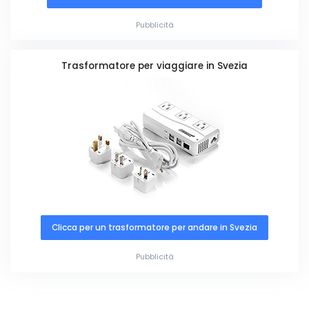
Pubblicità
Trasformatore per viaggiare in Svezia
Clicca per un trasformatore per andare in Svezia
Pubblicità