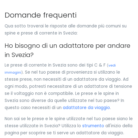
Domande frequenti
Qua sotto troverai le risposte alle domande più comuni su
spine e prese di corrente in Svezia:
Ho bisogno di un adattatore per andare
in Svezia?
Le prese di corrente in Svezia sono dei tipi C & F
(
vedi
. Se nel tuo paese di provenienza si utilizano le
immagini
)
stesse prese, non necessiti di un adattatore da viaggio. Ad
ogni modo, potresti necessitare di un adattatore di tensione
se il voltaggio non è compatibile. Le prese e le spine in
Svezia sono diverse da quelle utilizzate nel tuo paese? In
questo caso necessiti di un
adattatore da viaggio
.
Non sai se le prese e le spine utilizzate nel tuo paese siano le
stesse utilizzate in Svezia? Utilizza lo
strumento
all'inizio della
pagina per scoprire se ti serve un adattatore da viaggio.