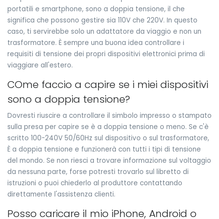
portatili e smartphone, sono a doppia tensione, il che
significa che possono gestire sia 110V che 220V. In questo
caso, ti servirebbe solo un adattatore da viaggio e non un
trasformatore. È sempre una buona idea controllare i
requisiti di tensione dei propri dispositivi elettronici prima di
viaggiare all'estero.
COme faccio a capire se i miei dispositivi
sono a doppia tensione?
Dovresti riuscire a controllare il simbolo impresso o stampato
sulla presa per capire se è a doppia tensione o meno. Se c'è
scritto 100-240V 50/60Hz sul dispositivo o sul trasformatore,
È a doppia tensione e funzionerà con tutti i tipi di tensione
del mondo. Se non riesci a trovare informazione sul voltaggio
da nessuna parte, forse potresti trovarlo sul libretto di
istruzioni o puoi chiederlo al produttore contattando
direttamente l'assistenza clienti.
Posso caricare il mio iPhone, Android o