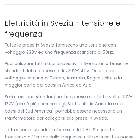
Elettricità in Svezia - tensione e
frequenza
Tutte le prese in Svezia forniscono una tensione con
voltaggio 230V ed una frequenza standard di 50Hz.
Puoi utilizzare tutti i tuoi dispositivi in Svezia se la tensione
standard del tuo paese è di 220V-240V. Questo è il
voltaggio comune di Europa, Australia, Regno Unito e la
maggior parte dei paesi in Africa ed Asia.
Se la tensione standard nel tuo paese è nell'intervallo 100V-
127V (che è più comune negli Stati Uniti, in Canada e nei
paesi del Sud America) potrebbe essere necessario un
trasformatore per collegarsi alle prese in Svezia.
La frequenza standar in Svezia è di 50Hz. Se questa
frequenza differisce dalla frequenza utilizzata nel tuo paese,