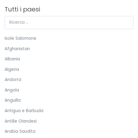
Tutti i paesi
Isole Salomone
Afghanistan
Albania
Algeria
Andorra
Angola
Anguilla
Antigua e Barbuda
Antille Olandesi
Arabia Saudita