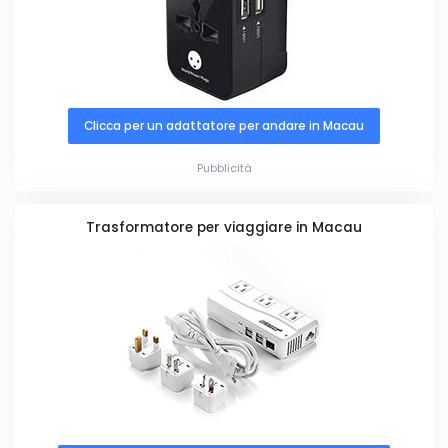
Clicca per un adattatore per andare in Macau
Pubblicità
Trasformatore per viaggiare in Macau