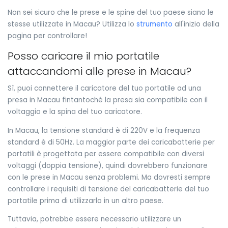
Non sei sicuro che le prese e le spine del tuo paese siano le
stesse utilizzate in Macau? Utilizza lo
strumento
all'inizio della
pagina per controllare!
Posso caricare il mio portatile
attaccandomi alle prese in Macau?
Sì, puoi connettere il caricatore del tuo portatile ad una
presa in Macau fintantoché la presa sia compatibile con il
voltaggio e la spina del tuo caricatore.
In Macau, la tensione standard è di 220V e la frequenza
standard è di 50Hz. La maggior parte dei caricabatterie per
portatili è progettata per essere compatibile con diversi
voltaggi (doppia tensione), quindi dovrebbero funzionare
con le prese in Macau senza problemi. Ma dovresti sempre
controllare i requisiti di tensione del caricabatterie del tuo
portatile prima di utilizzarlo in un altro paese.
Tuttavia, potrebbe essere necessario utilizzare un