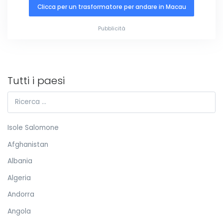
Clicca per un trasformatore per andare in Macau
Pubblicità
Tutti i paesi
Isole Salomone
Afghanistan
Albania
Algeria
Andorra
Angola