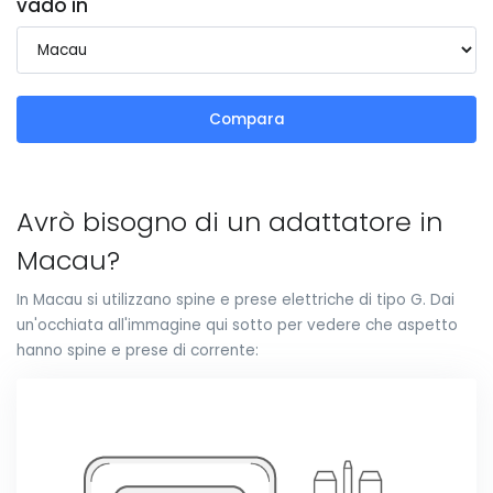
vado in
Compara
Avrò bisogno di un adattatore in
Macau?
In Macau si utilizzano spine e prese elettriche di tipo G. Dai
un'occhiata all'immagine qui sotto per vedere che aspetto
hanno spine e prese di corrente: