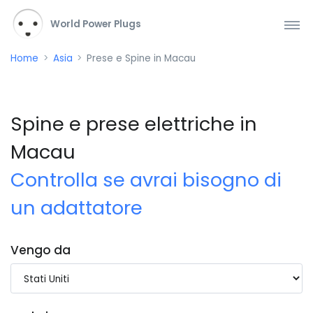
World Power Plugs
Home
Asia
Prese e Spine in Macau
Spine e prese elettriche in
Macau
Controlla se avrai bisogno di
un adattatore
Vengo da