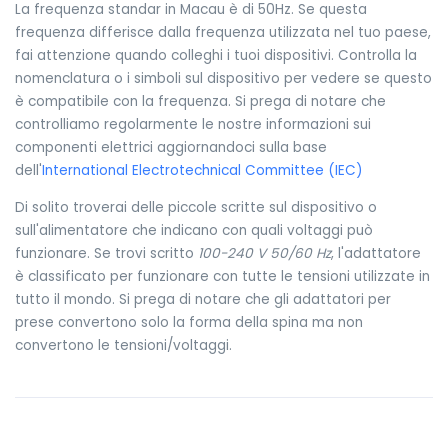
La frequenza standar in Macau è di 50Hz. Se questa
frequenza differisce dalla frequenza utilizzata nel tuo paese,
fai attenzione quando colleghi i tuoi dispositivi. Controlla la
nomenclatura o i simboli sul dispositivo per vedere se questo
è compatibile con la frequenza. Si prega di notare che
controlliamo regolarmente le nostre informazioni sui
componenti elettrici aggiornandoci sulla base
dell'
International Electrotechnical Committee (IEC)
Di solito troverai delle piccole scritte sul dispositivo o
sull'alimentatore che indicano con quali voltaggi può
funzionare. Se trovi scritto
100-240 V 50/60 Hz
, l'adattatore
è classificato per funzionare con tutte le tensioni utilizzate in
tutto il mondo. Si prega di notare che gli adattatori per
prese convertono solo la forma della spina ma non
convertono le tensioni/voltaggi.