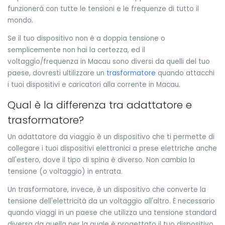
funzionerà con tutte le tensioni e le frequenze di tutto il
mondo.
Se il tuo dispositivo non è a doppia tensione o
semplicemente non hai la certezza, ed il
voltaggio/frequenza in Macau sono diversi da quelli del tuo
paese, dovresti ultilizzare un
trasformatore
quando attacchi
i tuoi dispositivi e caricatori alla corrente in Macau.
Qual è la differenza tra adattatore e
trasformatore?
Un adattatore da viaggio è un dispositivo che ti permette di
collegare i tuoi dispositivi elettronici a prese elettriche anche
all'estero, dove il tipo di spina è diverso. Non cambia la
tensione (o voltaggio) in entrata.
Un trasformatore, invece, è un dispositivo che converte la
tensione dell'elettricità da un voltaggio all'altro. È necessario
quando viaggi in un paese che utilizza una tensione standard
diversa da quella per la quale è progettato il tuo dispositivo.