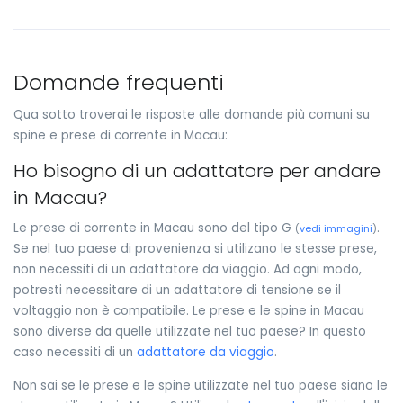
Domande frequenti
Qua sotto troverai le risposte alle domande più comuni su
spine e prese di corrente in Macau:
Ho bisogno di un adattatore per andare
in Macau?
Le prese di corrente in Macau sono del tipo G
.
(
vedi immagini
)
Se nel tuo paese di provenienza si utilizano le stesse prese,
non necessiti di un adattatore da viaggio. Ad ogni modo,
potresti necessitare di un adattatore di tensione se il
voltaggio non è compatibile. Le prese e le spine in Macau
sono diverse da quelle utilizzate nel tuo paese? In questo
caso necessiti di un
adattatore da viaggio
.
Non sai se le prese e le spine utilizzate nel tuo paese siano le