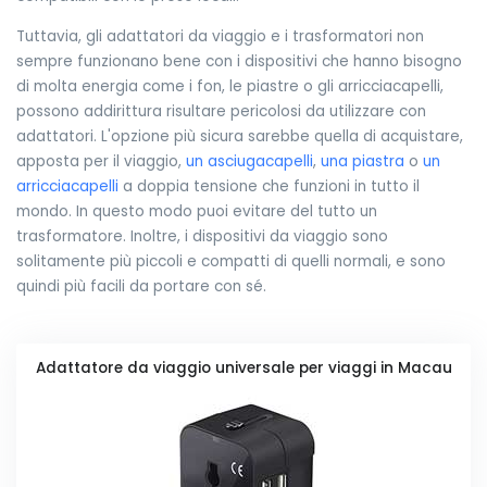
Tuttavia, gli adattatori da viaggio e i trasformatori non
sempre funzionano bene con i dispositivi che hanno bisogno
di molta energia come i fon, le piastre o gli arricciacapelli,
possono addirittura risultare pericolosi da utilizzare con
adattatori. L'opzione più sicura sarebbe quella di acquistare,
apposta per il viaggio,
un asciugacapelli
,
una piastra
o
un
arricciacapelli
a doppia tensione che funzioni in tutto il
mondo. In questo modo puoi evitare del tutto un
trasformatore. Inoltre, i dispositivi da viaggio sono
solitamente più piccoli e compatti di quelli normali, e sono
quindi più facili da portare con sé.
Adattatore da viaggio universale per viaggi in Macau