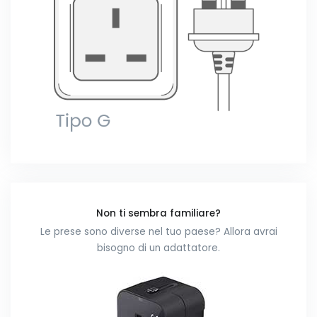
Non ti sembra familiare?
Le prese sono diverse nel tuo paese? Allora avrai
bisogno di un adattatore.