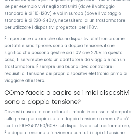
Se per esempio vivi negli Stati Uniti (dove il voltaggio
standard è di 110-120V) e vai in Europa (dove il voltaggio
standard è di 220-240V), necessiterai di un trasformatore
per utilizzare i dispositivi progettati per i 110V.
È importante notare che alcuni dispositivi elettronici come
portatili e smartphone, sono a doppia tensione, il che
significa che possono gestire sia 110V che 220V. In questo
caso, ti servirebbe solo un adattatore da viaggio e non un
trasformatore. È sempre una buona idea controllare i
requisiti di tensione dei propri dispositivi elettronici prima di
viaggiare all'estero.
COme faccio a capire se i miei dispositivi
sono a doppia tensione?
Dovresti riuscire a controllare il simbolo impresso o stampato
sulla presa per capire se è a doppia tensione o meno. Se c'è
scritto 100-240V 50/60Hz sul dispositivo o sul trasformatore,
È a doppia tensione e funzionerà con tutti i tipi di tensione