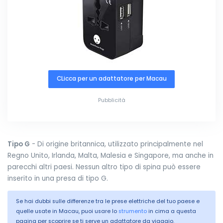
CLicca per un adattatore per Macau
Pubblicità
Tipo G
- Di origine britannica, utilizzato principalmente nel
Regno Unito, Irlanda, Malta, Malesia e Singapore, ma anche in
parecchi altri paesi. Nessun altro tipo di spina può essere
inserito in una presa di tipo G.
Se hai dubbi sulle differenze tra le prese elettriche del tuo paese e
quelle usate in Macau, puoi usare lo
strumento
in cima a questa
pagina per scoprire se ti serve un adattatore da viaggio.