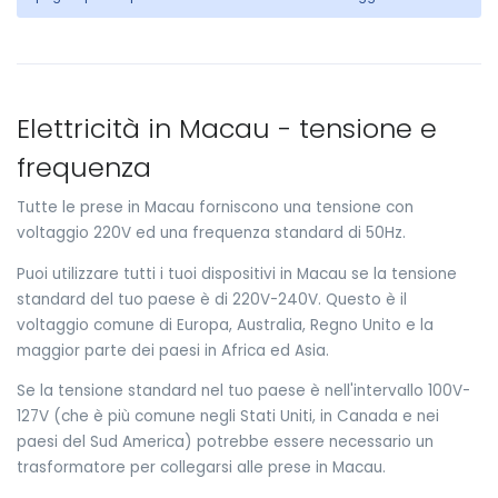
Elettricità in Macau - tensione e
frequenza
Tutte le prese in Macau forniscono una tensione con
voltaggio 220V ed una frequenza standard di 50Hz.
Puoi utilizzare tutti i tuoi dispositivi in Macau se la tensione
standard del tuo paese è di 220V-240V. Questo è il
voltaggio comune di Europa, Australia, Regno Unito e la
maggior parte dei paesi in Africa ed Asia.
Se la tensione standard nel tuo paese è nell'intervallo 100V-
127V (che è più comune negli Stati Uniti, in Canada e nei
paesi del Sud America) potrebbe essere necessario un
trasformatore per collegarsi alle prese in Macau.