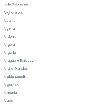
Isole Salomone
Afghanistan
Albania
Algeria
Andorra
Angola
Anguilla
Antigua e Barbuda
Antille Olandesi
Arabia Saudita
Argentina
Armenia
Aruba