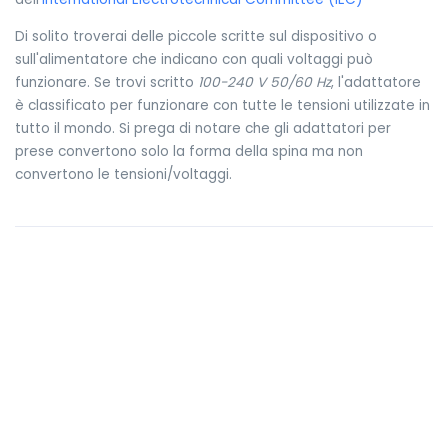
Di solito troverai delle piccole scritte sul dispositivo o
sull'alimentatore che indicano con quali voltaggi può
funzionare. Se trovi scritto
100-240 V 50/60 Hz
, l'adattatore
è classificato per funzionare con tutte le tensioni utilizzate in
tutto il mondo. Si prega di notare che gli adattatori per
prese convertono solo la forma della spina ma non
convertono le tensioni/voltaggi.