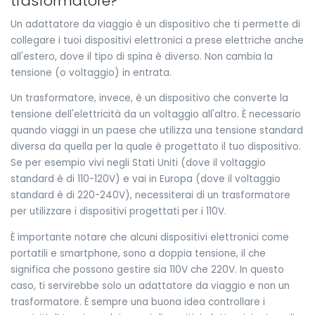
trasformatore?
Un adattatore da viaggio è un dispositivo che ti permette di
collegare i tuoi dispositivi elettronici a prese elettriche anche
all'estero, dove il tipo di spina è diverso. Non cambia la
tensione (o voltaggio) in entrata.
Un trasformatore, invece, è un dispositivo che converte la
tensione dell'elettricità da un voltaggio all'altro. È necessario
quando viaggi in un paese che utilizza una tensione standard
diversa da quella per la quale è progettato il tuo dispositivo.
Se per esempio vivi negli Stati Uniti (dove il voltaggio
standard è di 110-120V) e vai in Europa (dove il voltaggio
standard è di 220-240V), necessiterai di un trasformatore
per utilizzare i dispositivi progettati per i 110V.
È importante notare che alcuni dispositivi elettronici come
portatili e smartphone, sono a doppia tensione, il che
significa che possono gestire sia 110V che 220V. In questo
caso, ti servirebbe solo un adattatore da viaggio e non un
trasformatore. È sempre una buona idea controllare i