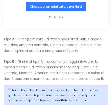
CLicca per un adattatore per Haiti
Pubblicità
Tipo A
- Principalmente utilizzato negli Stati Uniti, Canada,
Messico, America centrale, Cina e Giappone. Nessun altro
tipo di spina si adatta a una presa di tipo A.
Tipo B
- Simile al tipo A, ma con un pin aggiuntivo per la
messa a terra. Utilizzato principalmente negli Stati Uniti,
Canada, Messico, America centrale e Giappone. Le spine di
tipo A possono essere inserite anche in una presa di tipo B.
Se hai dubbi sulle differenze tra le prese elettriche del tuo paese e
quelle usate in Haiti, puoi usare lo
strumento
in cima a questa
pagina per scoprire se ti serve un adattatore da viaggio.