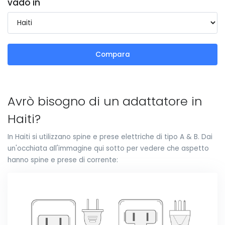
vado in
Compara
Avrò bisogno di un adattatore in
Haiti?
In Haiti si utilizzano spine e prese elettriche di tipo A & B. Dai
un'occhiata all'immagine qui sotto per vedere che aspetto
hanno spine e prese di corrente: