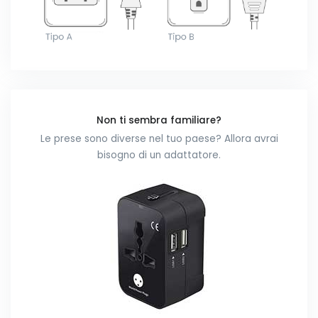
Non ti sembra familiare?
Le prese sono diverse nel tuo paese? Allora avrai
bisogno di un adattatore.