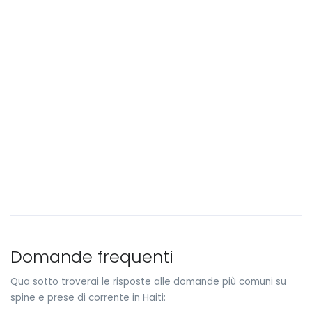
Domande frequenti
Qua sotto troverai le risposte alle domande più comuni su
spine e prese di corrente in Haiti: