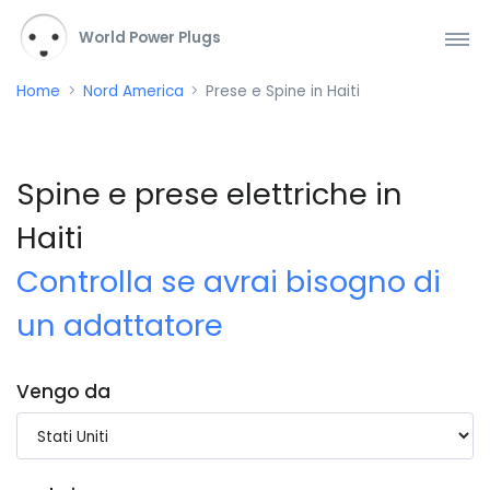
World Power Plugs
Home
Nord America
Prese e Spine in Haiti
Spine e prese elettriche in
Haiti
Controlla se avrai bisogno di
un adattatore
Vengo da