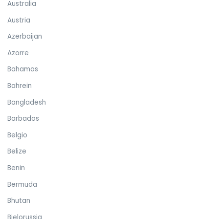
Australia
Austria
Azerbaijan
Azorre
Bahamas
Bahrein
Bangladesh
Barbados
Belgio
Belize
Benin
Bermuda
Bhutan
Bielorussia