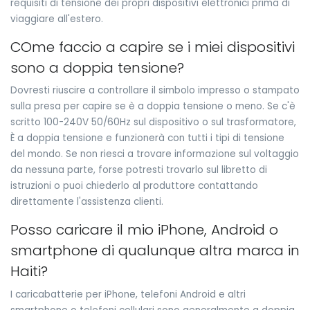
requisiti di tensione dei propri dispositivi elettronici prima di
viaggiare all'estero.
COme faccio a capire se i miei dispositivi
sono a doppia tensione?
Dovresti riuscire a controllare il simbolo impresso o stampato
sulla presa per capire se è a doppia tensione o meno. Se c'è
scritto 100-240V 50/60Hz sul dispositivo o sul trasformatore,
È a doppia tensione e funzionerà con tutti i tipi di tensione
del mondo. Se non riesci a trovare informazione sul voltaggio
da nessuna parte, forse potresti trovarlo sul libretto di
istruzioni o puoi chiederlo al produttore contattando
direttamente l'assistenza clienti.
Posso caricare il mio iPhone, Android o
smartphone di qualunque altra marca in
Haiti?
I caricabatterie per iPhone, telefoni Android e altri