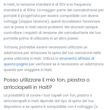
In Haiti, la tensione standard è di 110V e la frequenza
standard è di 60Hz. La maggior parte dei caricabatterie per
portatili è progettata per essere compatibile con diversi
voltaggi (doppia tensione), quindi dovrebbero funzionare
con le prese in Haiti senza problemi. Ma dovresti sempre
controllare i requisiti di tensione del caricabatterie del tuo
portatile prima di utilizzarlo in un altro paese.
Tuttavia, potrebbe essere necessario utilizzare un
adattatore per attaccare la spina del tuo caricatore nelle
prese utilizzate in Haiti. Utilizza lo
strumento all'inizio di
questa pagina
per verificare se è necessario un adattatore
quando per viaggiare in Haiti.
Posso utilizzare il mio fon, piastra o
arricciapelli in Haiti?
La possibilità di curare i tuoi capelli con fon, piastra o
arricciacapelli in Haiti dipende dal tipo di spina del tuo
dispositivo e se questa è compatibile con il voltaggio (o