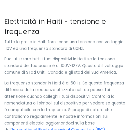
Elettricità in Haiti - tensione e
frequenza
Tutte le prese in Haiti forniscono una tensione con voltaggio
110V ed una frequenza standard di 60Hz.
Puoi utilizzare tutti i tuoi dispositivi in Haiti se la tensione
standard del tuo paese è di 100V-127V. Questo è il voltaggio
comune di STati Uniti, Canada e gli stati del Sud America.
La frequenza standar in Haiti è di 60Hz. Se questa frequenza
differisce dalla frequenza utilizzata nel tuo paese, fai
attenzione quando colleghi i tuoi dispositivi. Controlla la
nomenclatura o i simboli sul dispositivo per vedere se questo
è compatibile con la frequenza. Si prega di notare che
controlliamo regolarmente le nostre informazioni sui
componenti elettrici aggiornandoci sulla base
dell'
International Electrotechnical Committee (IEC)