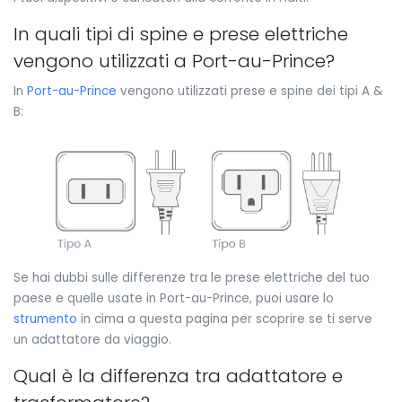
In quali tipi di spine e prese elettriche
vengono utilizzati a Port-au-Prince?
In
Port-au-Prince
vengono utilizzati prese e spine dei tipi A &
B:
Se hai dubbi sulle differenze tra le prese elettriche del tuo
paese e quelle usate in Port-au-Prince, puoi usare lo
strumento
in cima a questa pagina per scoprire se ti serve
un adattatore da viaggio.
Qual è la differenza tra adattatore e