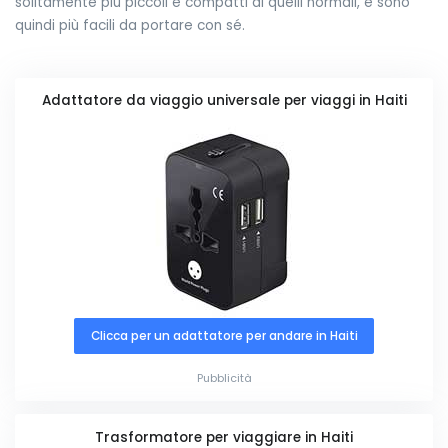
solitamente più piccoli e compatti di quelli normali, e sono
quindi più facili da portare con sé.
Adattatore da viaggio universale per viaggi in Haiti
Clicca per un adattatore per andare in Haiti
Pubblicità
Trasformatore per viaggiare in Haiti