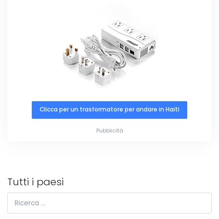
Clicca per un trasformatore per andare in Haiti
Pubblicità
Tutti i paesi