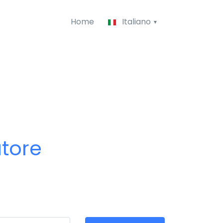
Home
Italiano
atore