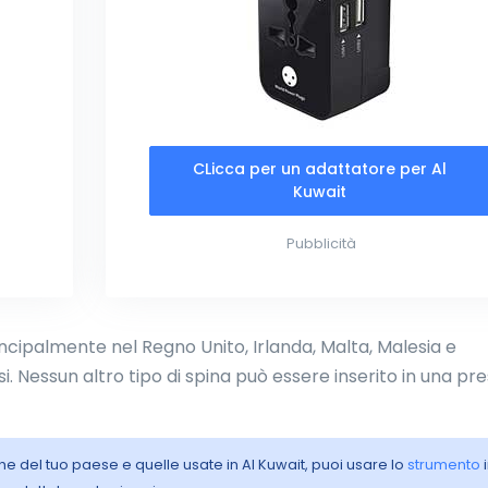
CLicca per un adattatore per Al
Kuwait
Pubblicità
rincipalmente nel Regno Unito, Irlanda, Malta, Malesia e
. Nessun altro tipo di spina può essere inserito in una pre
iche del tuo paese e quelle usate in Al Kuwait, puoi usare lo
strumento
i