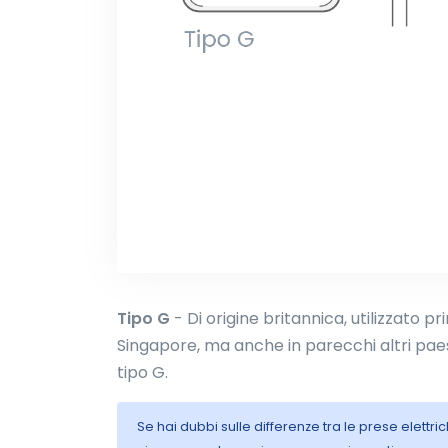
Tipo G
- Di origine britannica, utilizzato p
Singapore, ma anche in parecchi altri paesi
tipo G.
Se hai dubbi sulle differenze tra le prese elettr