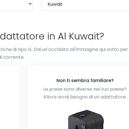
dattatore in Al Kuwait?
ttriche di tipo G. Dai un'occhiata all'immagine qui sotto per
i corrente:
Non ti sembra familiare?
Le prese sono diverse nel tuo paese?
Allora avrai bisogno di un adattatore.