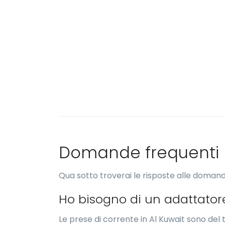
Domande frequenti
Qua sotto troverai le risposte alle domand
Ho bisogno di un adattator
Le prese di corrente in Al Kuwait sono del 