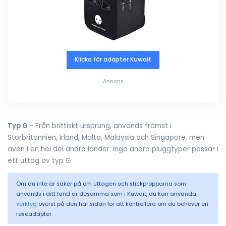
Klicka för adapter Kuwait
Annons
Typ G
- Från brittiskt ursprung, används främst i
Storbritannien, Irland, Malta, Malaysia och Singapore, men
även i en hel del andra länder. Inga andra pluggtyper passar i
ett uttag av typ G.
Om du inte är säker på om uttagen och stickpropparna som
används i ditt land är desamma som i Kuwait, du kan använda
verktyg
överst på den här sidan för att kontrollera om du behöver en
reseadapter.