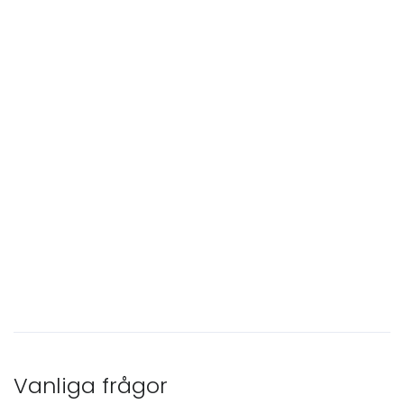
Vanliga frågor