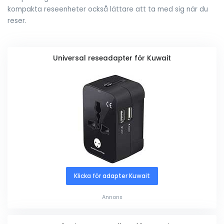
kompakta reseenheter också lättare att ta med sig när du
reser.
Universal reseadapter för Kuwait
Klicka för adapter Kuwait
Annons