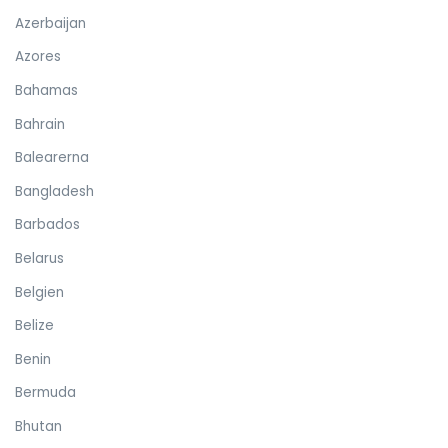
Azerbaijan
Azores
Bahamas
Bahrain
Balearerna
Bangladesh
Barbados
Belarus
Belgien
Belize
Benin
Bermuda
Bhutan