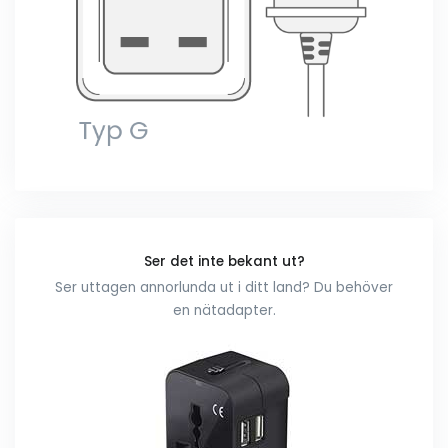
Ser det inte bekant ut?
Ser uttagen annorlunda ut i ditt land? Du behöver
en nätadapter.