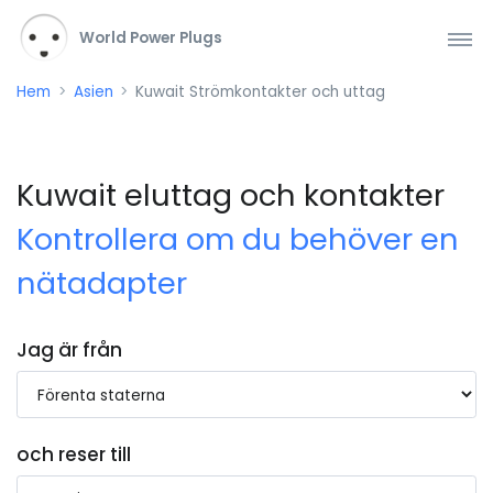
World Power Plugs
Hem
Asien
Kuwait Strömkontakter och uttag
Kuwait eluttag och kontakter
Kontrollera om du behöver en
nätadapter
Jag är från
och reser till