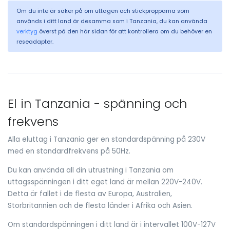
Om du inte är säker på om uttagen och stickpropparna som
används i ditt land är desamma som i Tanzania, du kan använda
verktyg
överst på den här sidan för att kontrollera om du behöver en
reseadapter.
El in Tanzania - spänning och
frekvens
Alla eluttag i Tanzania ger en standardspänning på 230V
med en standardfrekvens på 50Hz.
Du kan använda all din utrustning i Tanzania om
uttagsspänningen i ditt eget land är mellan 220V-240V.
Detta är fallet i de flesta av Europa, Australien,
Storbritannien och de flesta länder i Afrika och Asien.
Om standardspänningen i ditt land är i intervallet 100V-127V