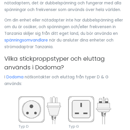
nätadaptern, det är dubbelspänning och fungerar med alla
spänningar och frekvenser som används över hela världen.
Om din enhet eller nätadapter inte har dubbelspänning eller
om du är osäker, och spänningen och/eller frekvensen in
Tanzania skiljer sig från ditt eget land, du bör använda en
spänningsomvandlare
när du ansluter dina enheter och
strömadaptrar Tanzania.
Vilka stickproppstyper och eluttag
används i Dodoma?
I
Dodoma
nätkontakter och eluttag från typer D & G
används: