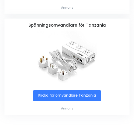
Annons
Spänningsomvandlare för Tanzania
Klicka för omvandlare Tanzania
Annons