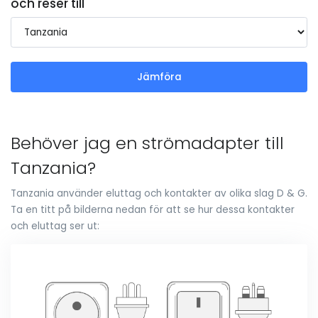
och reser till
Jämföra
Behöver jag en strömadapter till
Tanzania?
Tanzania använder eluttag och kontakter av olika slag D & G.
Ta en titt på bilderna nedan för att se hur dessa kontakter
och eluttag ser ut: