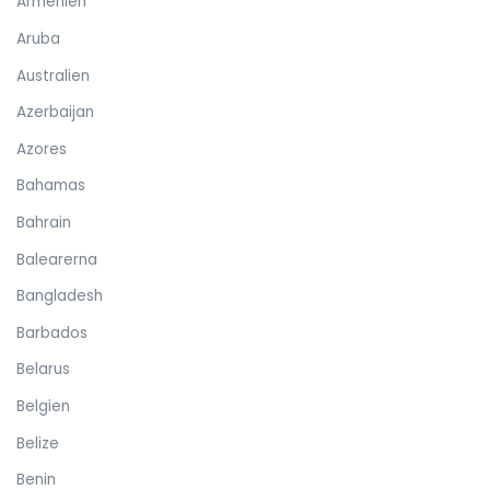
Armenien
Aruba
Australien
Azerbaijan
Azores
Bahamas
Bahrain
Balearerna
Bangladesh
Barbados
Belarus
Belgien
Belize
Benin