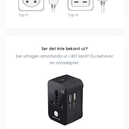
Ser det inte bekant ut?
Ser uttagen annorlunda ut i ditt land? Du behöver
en nätadapter.