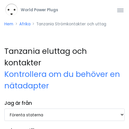
World Power Plugs
Hem
Afrika
Tanzania Strömkontakter och uttag
Tanzania eluttag och
kontakter
Kontrollera om du behöver en
nätadapter
Jag är från