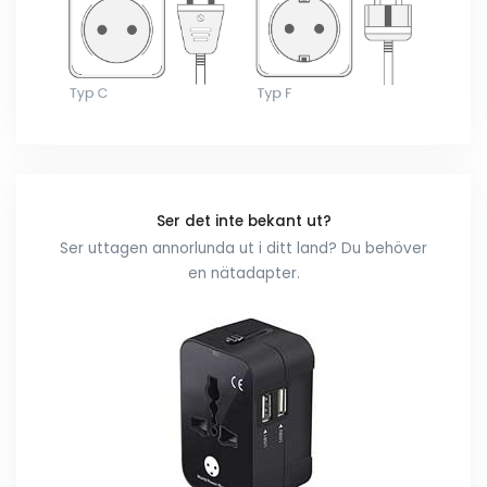
Ser det inte bekant ut?
Ser uttagen annorlunda ut i ditt land? Du behöver
en nätadapter.