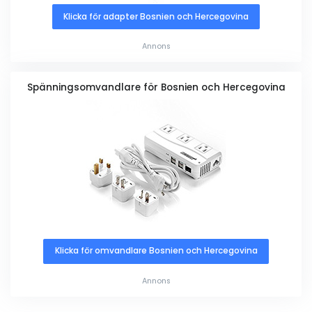
Klicka för adapter Bosnien och Hercegovina
Annons
Spänningsomvandlare för Bosnien och Hercegovina
Klicka för omvandlare Bosnien och Hercegovina
Annons