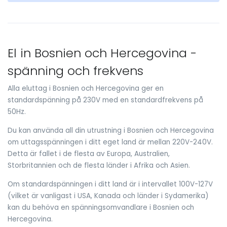
El in Bosnien och Hercegovina -
spänning och frekvens
Alla eluttag i Bosnien och Hercegovina ger en
standardspänning på 230V med en standardfrekvens på
50Hz.
Du kan använda all din utrustning i Bosnien och Hercegovina
om uttagsspänningen i ditt eget land är mellan 220V-240V.
Detta är fallet i de flesta av Europa, Australien,
Storbritannien och de flesta länder i Afrika och Asien.
Om standardspänningen i ditt land är i intervallet 100V-127V
(vilket är vanligast i USA, Kanada och länder i Sydamerika)
kan du behöva en spänningsomvandlare i Bosnien och
Hercegovina.