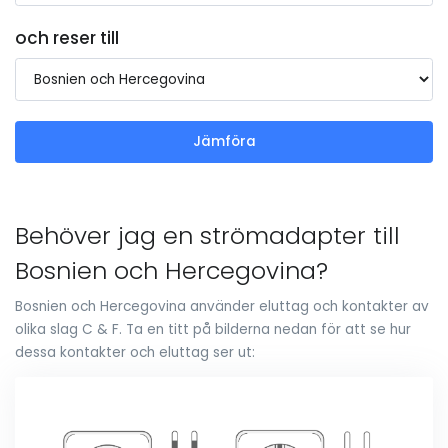
och reser till
Jämföra
Behöver jag en strömadapter till
Bosnien och Hercegovina?
Bosnien och Hercegovina använder eluttag och kontakter av
olika slag C & F. Ta en titt på bilderna nedan för att se hur
dessa kontakter och eluttag ser ut: