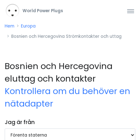
World Power Plugs
Hem
Europa
Bosnien och Hercegovina Strömkontakter och uttag
Bosnien och Hercegovina
eluttag och kontakter
Kontrollera om du behöver en
nätadapter
Jag är från