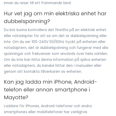
innan du reser till ett främmande land.
Hur vet jag om min elektriska enhet har
dubbelspänning?
Du bör kunna kontrollera det finstilta på en elektrisk enhet
eller nätadapter för att se om det är dubbelspänning eller
inte. Om du ser 100-240V 50/60Hz tryckt på enheten eller
nätadaptern, det är dubbelspänning och fungerar med alla
spänningar och frekvenser som används över hela världen.
Om du inte kan hitta denna information på själva enheten
eller nätadaptern, du kanske hittar den i manualen eller
genom att kontakta tillverkaren av enheten.
Kan jag ladda min iPhone, Android-
telefon eller annan smartphone i
Mayotte?
Laddare för iPhones, Android-telefoner och andra
smartphones eller mobiltelefoner har vanligtvis