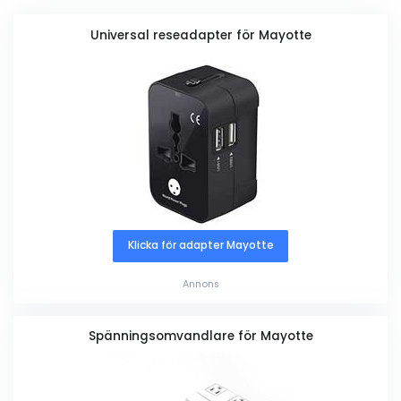
Universal reseadapter för Mayotte
Klicka för adapter Mayotte
Annons
Spänningsomvandlare för Mayotte