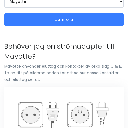
Jämföra
Behöver jag en strömadapter till
Mayotte?
Mayotte använder eluttag och kontakter av olika slag C & E.
Ta en titt på bilderna nedan för att se hur dessa kontakter
och eluttag ser ut: