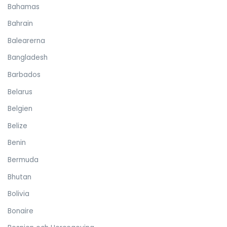
Bahamas
Bahrain
Balearerna
Bangladesh
Barbados
Belarus
Belgien
Belize
Benin
Bermuda
Bhutan
Bolivia
Bonaire