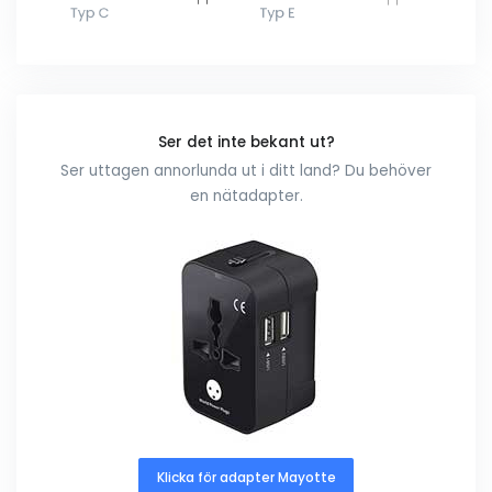
Ser det inte bekant ut?
Ser uttagen annorlunda ut i ditt land? Du behöver
en nätadapter.
Klicka för adapter Mayotte