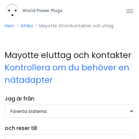
World Power Plugs
Hem
Afrika
Mayotte Strömkontakter och uttag
Mayotte eluttag och kontakter
Kontrollera om du behöver en
nätadapter
Jag är från
och reser till