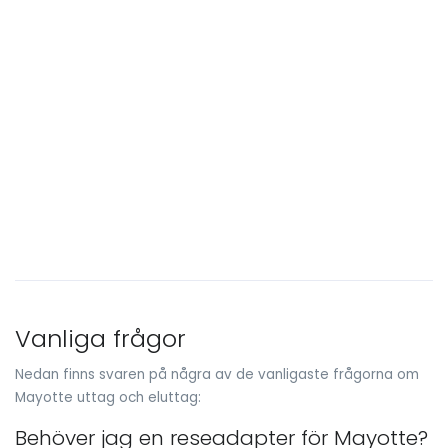
Vanliga frågor
Nedan finns svaren på några av de vanligaste frågorna om
Mayotte uttag och eluttag:
Behöver jag en reseadapter för Mayotte?