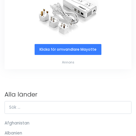
Klicka för omvandlare Mayotte
Annons
Alla länder
Afghanistan
Albanien