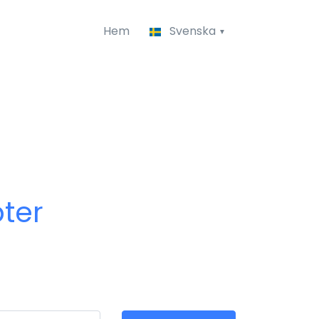
Hem
Svenska
ter