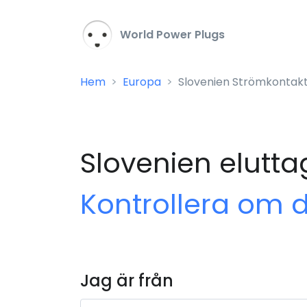
World Power Plugs
Hem
Europa
Slovenien Strömkontakt
Slovenien elutta
Kontrollera om 
Jag är från