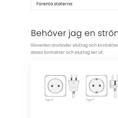
Behöver jag en ström
Slovenien använder eluttag och kontakter a
dessa kontakter och eluttag ser ut: