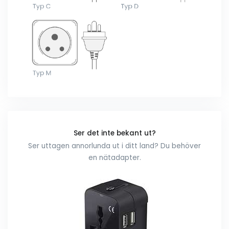
Ser det inte bekant ut?
Ser uttagen annorlunda ut i ditt land? Du behöver
en nätadapter.