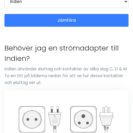
Jämföra
Behöver jag en strömadapter till
Indien?
Indien använder eluttag och kontakter av olika slag C, D & M.
Ta en titt på bilderna nedan för att se hur dessa kontakter
och eluttag ser ut: