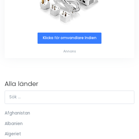
Klicka för omvandlare Indien
Annons
Alla länder
Afghanistan
Albanien
Algeriet