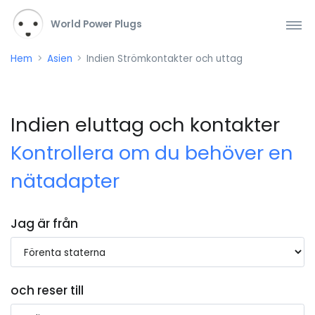
World Power Plugs
Hem
Asien
Indien Strömkontakter och uttag
Indien eluttag och kontakter
Kontrollera om du behöver en
nätadapter
Jag är från
och reser till