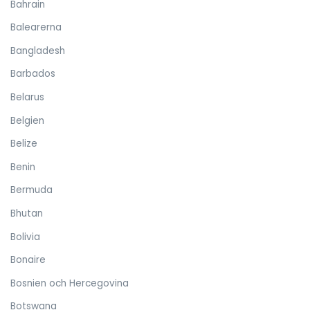
Bahrain
Balearerna
Bangladesh
Barbados
Belarus
Belgien
Belize
Benin
Bermuda
Bhutan
Bolivia
Bonaire
Bosnien och Hercegovina
Botswana