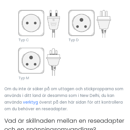
Om du inte är säker på om uttagen och stickpropparna som
används i ditt land är desamma som i New Delhi, du kan
använda
verktyg
överst på den här sidan för att kontrollera
om du behöver en reseadapter.
Vad är skillnaden mellan en reseadapter
och en spänningsomvandlare?