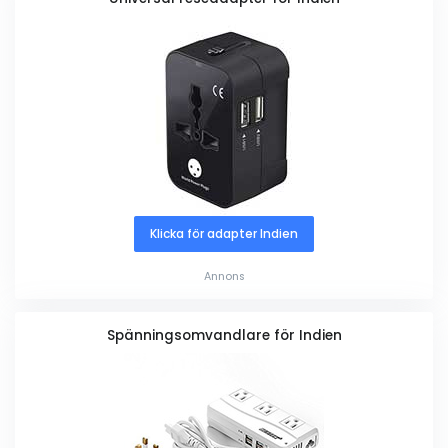
Klicka för adapter Indien
Annons
Spänningsomvandlare för Indien