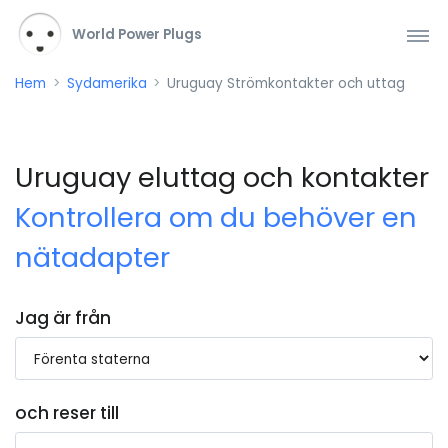
World Power Plugs
Hem
Sydamerika
Uruguay Strömkontakter och uttag
Uruguay eluttag och kontakter
Kontrollera om du behöver en
nätadapter
Jag är från
och reser till