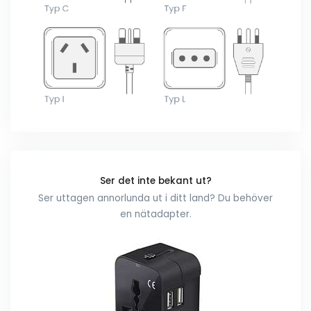
Ser det inte bekant ut?
Ser uttagen annorlunda ut i ditt land? Du behöver
en nätadapter.