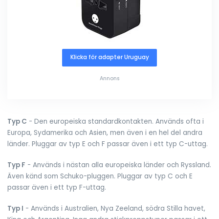
Klicka för adapter Uruguay
Annons
Typ C
- Den europeiska standardkontakten. Används ofta i
Europa, Sydamerika och Asien, men även i en hel del andra
länder. Pluggar av typ E och F passar även i ett typ C-uttag.
Typ F
- Används i nästan alla europeiska länder och Ryssland.
Även känd som Schuko-pluggen. Pluggar av typ C och E
passar även i ett typ F-uttag.
Typ I
- Används i Australien, Nya Zeeland, södra Stilla havet,