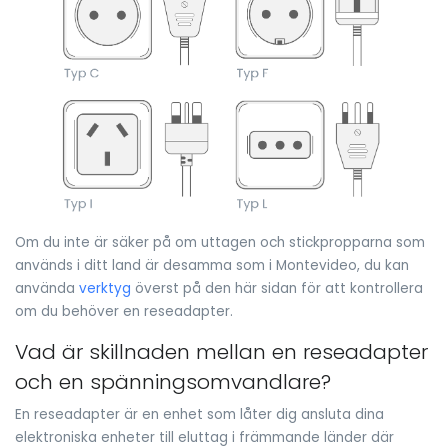
Om du inte är säker på om uttagen och stickpropparna som
används i ditt land är desamma som i Montevideo, du kan
använda
verktyg
överst på den här sidan för att kontrollera
om du behöver en reseadapter.
Vad är skillnaden mellan en reseadapter
och en spänningsomvandlare?
En reseadapter är en enhet som låter dig ansluta dina
elektroniska enheter till eluttag i främmande länder där