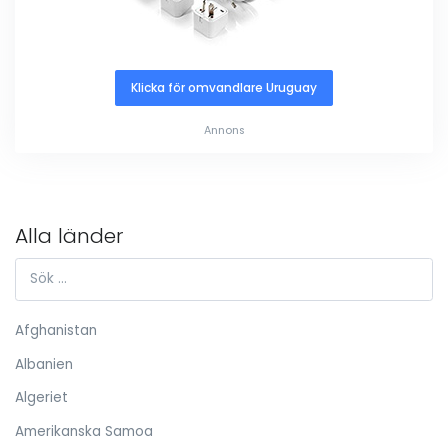
Klicka för omvandlare Uruguay
Annons
Alla länder
Afghanistan
Albanien
Algeriet
Amerikanska Samoa