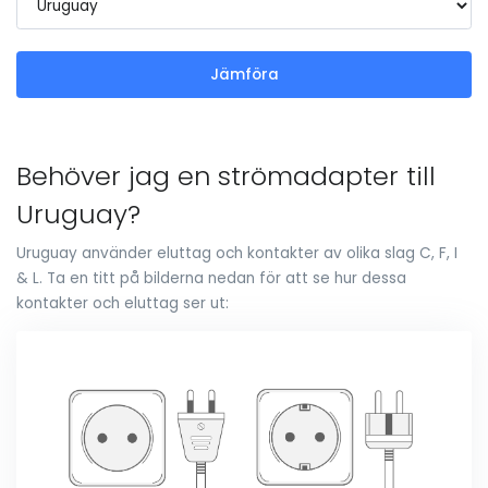
Jämföra
Behöver jag en strömadapter till
Uruguay?
Uruguay använder eluttag och kontakter av olika slag C, F, I
& L. Ta en titt på bilderna nedan för att se hur dessa
kontakter och eluttag ser ut: