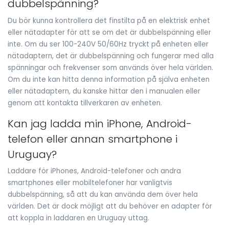
dubbelspänning?
Du bör kunna kontrollera det finstilta på en elektrisk enhet
eller nätadapter för att se om det är dubbelspänning eller
inte. Om du ser 100-240V 50/60Hz tryckt på enheten eller
nätadaptern, det är dubbelspänning och fungerar med alla
spänningar och frekvenser som används över hela världen.
Om du inte kan hitta denna information på själva enheten
eller nätadaptern, du kanske hittar den i manualen eller
genom att kontakta tillverkaren av enheten.
Kan jag ladda min iPhone, Android-
telefon eller annan smartphone i
Uruguay?
Laddare för iPhones, Android-telefoner och andra
smartphones eller mobiltelefoner har vanligtvis
dubbelspänning, så att du kan använda dem över hela
världen. Det är dock möjligt att du behöver en adapter för
att koppla in laddaren en Uruguay uttag.