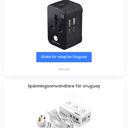
Klicka för adapter Uruguay
Annons
Spänningsomvandlare för Uruguay