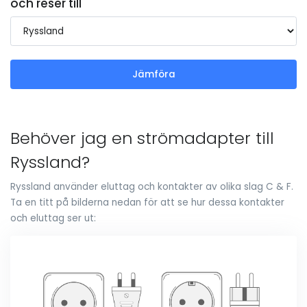
och reser till
Jämföra
Behöver jag en strömadapter till
Ryssland?
Ryssland använder eluttag och kontakter av olika slag C & F.
Ta en titt på bilderna nedan för att se hur dessa kontakter
och eluttag ser ut: