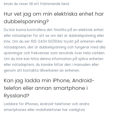
innan du reser till ett främmande land.
Hur vet jag om min elektriska enhet har
dubbelspänning?
Du bör kunna kontrollera det finstilta på en elektrisk enhet
eller nätadapter för att se om det är dubbelspänning eller
inte. Om du ser 100-240V 50/60Hz tryckt på enheten eller
nätadaptern, det är dubbelspänning och fungerar med alla
spänningar och frekvenser som används över hela världen.
Om du inte kan hitta denna information på själva enheten
eller nätadaptern, du kanske hittar den i manualen eller
genom att kontakta tillverkaren av enheten.
Kan jag ladda min iPhone, Android-
telefon eller annan smartphone i
Ryssland?
Laddare för iPhones, Android-telefoner och andra
smartphones eller mobiltelefoner har vanligtvis