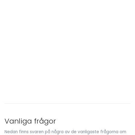
Vanliga frågor
Nedan finns svaren på några av de vanligaste frågorna om