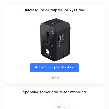
Universal reseadapter för Ryssland
Klicka för adapter Ryssland
Annons
Spänningsomvandlare för Ryssland