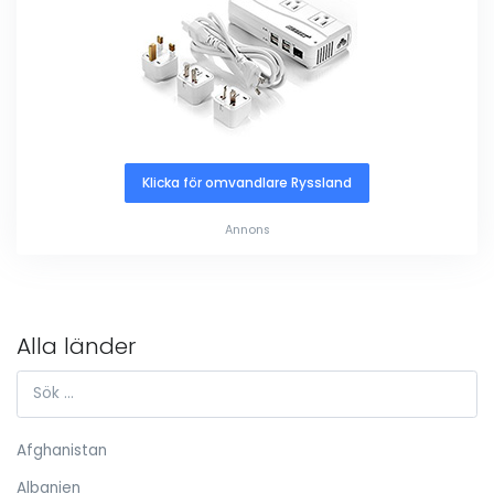
Klicka för omvandlare Ryssland
Annons
Alla länder
Afghanistan
Albanien