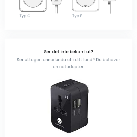
Ser det inte bekant ut?
Ser uttagen annorlunda ut i ditt land? Du behöver
en nätadapter.