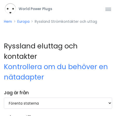
World Power Plugs
Hem
Europa
Ryssland Strömkontakter och uttag
Ryssland eluttag och
kontakter
Kontrollera om du behöver en
nätadapter
Jag är från