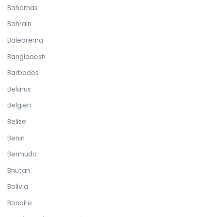
Bahamas
Bahrain
Balearerna
Bangladesh
Barbados
Belarus
Belgien
Belize
Benin
Bermuda
Bhutan
Bolivia
Bonaire