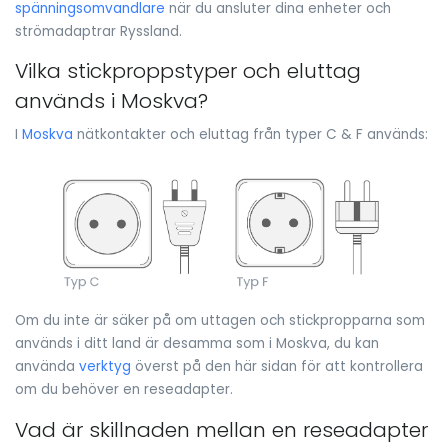
spänningsomvandlare
när du ansluter dina enheter och
strömadaptrar Ryssland.
Vilka stickproppstyper och eluttag
används i Moskva?
I
Moskva
nätkontakter och eluttag från typer C & F används:
Om du inte är säker på om uttagen och stickpropparna som
används i ditt land är desamma som i Moskva, du kan
använda
verktyg
överst på den här sidan för att kontrollera
om du behöver en reseadapter.
Vad är skillnaden mellan en reseadapter