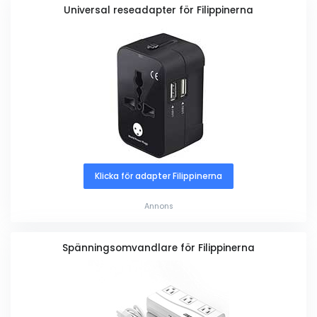
Universal reseadapter för Filippinerna
Klicka för adapter Filippinerna
Annons
Spänningsomvandlare för Filippinerna