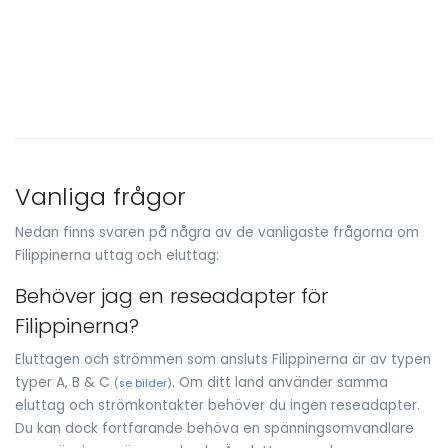
Vanliga frågor
Nedan finns svaren på några av de vanligaste frågorna om
Filippinerna uttag och eluttag:
Behöver jag en reseadapter för
Filippinerna?
Eluttagen och strömmen som ansluts Filippinerna är av typen
typer A, B & C
. Om ditt land använder samma
(
se bilder
)
eluttag och strömkontakter behöver du ingen reseadapter.
Du kan dock fortfarande behöva en spänningsomvandlare