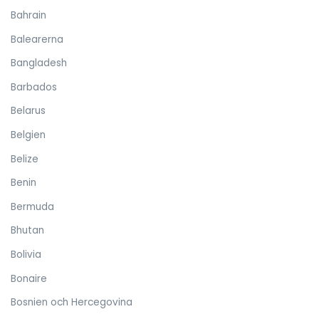
Bahrain
Balearerna
Bangladesh
Barbados
Belarus
Belgien
Belize
Benin
Bermuda
Bhutan
Bolivia
Bonaire
Bosnien och Hercegovina