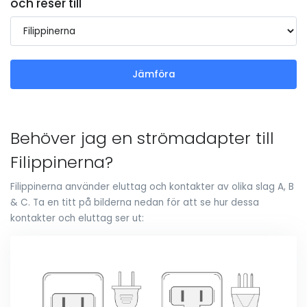
och reser till
Jämföra
Behöver jag en strömadapter till
Filippinerna?
Filippinerna använder eluttag och kontakter av olika slag A, B
& C. Ta en titt på bilderna nedan för att se hur dessa
kontakter och eluttag ser ut: