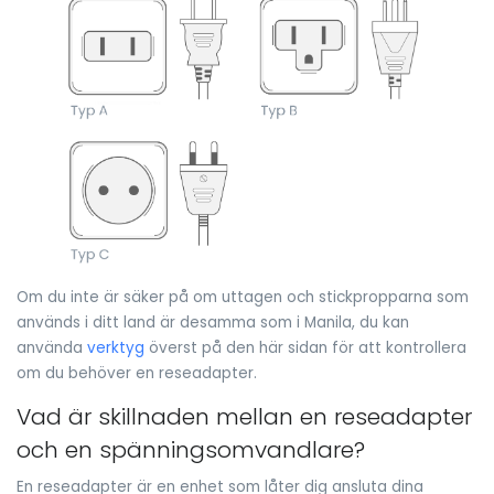
Om du inte är säker på om uttagen och stickpropparna som
används i ditt land är desamma som i Manila, du kan
använda
verktyg
överst på den här sidan för att kontrollera
om du behöver en reseadapter.
Vad är skillnaden mellan en reseadapter
och en spänningsomvandlare?
En reseadapter är en enhet som låter dig ansluta dina