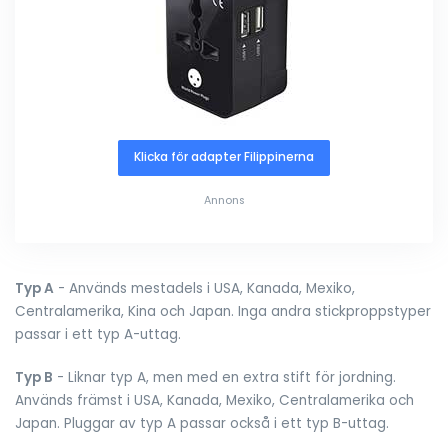
Klicka för adapter Filippinerna
Annons
Typ A
- Används mestadels i USA, Kanada, Mexiko,
Centralamerika, Kina och Japan. Inga andra stickproppstyper
passar i ett typ A-uttag.
Typ B
- Liknar typ A, men med en extra stift för jordning.
Används främst i USA, Kanada, Mexiko, Centralamerika och
Japan. Pluggar av typ A passar också i ett typ B-uttag.