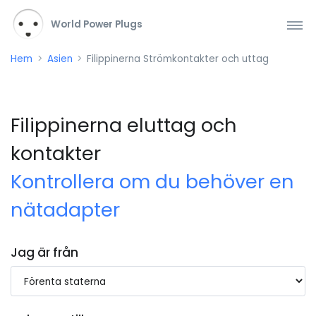
World Power Plugs
Hem
Asien
Filippinerna Strömkontakter och uttag
Filippinerna eluttag och
kontakter
Kontrollera om du behöver en
nätadapter
Jag är från