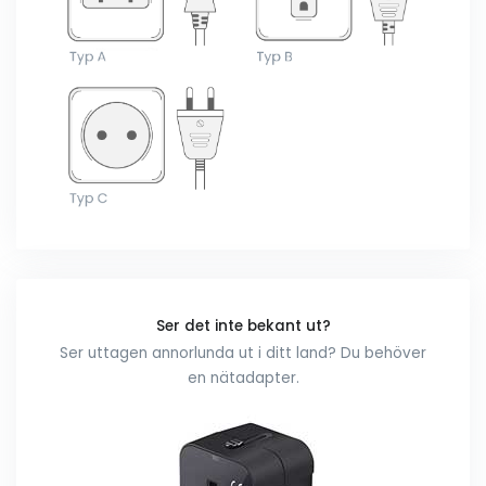
Ser det inte bekant ut?
Ser uttagen annorlunda ut i ditt land? Du behöver
en nätadapter.