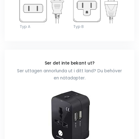
Ser det inte bekant ut?
Ser uttagen annorlunda ut i ditt land? Du behöver
en nätadapter.