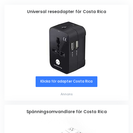
Universal reseadapter för Costa Rica
Klicka för adapter Costa Rica
Annons
Spänningsomvandlare för Costa Rica