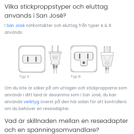
Vilka stickproppstyper och eluttag
används i San José?
I
San José
nätkontakter och eluttag från typer A & B
används:
Om du inte är säker på om uttagen och stickpropparna som
används i ditt land är desamma som i San José, du kan
använda
verktyg
överst på den här sidan för att kontrollera
om du behöver en reseadapter.
Vad är skillnaden mellan en reseadapter
och en spänningsomvandlare?