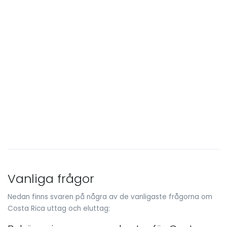
Vanliga frågor
Nedan finns svaren på några av de vanligaste frågorna om
Costa Rica uttag och eluttag: