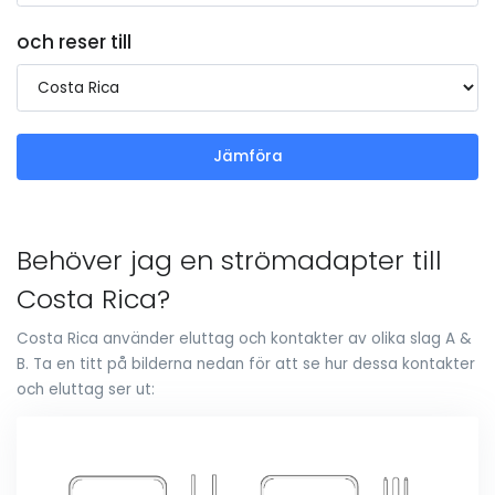
och reser till
Jämföra
Behöver jag en strömadapter till
Costa Rica?
Costa Rica använder eluttag och kontakter av olika slag A &
B. Ta en titt på bilderna nedan för att se hur dessa kontakter
och eluttag ser ut: