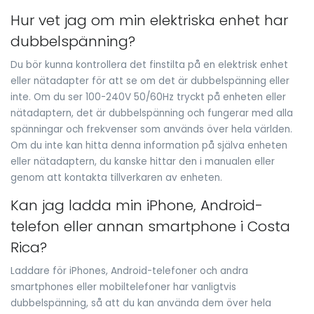
Hur vet jag om min elektriska enhet har
dubbelspänning?
Du bör kunna kontrollera det finstilta på en elektrisk enhet
eller nätadapter för att se om det är dubbelspänning eller
inte. Om du ser 100-240V 50/60Hz tryckt på enheten eller
nätadaptern, det är dubbelspänning och fungerar med alla
spänningar och frekvenser som används över hela världen.
Om du inte kan hitta denna information på själva enheten
eller nätadaptern, du kanske hittar den i manualen eller
genom att kontakta tillverkaren av enheten.
Kan jag ladda min iPhone, Android-
telefon eller annan smartphone i Costa
Rica?
Laddare för iPhones, Android-telefoner och andra
smartphones eller mobiltelefoner har vanligtvis
dubbelspänning, så att du kan använda dem över hela