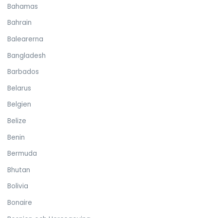
Bahamas
Bahrain
Balearerna
Bangladesh
Barbados
Belarus
Belgien
Belize
Benin
Bermuda
Bhutan
Bolivia
Bonaire