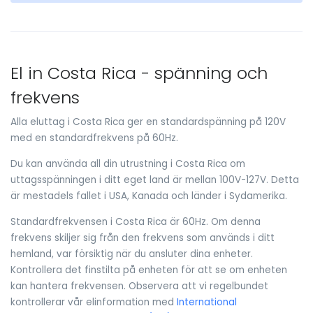
El in Costa Rica - spänning och
frekvens
Alla eluttag i Costa Rica ger en standardspänning på 120V
med en standardfrekvens på 60Hz.
Du kan använda all din utrustning i Costa Rica om
uttagsspänningen i ditt eget land är mellan 100V-127V. Detta
är mestadels fallet i USA, Kanada och länder i Sydamerika.
Standardfrekvensen i Costa Rica är 60Hz. Om denna
frekvens skiljer sig från den frekvens som används i ditt
hemland, var försiktig när du ansluter dina enheter.
Kontrollera det finstilta på enheten för att se om enheten
kan hantera frekvensen. Observera att vi regelbundet
kontrollerar vår elinformation med
International