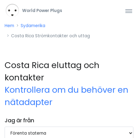
World Power Plugs
Hem
Sydamerika
Costa Rica Strömkontakter och uttag
Costa Rica eluttag och
kontakter
Kontrollera om du behöver en
nätadapter
Jag är från