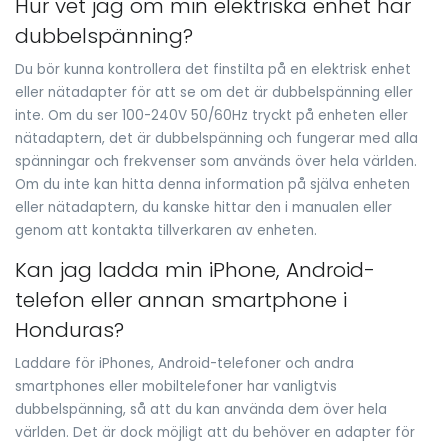
Hur vet jag om min elektriska enhet har
dubbelspänning?
Du bör kunna kontrollera det finstilta på en elektrisk enhet
eller nätadapter för att se om det är dubbelspänning eller
inte. Om du ser 100-240V 50/60Hz tryckt på enheten eller
nätadaptern, det är dubbelspänning och fungerar med alla
spänningar och frekvenser som används över hela världen.
Om du inte kan hitta denna information på själva enheten
eller nätadaptern, du kanske hittar den i manualen eller
genom att kontakta tillverkaren av enheten.
Kan jag ladda min iPhone, Android-
telefon eller annan smartphone i
Honduras?
Laddare för iPhones, Android-telefoner och andra
smartphones eller mobiltelefoner har vanligtvis
dubbelspänning, så att du kan använda dem över hela
världen. Det är dock möjligt att du behöver en adapter för