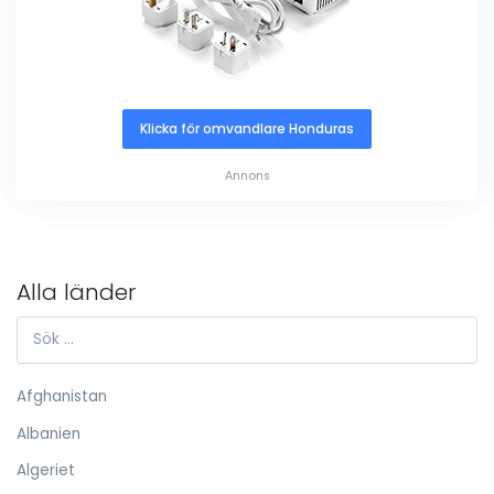
Klicka för omvandlare Honduras
Annons
Alla länder
Afghanistan
Albanien
Algeriet