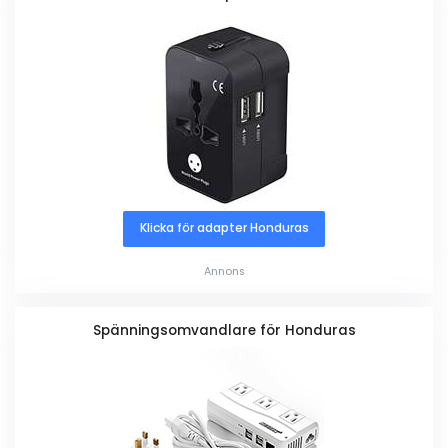
Klicka för adapter Honduras
Annons
Spänningsomvandlare för Honduras