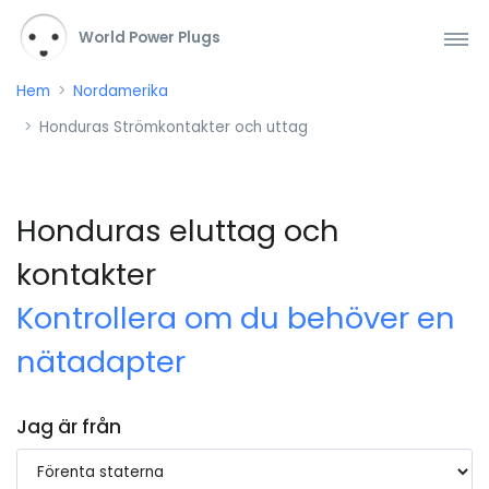
World Power Plugs
Hem
Nordamerika
Honduras Strömkontakter och uttag
Honduras eluttag och
kontakter
Kontrollera om du behöver en
nätadapter
Jag är från