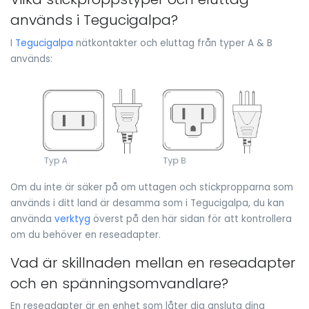
används i Tegucigalpa?
I
Tegucigalpa
nätkontakter och eluttag från typer A & B
används:
Om du inte är säker på om uttagen och stickpropparna som
används i ditt land är desamma som i Tegucigalpa, du kan
använda
verktyg
överst på den här sidan för att kontrollera
om du behöver en reseadapter.
Vad är skillnaden mellan en reseadapter
och en spänningsomvandlare?
En reseadapter är en enhet som låter dig ansluta dina