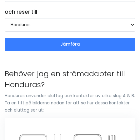
och reser till
Jämföra
Behöver jag en strömadapter till
Honduras?
Honduras använder eluttag och kontakter av olika slag A & B.
Ta en titt på bilderna nedan för att se hur dessa kontakter
och eluttag ser ut: