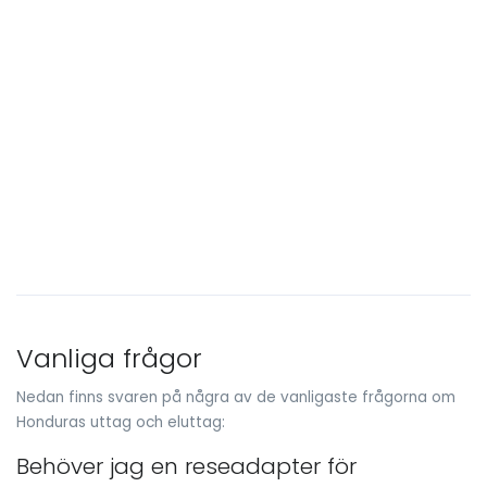
Vanliga frågor
Nedan finns svaren på några av de vanligaste frågorna om
Honduras uttag och eluttag:
Behöver jag en reseadapter för