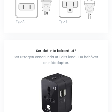
Ser det inte bekant ut?
Ser uttagen annorlunda ut i ditt land? Du behöver
en nätadapter.