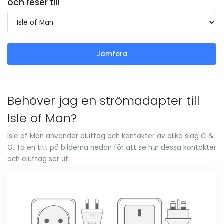
och reser till
Jämföra
Behöver jag en strömadapter till
Isle of Man?
Isle of Man använder eluttag och kontakter av olika slag C &
G. Ta en titt på bilderna nedan för att se hur dessa kontakter
och eluttag ser ut: