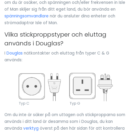
om du är osäker, och spänningen och/eller frekvensen in Isle
of Man skiljer sig från ditt eget land, du bör använda en
spänningsomvandlare
när du ansluter dina enheter och
strömadaptrar Isle of Man.
Vilka stickproppstyper och eluttag
används i Douglas?
I
Douglas
nätkontakter och eluttag från typer C & G
används:
Om du inte är säker på om uttagen och stickpropparna som
används i ditt land är desamma som i Douglas, du kan
använda
verktyg
överst på den här sidan för att kontrollera