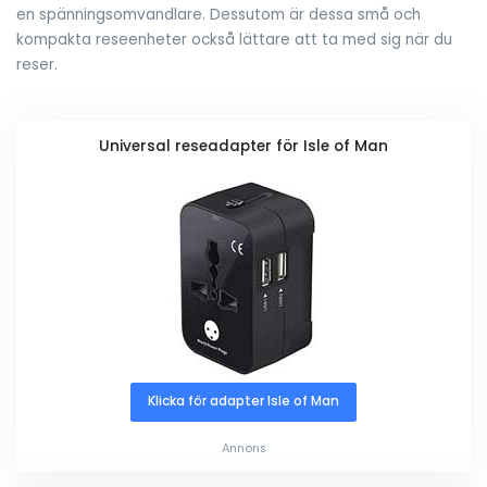
en spänningsomvandlare. Dessutom är dessa små och
kompakta reseenheter också lättare att ta med sig när du
reser.
Universal reseadapter för Isle of Man
Klicka för adapter Isle of Man
Annons