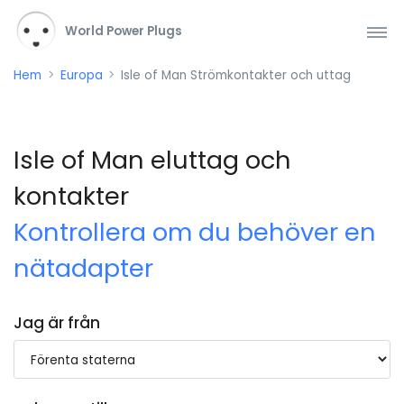
World Power Plugs
Hem
Europa
Isle of Man Strömkontakter och uttag
Isle of Man eluttag och
kontakter
Kontrollera om du behöver en
nätadapter
Jag är från