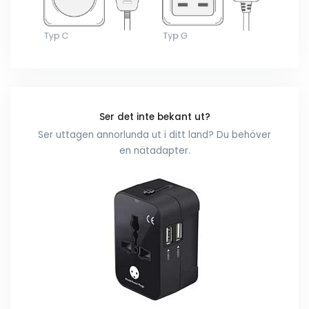
Ser det inte bekant ut?
Ser uttagen annorlunda ut i ditt land? Du behöver
en nätadapter.