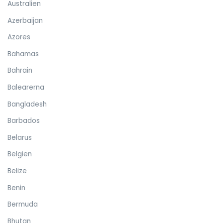
Australien
Azerbaijan
Azores
Bahamas
Bahrain
Balearerna
Bangladesh
Barbados
Belarus
Belgien
Belize
Benin
Bermuda
Bhutan