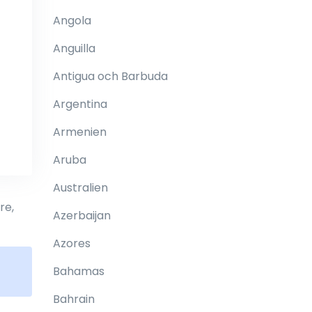
Angola
Anguilla
Antigua och Barbuda
Argentina
Armenien
Aruba
Australien
re,
Azerbaijan
Azores
Bahamas
Bahrain