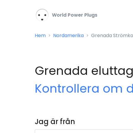
World Power Plugs
Hem
Nordamerika
Grenada Strömko
Grenada eluttag
Kontrollera om 
Jag är från