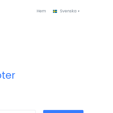
Hem
Svenska
ter