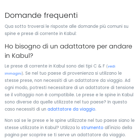
Domande frequenti
Qua sotto troverai le risposte alle domande più comuni su
spine e prese di corrente in Kabul:
Ho bisogno di un adattatore per andare
in Kabul?
Le prese di corrente in Kabul sono dei tipi C & F
(
vedi
. Se nel tuo paese di provenienza si utilizano le
immagini
)
stesse prese, non necessiti di un adattatore da viaggio. Ad
ogni modo, potresti necessitare di un adattatore di tensione
se il voltaggio non è compatibile. Le prese e le spine in Kabul
sono diverse da quelle utilizzate nel tuo paese? In questo
caso necessiti di un
adattatore da viaggio
.
Non sai se le prese e le spine utilizzate nel tuo paese siano le
stesse utilizzate in Kabul? Utilizza lo
strumento
all'inizio della
pagina per scoprire se ti serve un adattatore da viaggio.