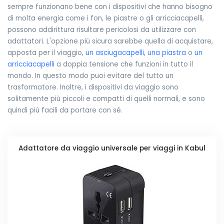
sempre funzionano bene con i dispositivi che hanno bisogno
di molta energia come i fon, le piastre o gli arricciacapelli,
possono addirittura risultare pericolosi da utilizzare con
adattatori. L'opzione più sicura sarebbe quella di acquistare,
apposta per il viaggio,
un asciugacapelli
,
una piastra
o
un
arricciacapelli
a doppia tensione che funzioni in tutto il
mondo. In questo modo puoi evitare del tutto un
trasformatore. Inoltre, i dispositivi da viaggio sono
solitamente più piccoli e compatti di quelli normali, e sono
quindi più facili da portare con sé.
Adattatore da viaggio universale per viaggi in Kabul