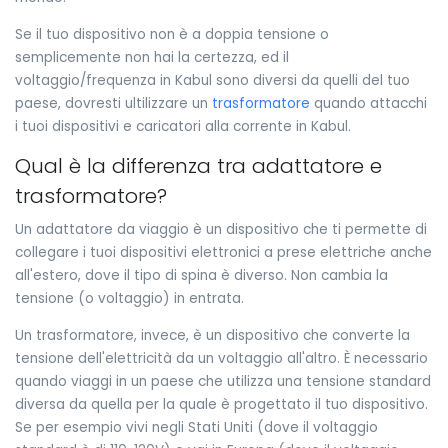
Se il tuo dispositivo non è a doppia tensione o
semplicemente non hai la certezza, ed il
voltaggio/frequenza in Kabul sono diversi da quelli del tuo
paese, dovresti ultilizzare un
trasformatore
quando attacchi
i tuoi dispositivi e caricatori alla corrente in Kabul.
Qual è la differenza tra adattatore e
trasformatore?
Un adattatore da viaggio è un dispositivo che ti permette di
collegare i tuoi dispositivi elettronici a prese elettriche anche
all'estero, dove il tipo di spina è diverso. Non cambia la
tensione (o voltaggio) in entrata.
Un trasformatore, invece, è un dispositivo che converte la
tensione dell'elettricità da un voltaggio all'altro. È necessario
quando viaggi in un paese che utilizza una tensione standard
diversa da quella per la quale è progettato il tuo dispositivo.
Se per esempio vivi negli Stati Uniti (dove il voltaggio