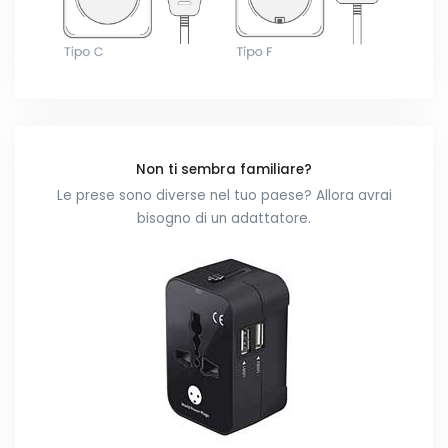
Non ti sembra familiare?
Le prese sono diverse nel tuo paese? Allora avrai
bisogno di un adattatore.