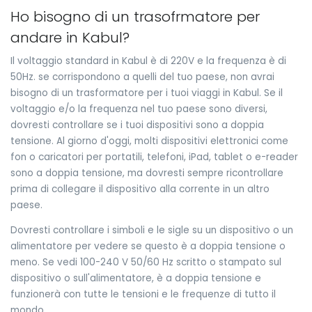
Ho bisogno di un trasofrmatore per
andare in Kabul?
Il voltaggio standard in Kabul è di 220V e la frequenza è di
50Hz. se corrispondono a quelli del tuo paese, non avrai
bisogno di un trasformatore per i tuoi viaggi in Kabul. Se il
voltaggio e/o la frequenza nel tuo paese sono diversi,
dovresti controllare se i tuoi dispositivi sono a doppia
tensione. Al giorno d'oggi, molti dispositivi elettronici come
fon o caricatori per portatili, telefoni, iPad, tablet o e-reader
sono a doppia tensione, ma dovresti sempre ricontrollare
prima di collegare il dispositivo alla corrente in un altro
paese.
Dovresti controllare i simboli e le sigle su un dispositivo o un
alimentatore per vedere se questo è a doppia tensione o
meno. Se vedi 100-240 V 50/60 Hz scritto o stampato sul
dispositivo o sull'alimentatore, è a doppia tensione e
funzionerà con tutte le tensioni e le frequenze di tutto il
mondo.