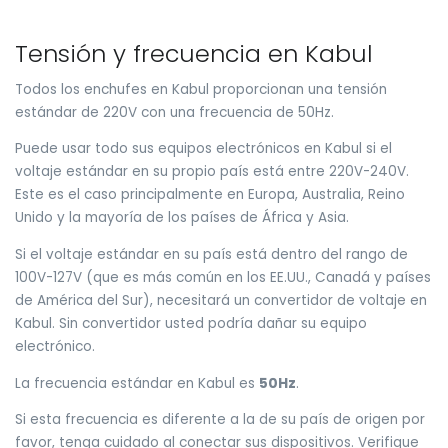
Tensión y frecuencia en Kabul
Todos los enchufes en Kabul proporcionan una tensión
estándar de 220V con una frecuencia de 50Hz.
Puede usar todo sus equipos electrónicos en Kabul si el
voltaje estándar en su propio país está entre 220V-240V.
Este es el caso principalmente en Europa, Australia, Reino
Unido y la mayoría de los países de África y Asia.
Si el voltaje estándar en su país está dentro del rango de
100V-127V (que es más común en los EE.UU., Canadá y países
de América del Sur), necesitará un convertidor de voltaje en
Kabul. Sin convertidor usted podría dañar su equipo
electrónico.
La frecuencia estándar en Kabul es
50Hz
.
Si esta frecuencia es diferente a la de su país de origen por
favor, tenga cuidado al conectar sus dispositivos. Verifique