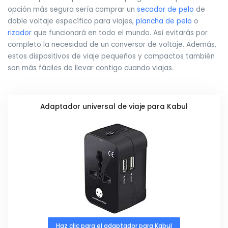
opción más segura sería comprar un
secador de pelo
de
doble voltaje específico para viajes,
plancha de pelo
o
rizador
que funcionará en todo el mundo. Así evitarás por
completo la necesidad de un conversor de voltaje. Además,
estos dispositivos de viaje pequeños y compactos también
son más fáciles de llevar contigo cuando viajas.
Adaptador universal de viaje para Kabul
Haz clic para el adaptador para Kabul