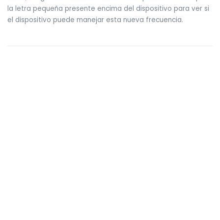
la letra pequeña presente encima del dispositivo para ver si
el dispositivo puede manejar esta nueva frecuencia.