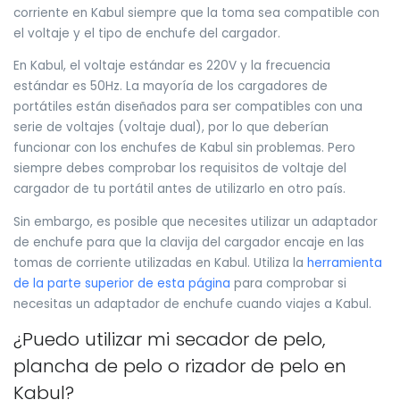
corriente en Kabul siempre que la toma sea compatible con
el voltaje y el tipo de enchufe del cargador.
En Kabul, el voltaje estándar es 220V y la frecuencia
estándar es 50Hz. La mayoría de los cargadores de
portátiles están diseñados para ser compatibles con una
serie de voltajes (voltaje dual), por lo que deberían
funcionar con los enchufes de Kabul sin problemas. Pero
siempre debes comprobar los requisitos de voltaje del
cargador de tu portátil antes de utilizarlo en otro país.
Sin embargo, es posible que necesites utilizar un adaptador
de enchufe para que la clavija del cargador encaje en las
tomas de corriente utilizadas en Kabul. Utiliza la
herramienta
de la parte superior de esta página
para comprobar si
necesitas un adaptador de enchufe cuando viajes a Kabul.
¿Puedo utilizar mi secador de pelo,
plancha de pelo o rizador de pelo en
Kabul?