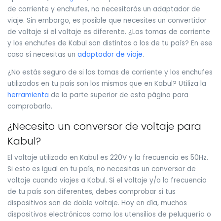
de corriente y enchufes, no necesitarás un adaptador de
viaje. Sin embargo, es posible que necesites un convertidor
de voltaje si el voltaje es diferente. ¿Las tomas de corriente
y los enchufes de Kabul son distintos a los de tu país? En ese
caso sí necesitas un
adaptador de viaje
.
¿No estás seguro de si las tomas de corriente y los enchufes
utilizados en tu país son los mismos que en Kabul? Utiliza la
herramienta
de la parte superior de esta página para
comprobarlo.
¿Necesito un conversor de voltaje para
Kabul?
El voltaje utilizado en Kabul es 220V y la frecuencia es 50Hz.
Si esto es igual en tu país, no necesitas un conversor de
voltaje cuando viajes a Kabul. Si el voltaje y/o la frecuencia
de tu país son diferentes, debes comprobar si tus
dispositivos son de doble voltaje. Hoy en día, muchos
dispositivos electrónicos como los utensilios de peluquería o