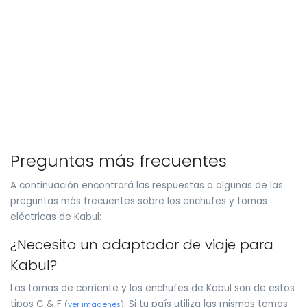
Preguntas más frecuentes
A continuación encontrará las respuestas a algunas de las
preguntas más frecuentes sobre los enchufes y tomas
eléctricas de Kabul:
¿Necesito un adaptador de viaje para
Kabul?
Las tomas de corriente y los enchufes de Kabul son de estos
tipos C & F
. Si tu país utiliza las mismas tomas
(
ver imagenes
)