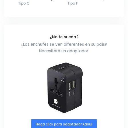
¿No te suena?
¿Los enchufes se ven diferentes en su país?
Necesitará un adaptador.
Haga click para adaptador Kabul