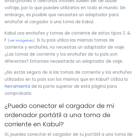
smartphones o teléfonos móviles suelen ser de doble
voltaje, por lo que puedes utilizarlos en todo el mundo. Sin
embargo, es posible que necesites un adaptador para
enchufar el cargador a una toma de Kabul.
Kabul usa enchufes y tomas de corriente de estos tipos C &
F
. Si tu país utiliza las mismas tomas de
(
ver imagenes
)
corriente y enchufes, no necesitas un adaptador de viaje.
¿Las tomas de corriente y los enchufes de tu país son
diferentes? Entonces necesitarás un adaptador de viaje.
¿No estás seguro de si las tomas de corriente y los enchufes
utilizados en tu país son los mismos que en Kabul? Utiliza la
herramienta
de la parte superior de esta página para
comprobarlo.
¿Puedo conectar el cargador de mi
ordenador portátil a una toma de
corriente en Kabul?
Sí, puedes conectar el cargador de tu portátil a una toma de