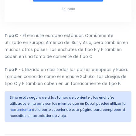
Anuncio
Tipo C
- El enchufe europeo estándar. Comúnmente
utilizado en Europa, América del Sur y Asia, pero también en
muchos otros países. Los enchufes de tipo E y F también
caben en una toma de corriente de tipo C.
Tipo F
- Utilizado en casi todos los países europeos y Rusia.
También conocido como el enchufe Schuko. Las clavijas de
tipo C y E también caben en un tomacorriente de tipo F.
Si no estás seguro de si las tomas de corriente y los enchufes
utilizados en tu país son los mismos que en Kabul, puedes utilizar la
herramienta
de la parte superior de esta página para comprobar si
necesitas un adaptador de viaje.