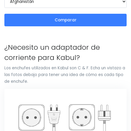
Comparar
¿Necesito un adaptador de
corriente para Kabul?
Los enchufes utilizados en Kabul son C & F. Echa un vistazo a
las fotos debajo para tener una idea de cómo es cada tipo
de enchufe.