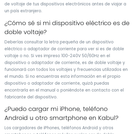
de voltaje de tus dispositivos electrónicos antes de viajar a
un país extranjero.
¿Cómo sé si mi dispositivo eléctrico es de
doble voltaje?
Deberías consultar la letra pequeña de un dispositivo
eléctrico o adaptador de corriente para ver si es de doble
voltaje o no. Si ves impreso 100-240V 50/60Hz en el
dispositivo o adaptador de corriente, es de doble voltaje y
funcionará con todos los voltajes y frecuencias utilizados en
el mundo. Si no encuentras esta información en el propio
dispositivo o adaptador de corriente, quizá puedas
encontrarla en el manual o poniéndote en contacto con el
fabricante del dispositivo.
¿Puedo cargar mi iPhone, teléfono
Android u otro smartphone en Kabul?
Los cargadores de iPhones, teléfonos Android y otros