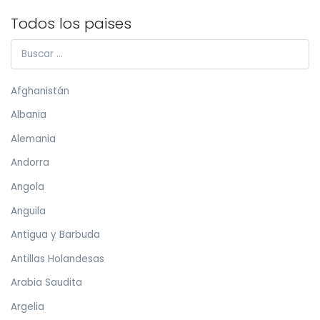
Todos los paises
Afghanistán
Albania
Alemania
Andorra
Angola
Anguila
Antigua y Barbuda
Antillas Holandesas
Arabia Saudita
Argelia