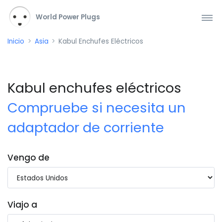
World Power Plugs
Inicio
Asia
Kabul Enchufes Eléctricos
Kabul enchufes eléctricos
Compruebe si necesita un
adaptador de corriente
Vengo de
Viajo a