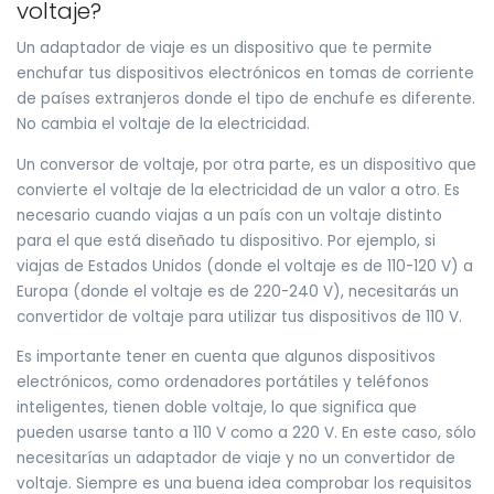
voltaje?
Un adaptador de viaje es un dispositivo que te permite
enchufar tus dispositivos electrónicos en tomas de corriente
de países extranjeros donde el tipo de enchufe es diferente.
No cambia el voltaje de la electricidad.
Un conversor de voltaje, por otra parte, es un dispositivo que
convierte el voltaje de la electricidad de un valor a otro. Es
necesario cuando viajas a un país con un voltaje distinto
para el que está diseñado tu dispositivo. Por ejemplo, si
viajas de Estados Unidos (donde el voltaje es de 110-120 V) a
Europa (donde el voltaje es de 220-240 V), necesitarás un
convertidor de voltaje para utilizar tus dispositivos de 110 V.
Es importante tener en cuenta que algunos dispositivos
electrónicos, como ordenadores portátiles y teléfonos
inteligentes, tienen doble voltaje, lo que significa que
pueden usarse tanto a 110 V como a 220 V. En este caso, sólo
necesitarías un adaptador de viaje y no un convertidor de
voltaje. Siempre es una buena idea comprobar los requisitos