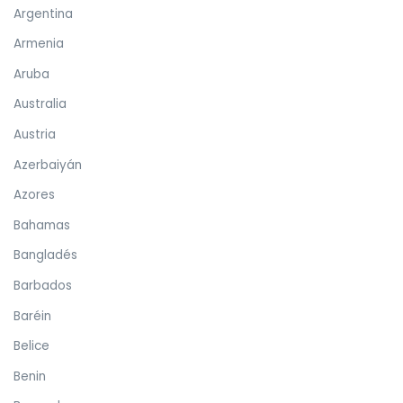
Argentina
Armenia
Aruba
Australia
Austria
Azerbaiyán
Azores
Bahamas
Bangladés
Barbados
Baréin
Belice
Benin