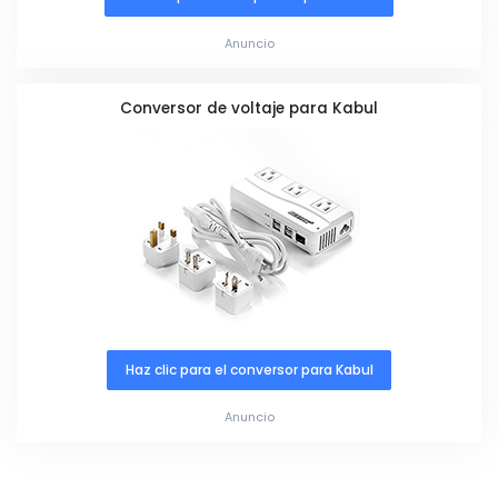
Anuncio
Conversor de voltaje para Kabul
Haz clic para el conversor para Kabul
Anuncio