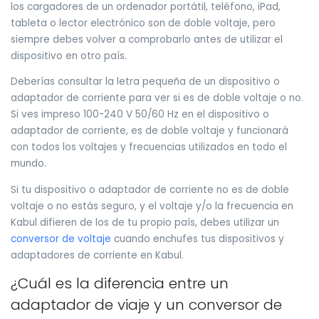
los cargadores de un ordenador portátil, teléfono, iPad,
tableta o lector electrónico son de doble voltaje, pero
siempre debes volver a comprobarlo antes de utilizar el
dispositivo en otro país.
Deberías consultar la letra pequeña de un dispositivo o
adaptador de corriente para ver si es de doble voltaje o no.
Si ves impreso 100-240 V 50/60 Hz en el dispositivo o
adaptador de corriente, es de doble voltaje y funcionará
con todos los voltajes y frecuencias utilizados en todo el
mundo.
Si tu dispositivo o adaptador de corriente no es de doble
voltaje o no estás seguro, y el voltaje y/o la frecuencia en
Kabul difieren de los de tu propio país, debes utilizar un
conversor de voltaje
cuando enchufes tus dispositivos y
adaptadores de corriente en Kabul.
¿Cuál es la diferencia entre un
adaptador de viaje y un conversor de