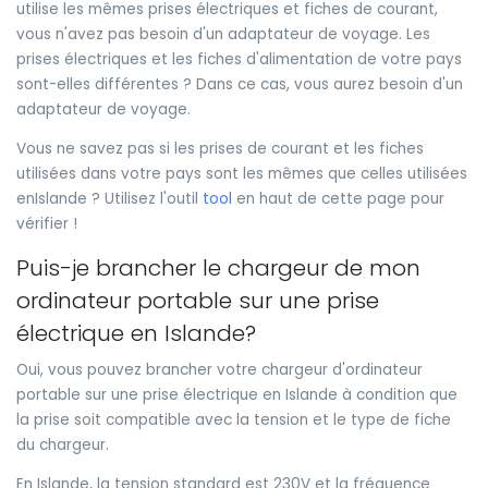
utilise les mêmes prises électriques et fiches de courant,
vous n'avez pas besoin d'un adaptateur de voyage. Les
prises électriques et les fiches d'alimentation de votre pays
sont-elles différentes ? Dans ce cas, vous aurez besoin d'un
adaptateur de voyage.
Vous ne savez pas si les prises de courant et les fiches
utilisées dans votre pays sont les mêmes que celles utilisées
enIslande ? Utilisez l'outil
tool
en haut de cette page pour
vérifier !
Puis-je brancher le chargeur de mon
ordinateur portable sur une prise
électrique en Islande?
Oui, vous pouvez brancher votre chargeur d'ordinateur
portable sur une prise électrique en Islande à condition que
la prise soit compatible avec la tension et le type de fiche
du chargeur.
En Islande, la tension standard est 230V et la fréquence