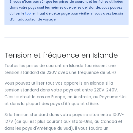
Si vous n'êtes pas sûr que les prises de courant et les fiches utilisées
dans votre pays sont les mêmes que celles de Islande, vous pouvez
utiliser le
tool
en haut de cette page pour vérifier si vous avez besoin
d'un adaptateur de voyage.
Tension et fréquence en Islande
Toutes les prises de courant en Islande fournissent une
tension standard de 230V avec une fréquence de 50Hz
Vous pouvez utiliser tout vos appareils en Islande si la
tension standard dans votre pays est entre 220V-240V.
C'est surtout le cas en Europe, en Australie, au Royaume-Uni
et dans la plupart des pays d'Afrique et d'Asie.
Si la tension standard dans votre pays se situe entre 100V-
127V (ce qui est plus courant aux Etats-Unis, au Canada et
dans les pays d'Amérique du Sud), il vous faudra un