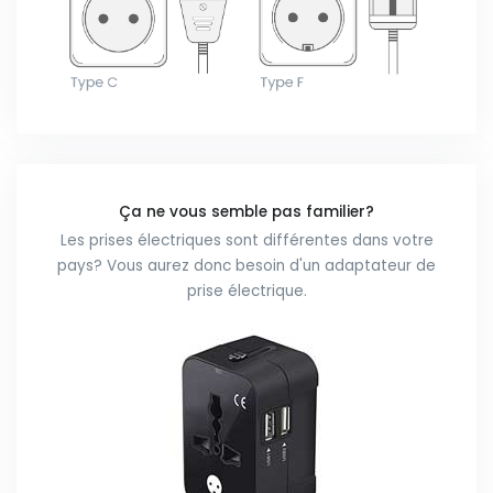
Ça ne vous semble pas familier?
Les prises électriques sont différentes dans votre
pays? Vous aurez donc besoin d'un adaptateur de
prise électrique.