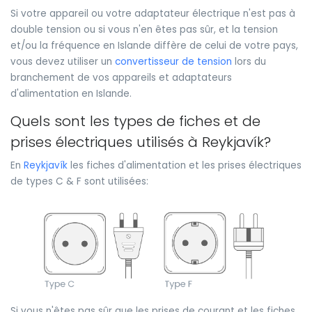
Si votre appareil ou votre adaptateur électrique n'est pas à
double tension ou si vous n'en êtes pas sûr, et la tension
et/ou la fréquence en Islande diffère de celui de votre pays,
vous devez utiliser un
convertisseur de tension
lors du
branchement de vos appareils et adaptateurs
d'alimentation en Islande.
Quels sont les types de fiches et de
prises électriques utilisés à Reykjavík?
En
Reykjavík
les fiches d'alimentation et les prises électriques
de types C & F sont utilisées:
Si vous n'êtes pas sûr que les prises de courant et les fiches