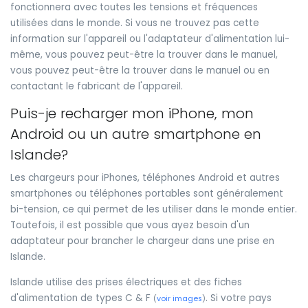
fonctionnera avec toutes les tensions et fréquences
utilisées dans le monde. Si vous ne trouvez pas cette
information sur l'appareil ou l'adaptateur d'alimentation lui-
même, vous pouvez peut-être la trouver dans le manuel,
vous pouvez peut-être la trouver dans le manuel ou en
contactant le fabricant de l'appareil.
Puis-je recharger mon iPhone, mon
Android ou un autre smartphone en
Islande?
Les chargeurs pour iPhones, téléphones Android et autres
smartphones ou téléphones portables sont généralement
bi-tension, ce qui permet de les utiliser dans le monde entier.
Toutefois, il est possible que vous ayez besoin d'un
adaptateur pour brancher le chargeur dans une prise en
Islande.
Islande utilise des prises électriques et des fiches
d'alimentation de types C & F
. Si votre pays
(
voir images
)