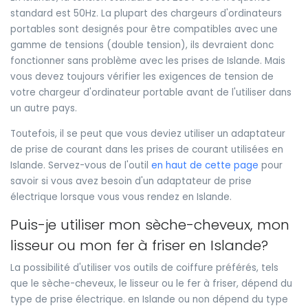
standard est 50Hz. La plupart des chargeurs d'ordinateurs
portables sont designés pour être compatibles avec une
gamme de tensions (double tension), ils devraient donc
fonctionner sans problème avec les prises de Islande. Mais
vous devez toujours vérifier les exigences de tension de
votre chargeur d'ordinateur portable avant de l'utiliser dans
un autre pays.
Toutefois, il se peut que vous deviez utiliser un adaptateur
de prise de courant dans les prises de courant utilisées en
Islande. Servez-vous de l'outil
en haut de cette page
pour
savoir si vous avez besoin d'un adaptateur de prise
électrique lorsque vous vous rendez en Islande.
Puis-je utiliser mon sèche-cheveux, mon
lisseur ou mon fer à friser en Islande?
La possibilité d'utiliser vos outils de coiffure préférés, tels
que le sèche-cheveux, le lisseur ou le fer à friser, dépend du
type de prise électrique. en Islande ou non dépend du type