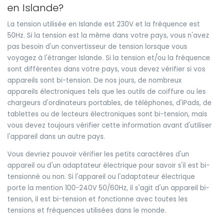
en Islande?
La tension utilisée en Islande est 230V et la fréquence est
50Hz. Si la tension est la même dans votre pays, vous n'avez
pas besoin d'un convertisseur de tension lorsque vous
voyagez à l'étranger Islande. Si la tension et/ou la fréquence
sont différentes dans votre pays, vous devez vérifier si vos
appareils sont bi-tension. De nos jours, de nombreux
appareils électroniques tels que les outils de coiffure ou les
chargeurs d'ordinateurs portables, de téléphones, d'iPads, de
tablettes ou de lecteurs électroniques sont bi-tension, mais
vous devez toujours vérifier cette information avant d'utiliser
l'appareil dans un autre pays.
Vous devriez pouvoir vérifier les petits caractères d'un
appareil ou d'un adaptateur électrique pour savoir s'il est bi-
tensionné ou non. Si l'appareil ou l'adaptateur électrique
porte la mention 100-240V 50/60Hz, il s'agit d'un appareil bi-
tension, il est bi-tension et fonctionne avec toutes les
tensions et fréquences utilisées dans le monde.