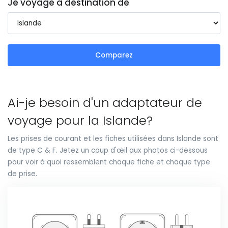
Je voyage à destination de
Comparez
Ai-je besoin d'un adaptateur de
voyage pour la Islande?
Les prises de courant et les fiches utilisées dans Islande sont
de type C & F. Jetez un coup d'œil aux photos ci-dessous
pour voir à quoi ressemblent chaque fiche et chaque type
de prise.