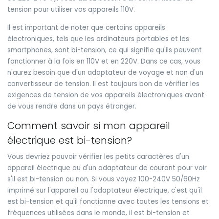
tension pour utiliser vos appareils 110V.
Il est important de noter que certains appareils
électroniques, tels que les ordinateurs portables et les
smartphones, sont bi-tension, ce qui signifie qu'ils peuvent
fonctionner à la fois en 110V et en 220V. Dans ce cas, vous
n'aurez besoin que d'un adaptateur de voyage et non d'un
convertisseur de tension. Il est toujours bon de vérifier les
exigences de tension de vos appareils électroniques avant
de vous rendre dans un pays étranger.
Comment savoir si mon appareil
électrique est bi-tension?
Vous devriez pouvoir vérifier les petits caractères d'un
appareil électrique ou d'un adaptateur de courant pour voir
s'il est bi-tension ou non. Si vous voyez 100-240V 50/60Hz
imprimé sur l'appareil ou l'adaptateur électrique, c'est qu'il
est bi-tension et qu'il fonctionne avec toutes les tensions et
fréquences utilisées dans le monde, il est bi-tension et