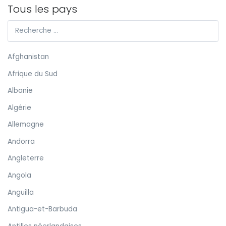
Tous les pays
Afghanistan
Afrique du Sud
Albanie
Algérie
Allemagne
Andorra
Angleterre
Angola
Anguilla
Antigua-et-Barbuda