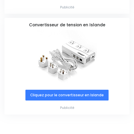
Publicité
Convertisseur de tension en Islande
Cliquez pour le convertisseur en Islande
Publicité