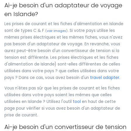
Ai-je besoin d'un adaptateur de voyage
en Islande?
Les prises de courant et les fiches d'alimentation en Islande
sont de types C & F
. Si votre pays utilise les
(
voir images
)
mêmes prises électriques et les mêmes fiches, vous n'avez
pas besoin d'un adaptateur de voyage. En revanche, vous
aurez peut-être besoin d'un convertisseur de tension si la
tension est différente. Les prises électriques et les fiches
d'alimentation de Islande} sont-elles différentes de celles
utilisées dans votre pays ? que celles utilisées dans votre
pays ? Dans ce cas, vous avez besoin d'un
travel adapter
.
Vous n'êtes pas sûr que les prises de courant et les fiches
utilisées dans votre pays soient les mêmes que celles
utilisées en Islande ? Utilisez l'outil
tool
en haut de cette
page pour vérifier si vous avez besoin d'un adaptateur de
prise de courant.
Ai-je besoin d'un convertisseur de tension