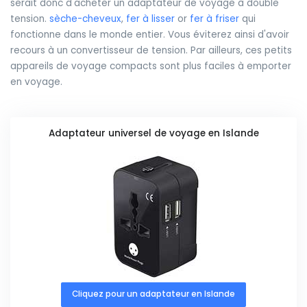
serait donc d'acheter un adaptateur de voyage à double
tension.
sèche-cheveux
,
fer à lisser
or
fer à friser
qui
fonctionne dans le monde entier. Vous éviterez ainsi d'avoir
recours à un convertisseur de tension. Par ailleurs, ces petits
appareils de voyage compacts sont plus faciles à emporter
en voyage.
Adaptateur universel de voyage en Islande
Cliquez pour un adaptateur en Islande