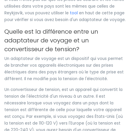
utilisées dans votre pays sont les mêmes que celles de
Reykjavík, vous pouvez utiliser le
tool
en haut de cette page
pour vérifier si vous avez besoin d'un adaptateur de voyage.
Quelle est la différence entre un
adaptateur de voyage et un
convertisseur de tension?
Un adaptateur de voyage est un dispositif qui vous permet
de brancher vos appareils électroniques sur des prises
électriques dans des pays étrangers où le type de prise est
différent. Il ne modifie pas la tension de l'électricité.
Un convertisseur de tension, est un appareil qui convertit la
tension de l'électricité d'un niveau à un autre. Il est
nécessaire lorsque vous voyagez dans un pays dont la
tension est différente de celle pour laquelle votre appareil
est conçu. Par exemple, si vous voyagez des États-Unis (où
la tension est de 110-120 V) vers l'Europe (où la tension est
de 220-240 V), vous aurez besoin d'un convertisseur de