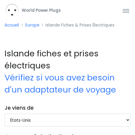
World Power Plugs
Accueil
Europe
Islande Fiches & Prises Électriques
Islande fiches et prises
électriques
Vérifiez si vous avez besoin
d'un adaptateur de voyage
Je viens de