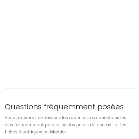
Questions fréquemment posées
Vous trouverez ci-dessous les réponses aux questions les
plus fréquemment posées sur les prises de courant et les
fiches électriques en Islande :