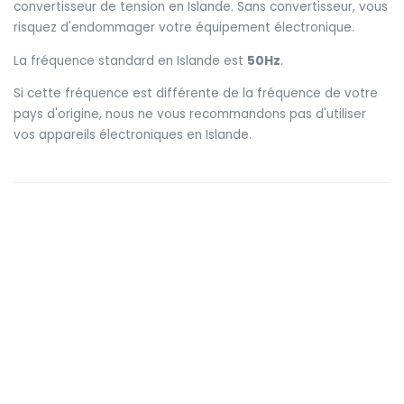
convertisseur de tension en Islande. Sans convertisseur, vous
risquez d'endommager votre équipement électronique.
La fréquence standard en Islande est
50Hz
.
Si cette fréquence est différente de la fréquence de votre
pays d'origine, nous ne vous recommandons pas d'utiliser
vos appareils électroniques en Islande.