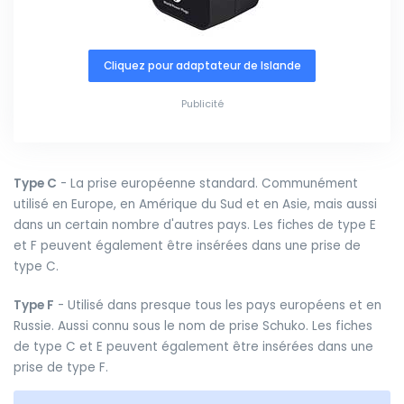
Cliquez pour adaptateur de Islande
Publicité
Type C
- La prise européenne standard. Communément
utilisé en Europe, en Amérique du Sud et en Asie, mais aussi
dans un certain nombre d'autres pays. Les fiches de type E
et F peuvent également être insérées dans une prise de
type C.
Type F
- Utilisé dans presque tous les pays européens et en
Russie. Aussi connu sous le nom de prise Schuko. Les fiches
de type C et E peuvent également être insérées dans une
prise de type F.