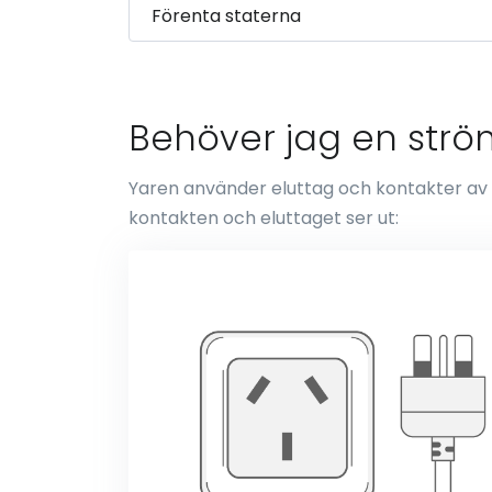
Behöver jag en ström
Yaren använder eluttag och kontakter av ty
kontakten och eluttaget ser ut: