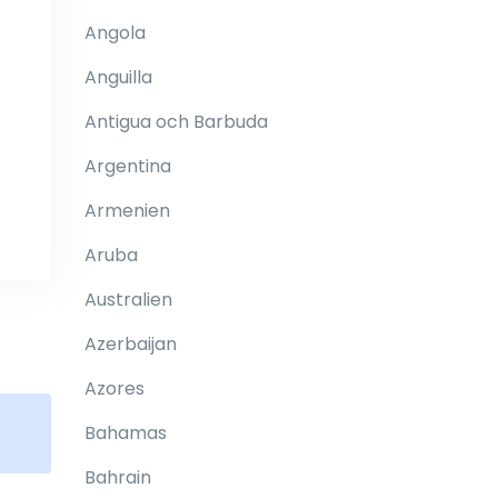
Angola
Anguilla
Antigua och Barbuda
Argentina
Armenien
Aruba
Australien
Azerbaijan
Azores
Bahamas
Bahrain