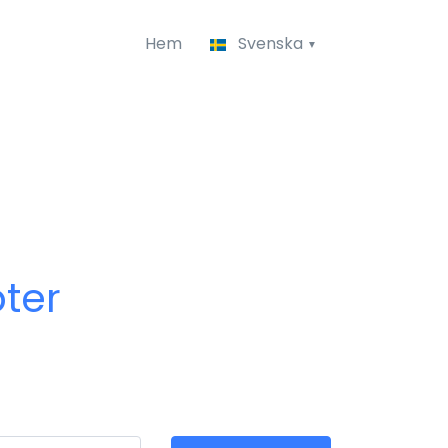
Hem
Svenska
ter