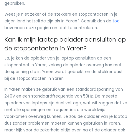
gebruiken.
Weet je niet zeker of de stekkers en stopcontacten in je
eigen land hetzelfde zijn als in Yaren? Gebruik dan de
tool
bovenaan deze pagina om dat te controleren.
Kan ik mijn laptop oplader aansluiten op
de stopcontacten in Yaren?
Ja, je kan de oplader van je laptop aansluiten op een
stopcontact in Yaren, zolang de oplader overweg kan met
de spanning die in Yaren wordt gebruikt en de stekker past
bij de stopcontacten in Yaren.
In Yaren maken ze gebruik van een standaardspanning van
240V en een standaardfrequentie van 50Hz. De meeste
opladers van laptops zijn dual voltage, wat wil zeggen dat ze
met alle spanningen en frequenties die wereldwijd
voorkomen overweg kunnen. Je zou de oplader van je laptop
dus zonder problemen moeten kunnen gebruiken in Yaren,
maar kijk voor de zekerheid altijd even na of de oplader ook