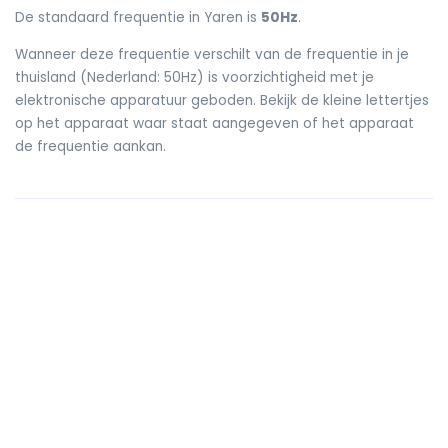
De standaard frequentie in Yaren is
50Hz
.
Wanneer deze frequentie verschilt van de frequentie in je
thuisland (Nederland: 50Hz) is voorzichtigheid met je
elektronische apparatuur geboden. Bekijk de kleine lettertjes
op het apparaat waar staat aangegeven of het apparaat
de frequentie aankan.