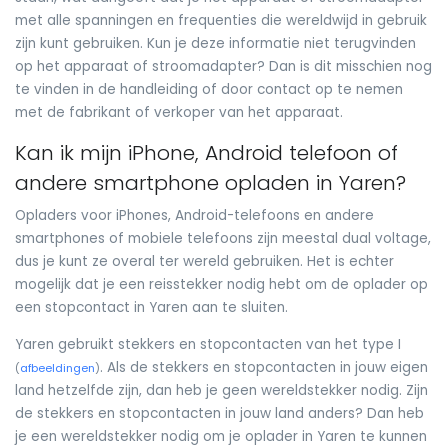
met alle spanningen en frequenties die wereldwijd in gebruik
zijn kunt gebruiken. Kun je deze informatie niet terugvinden
op het apparaat of stroomadapter? Dan is dit misschien nog
te vinden in de handleiding of door contact op te nemen
met de fabrikant of verkoper van het apparaat.
Kan ik mijn iPhone, Android telefoon of
andere smartphone opladen in Yaren?
Opladers voor iPhones, Android-telefoons en andere
smartphones of mobiele telefoons zijn meestal dual voltage,
dus je kunt ze overal ter wereld gebruiken. Het is echter
mogelijk dat je een reisstekker nodig hebt om de oplader op
een stopcontact in Yaren aan te sluiten.
Yaren gebruikt stekkers en stopcontacten van het type I
. Als de stekkers en stopcontacten in jouw eigen
(
afbeeldingen
)
land hetzelfde zijn, dan heb je geen wereldstekker nodig. Zijn
de stekkers en stopcontacten in jouw land anders? Dan heb
je een wereldstekker nodig om je oplader in Yaren te kunnen