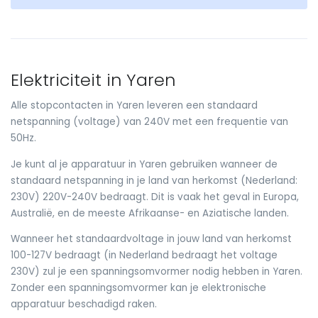
Elektriciteit in Yaren
Alle stopcontacten in Yaren leveren een standaard
netspanning (voltage) van 240V met een frequentie van
50Hz.
Je kunt al je apparatuur in Yaren gebruiken wanneer de
standaard netspanning in je land van herkomst (Nederland:
230V) 220V-240V bedraagt. Dit is vaak het geval in Europa,
Australië, en de meeste Afrikaanse- en Aziatische landen.
Wanneer het standaardvoltage in jouw land van herkomst
100-127V bedraagt (in Nederland bedraagt het voltage
230V) zul je een spanningsomvormer nodig hebben in Yaren.
Zonder een spanningsomvormer kan je elektronische
apparatuur beschadigd raken.