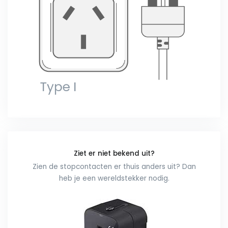
Ziet er niet bekend uit?
Zien de stopcontacten er thuis anders uit? Dan
heb je een wereldstekker nodig.