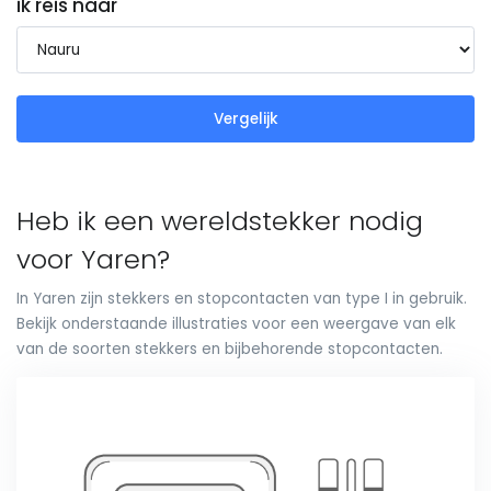
ik reis naar
Vergelijk
Heb ik een wereldstekker nodig
voor Yaren?
In Yaren zijn stekkers en stopcontacten van type I in gebruik.
Bekijk onderstaande illustraties voor een weergave van elk
van de soorten stekkers en bijbehorende stopcontacten.