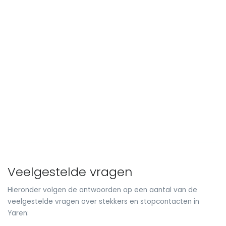
Veelgestelde vragen
Hieronder volgen de antwoorden op een aantal van de
veelgestelde vragen over stekkers en stopcontacten in
Yaren: