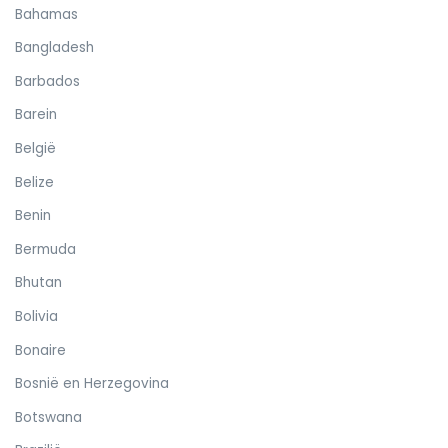
Bahamas
Bangladesh
Barbados
Barein
België
Belize
Benin
Bermuda
Bhutan
Bolivia
Bonaire
Bosnië en Herzegovina
Botswana