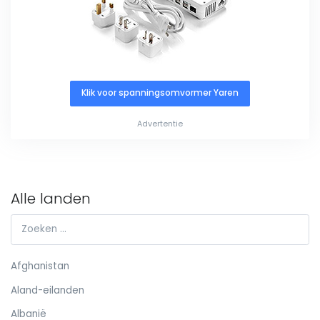
Klik voor spanningsomvormer Yaren
Advertentie
Alle landen
Afghanistan
Aland-eilanden
Albanië