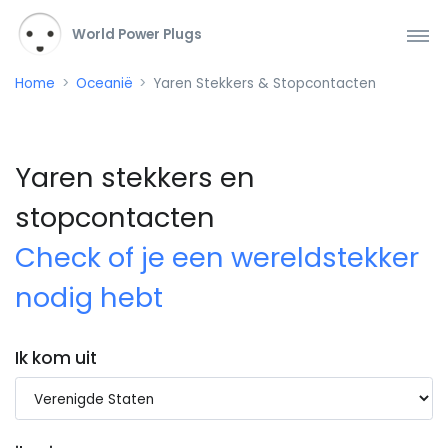
World Power Plugs
Home
Oceanië
Yaren Stekkers & Stopcontacten
Yaren stekkers en
stopcontacten
Check of je een wereldstekker
nodig hebt
Ik kom uit