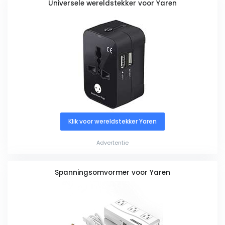
Universele wereldstekker voor Yaren
Klik voor wereldstekker Yaren
Advertentie
Spanningsomvormer voor Yaren