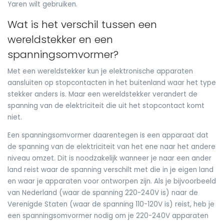
Yaren wilt gebruiken.
Wat is het verschil tussen een
wereldstekker en een
spanningsomvormer?
Met een wereldstekker kun je elektronische apparaten
aansluiten op stopcontacten in het buitenland waar het type
stekker anders is. Maar een wereldstekker verandert de
spanning van de elektriciteit die uit het stopcontact komt
niet.
Een spanningsomvormer daarentegen is een apparaat dat
de spanning van de elektriciteit van het ene naar het andere
niveau omzet. Dit is noodzakelijk wanneer je naar een ander
land reist waar de spanning verschilt met die in je eigen land
en waar je apparaten voor ontworpen zijn. Als je bijvoorbeeld
van Nederland (waar de spanning 220-240V is) naar de
Verenigde Staten (waar de spanning 110-120V is) reist, heb je
een spanningsomvormer nodig om je 220-240V apparaten