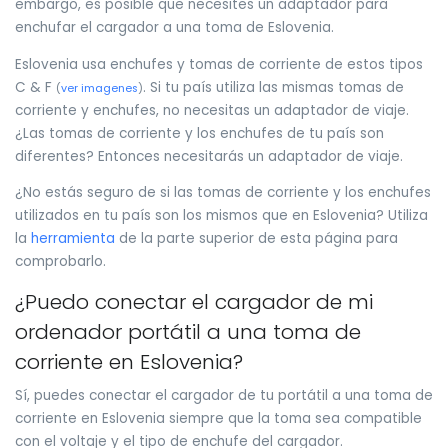
embargo, es posible que necesites un adaptador para
enchufar el cargador a una toma de Eslovenia.
Eslovenia usa enchufes y tomas de corriente de estos tipos
C & F
. Si tu país utiliza las mismas tomas de
(
ver imagenes
)
corriente y enchufes, no necesitas un adaptador de viaje.
¿Las tomas de corriente y los enchufes de tu país son
diferentes? Entonces necesitarás un adaptador de viaje.
¿No estás seguro de si las tomas de corriente y los enchufes
utilizados en tu país son los mismos que en Eslovenia? Utiliza
la
herramienta
de la parte superior de esta página para
comprobarlo.
¿Puedo conectar el cargador de mi
ordenador portátil a una toma de
corriente en Eslovenia?
Sí, puedes conectar el cargador de tu portátil a una toma de
corriente en Eslovenia siempre que la toma sea compatible
con el voltaje y el tipo de enchufe del cargador.