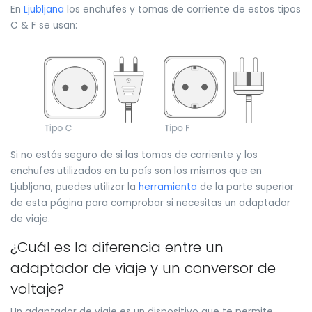
En
Ljubljana
los enchufes y tomas de corriente de estos tipos
C & F se usan:
Si no estás seguro de si las tomas de corriente y los
enchufes utilizados en tu país son los mismos que en
Ljubljana, puedes utilizar la
herramienta
de la parte superior
de esta página para comprobar si necesitas un adaptador
de viaje.
¿Cuál es la diferencia entre un
adaptador de viaje y un conversor de
voltaje?
Un adaptador de viaje es un dispositivo que te permite