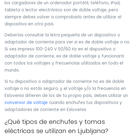
los cargadores de un ordenador portátil, teléfono, iPad,
tableta o lector electrónico son de doble voltaje, pero
siempre debes volver a comprobarlo antes de utilizar el
dispositivo en otro país.
Deberías consultar la letra pequeña de un dispositivo o
adaptador de corriente para ver si es de doble voltaje o no.
Si ves impreso 100-240 V 50/60 Hz en el dispositivo o
adaptador de corriente, es de doble voltaje y funcionará
con todos los voltajes y frecuencias utilizados en todo el
mundo.
Si tu dispositivo o adaptador de corriente no es de doble
voltaje o no estás seguro, y el voltaje y/o la frecuencia en
Eslovenia difieren de los de tu propio país, debes utilizar un
conversor de voltaje
cuando enchufes tus dispositivos y
adaptadores de corriente en Eslovenia.
¿Qué tipos de enchufes y tomas
eléctricas se utilizan en Ljubljana?