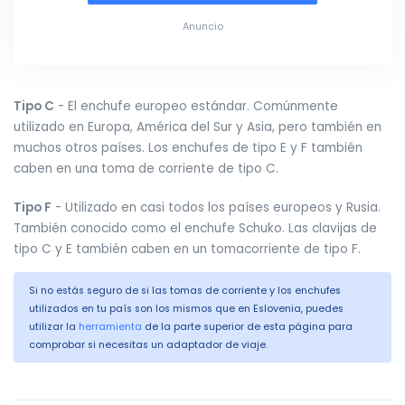
Anuncio
Tipo C
- El enchufe europeo estándar. Comúnmente
utilizado en Europa, América del Sur y Asia, pero también en
muchos otros países. Los enchufes de tipo E y F también
caben en una toma de corriente de tipo C.
Tipo F
- Utilizado en casi todos los países europeos y Rusia.
También conocido como el enchufe Schuko. Las clavijas de
tipo C y E también caben en un tomacorriente de tipo F.
Si no estás seguro de si las tomas de corriente y los enchufes
utilizados en tu país son los mismos que en Eslovenia, puedes
utilizar la
herramienta
de la parte superior de esta página para
comprobar si necesitas un adaptador de viaje.