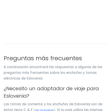
Preguntas más frecuentes
A continuación encontrará las respuestas a algunas de las
preguntas más frecuentes sobre los enchufes y tomas
eléctricas de Eslovenia:
¿Necesito un adaptador de viaje para
Eslovenia?
Las tomas de corriente y los enchufes de Eslovenia son de
estos tipos C & F
. Si tu país utiliza las mismas
(
ver imagenes
)