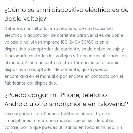
¿Cómo sé si mi dispositivo eléctrico es de
doble voltaje?
Deberías consultar la letra pequeña de un dispositivo
eléctrico o adaptador de corriente para ver si es de doble
voltaje o no. Si ves impreso 100-240V 50/60Hz en el
dispositivo o adaptador de corriente, es de doble voltaje y
funcionará con todos los voltajes y frecuencias utilizados en
el mundo. Si no encuentras esta información en el propio
dispositivo o adaptador de corriente, quizá puedas
encontrarla en el manual o poniéndote en contacto con el
fabricante del dispositivo.
¿Puedo cargar mi iPhone, teléfono
Android u otro smartphone en Eslovenia?
Los cargadores de iPhones, teléfonos Android y otros
smartphones o teléfonos móviles suelen ser de doble
voltaje, por lo que puedes utilizarlos en todo el mundo. Sin