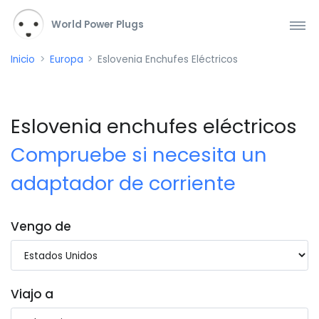
World Power Plugs
Inicio
Europa
Eslovenia Enchufes Eléctricos
Eslovenia enchufes eléctricos
Compruebe si necesita un
adaptador de corriente
Vengo de
Viajo a