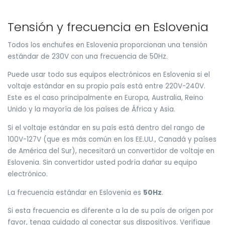
Tensión y frecuencia en Eslovenia
Todos los enchufes en Eslovenia proporcionan una tensión
estándar de 230V con una frecuencia de 50Hz.
Puede usar todo sus equipos electrónicos en Eslovenia si el
voltaje estándar en su propio país está entre 220V-240V.
Este es el caso principalmente en Europa, Australia, Reino
Unido y la mayoría de los países de África y Asia.
Si el voltaje estándar en su país está dentro del rango de
100V-127V (que es más común en los EE.UU., Canadá y países
de América del Sur), necesitará un convertidor de voltaje en
Eslovenia. Sin convertidor usted podría dañar su equipo
electrónico.
La frecuencia estándar en Eslovenia es
50Hz
.
Si esta frecuencia es diferente a la de su país de origen por
favor, tenga cuidado al conectar sus dispositivos. Verifique