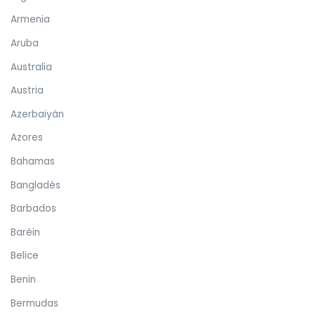
Armenia
Aruba
Australia
Austria
Azerbaiyán
Azores
Bahamas
Bangladés
Barbados
Baréin
Belice
Benin
Bermudas