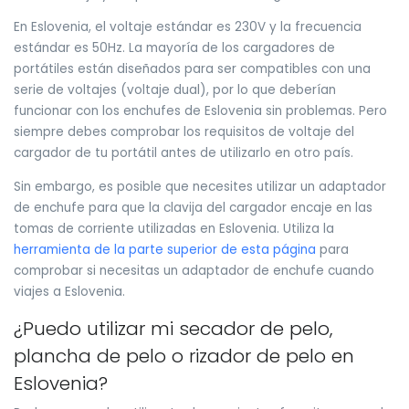
En Eslovenia, el voltaje estándar es 230V y la frecuencia
estándar es 50Hz. La mayoría de los cargadores de
portátiles están diseñados para ser compatibles con una
serie de voltajes (voltaje dual), por lo que deberían
funcionar con los enchufes de Eslovenia sin problemas. Pero
siempre debes comprobar los requisitos de voltaje del
cargador de tu portátil antes de utilizarlo en otro país.
Sin embargo, es posible que necesites utilizar un adaptador
de enchufe para que la clavija del cargador encaje en las
tomas de corriente utilizadas en Eslovenia. Utiliza la
herramienta de la parte superior de esta página
para
comprobar si necesitas un adaptador de enchufe cuando
viajes a Eslovenia.
¿Puedo utilizar mi secador de pelo,
plancha de pelo o rizador de pelo en
Eslovenia?