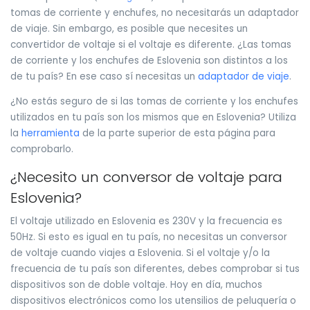
tomas de corriente y enchufes, no necesitarás un adaptador
de viaje. Sin embargo, es posible que necesites un
convertidor de voltaje si el voltaje es diferente. ¿Las tomas
de corriente y los enchufes de Eslovenia son distintos a los
de tu país? En ese caso sí necesitas un
adaptador de viaje
.
¿No estás seguro de si las tomas de corriente y los enchufes
utilizados en tu país son los mismos que en Eslovenia? Utiliza
la
herramienta
de la parte superior de esta página para
comprobarlo.
¿Necesito un conversor de voltaje para
Eslovenia?
El voltaje utilizado en Eslovenia es 230V y la frecuencia es
50Hz. Si esto es igual en tu país, no necesitas un conversor
de voltaje cuando viajes a Eslovenia. Si el voltaje y/o la
frecuencia de tu país son diferentes, debes comprobar si tus
dispositivos son de doble voltaje. Hoy en día, muchos
dispositivos electrónicos como los utensilios de peluquería o