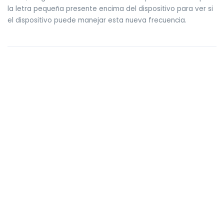
la letra pequeña presente encima del dispositivo para ver si
el dispositivo puede manejar esta nueva frecuencia.