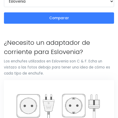
Comparar
¿Necesito un adaptador de
corriente para Eslovenia?
Los enchufes utilizados en Eslovenia son C & F. Echa un
vistazo a las fotos debajo para tener una idea de cómo es
cada tipo de enchufe.