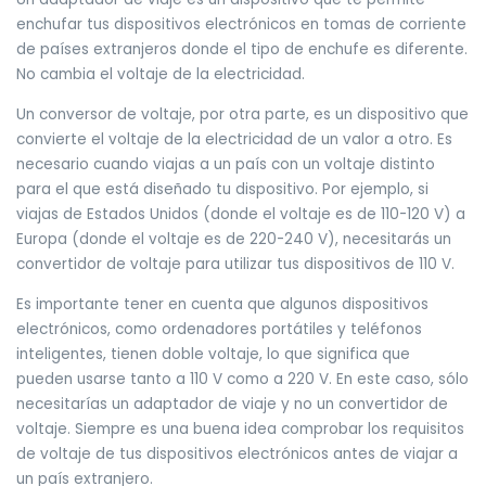
enchufar tus dispositivos electrónicos en tomas de corriente
de países extranjeros donde el tipo de enchufe es diferente.
No cambia el voltaje de la electricidad.
Un conversor de voltaje, por otra parte, es un dispositivo que
convierte el voltaje de la electricidad de un valor a otro. Es
necesario cuando viajas a un país con un voltaje distinto
para el que está diseñado tu dispositivo. Por ejemplo, si
viajas de Estados Unidos (donde el voltaje es de 110-120 V) a
Europa (donde el voltaje es de 220-240 V), necesitarás un
convertidor de voltaje para utilizar tus dispositivos de 110 V.
Es importante tener en cuenta que algunos dispositivos
electrónicos, como ordenadores portátiles y teléfonos
inteligentes, tienen doble voltaje, lo que significa que
pueden usarse tanto a 110 V como a 220 V. En este caso, sólo
necesitarías un adaptador de viaje y no un convertidor de
voltaje. Siempre es una buena idea comprobar los requisitos
de voltaje de tus dispositivos electrónicos antes de viajar a
un país extranjero.