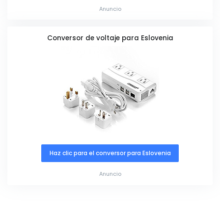
Anuncio
Conversor de voltaje para Eslovenia
Haz clic para el conversor para Eslovenia
Anuncio