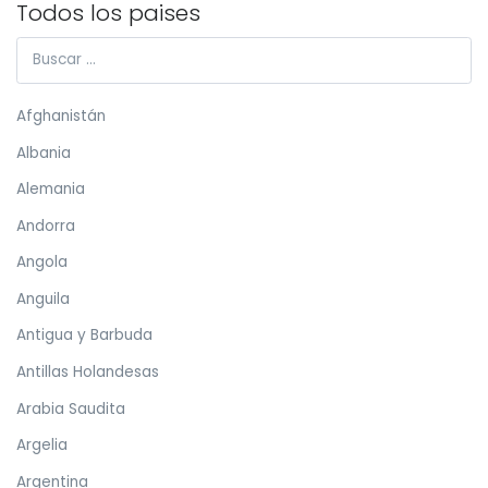
Todos los paises
Afghanistán
Albania
Alemania
Andorra
Angola
Anguila
Antigua y Barbuda
Antillas Holandesas
Arabia Saudita
Argelia
Argentina