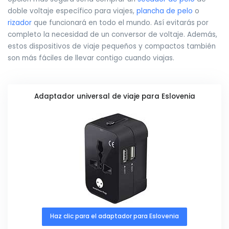
doble voltaje específico para viajes,
plancha de pelo
o
rizador
que funcionará en todo el mundo. Así evitarás por
completo la necesidad de un conversor de voltaje. Además,
estos dispositivos de viaje pequeños y compactos también
son más fáciles de llevar contigo cuando viajas.
Adaptador universal de viaje para Eslovenia
Haz clic para el adaptador para Eslovenia