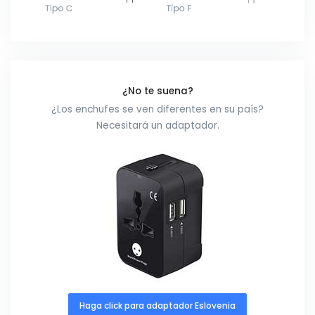
¿No te suena?
¿Los enchufes se ven diferentes en su país?
Necesitará un adaptador.
Haga click para adaptador Eslovenia