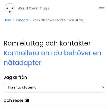
World Power Plugs
Hem
Europa
Rom Strömkontakter och uttag
Rom eluttag och kontakter
Kontrollera om du behöver en
nätadapter
Jag är från
och reser till