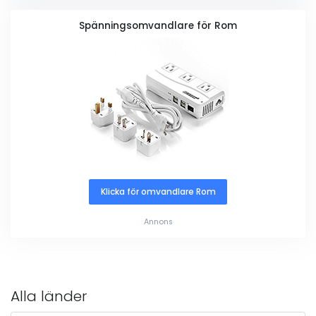
Spänningsomvandlare för Rom
Klicka för omvandlare Rom
Annons
Alla länder