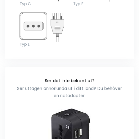
Ser det inte bekant ut?
Ser uttagen annorlunda ut i ditt land? Du behöver
en nätadapter.