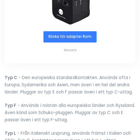
Klicka för adapter Rom
Annons
Typ C
- Den europeiska standardkontakten. Används ofta i
Europa, Sydamerika och Asien, men även i en hel del andra
länder. Pluggar av typ E och F passar även i ett typ C-uttag.
Typ F
- Används i nästan alla europeiska länder och Ryssland.
Även känd som Schuko-pluggen. Pluggar av typ C och E
passar även i ett typ F-uttag.
Typ L
- Från italienskt ursprung, används främst i Italien och