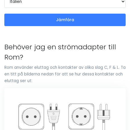
Jämföra
Behöver jag en strömadapter till
Rom?
Rom använder eluttag och kontakter av olika slag C, F & L. Ta
en titt på bilderna nedan för att se hur dessa kontakter och
eluttag ser ut: