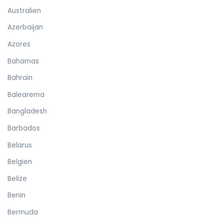
Australien
Azerbaijan
Azores
Bahamas
Bahrain
Balearerna
Bangladesh
Barbados
Belarus
Belgien
Belize
Benin
Bermuda