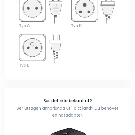
Ser det inte bekant ut?
Ser uttagen annorlunda ut i ditt land? Du behöver
en nätadapter.