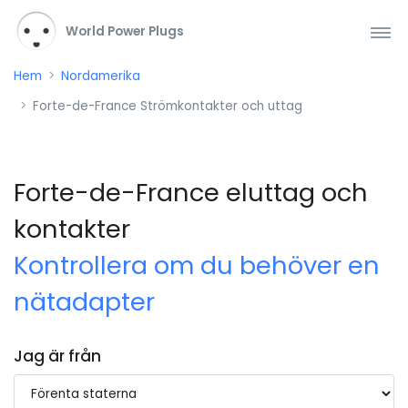
World Power Plugs
Hem
Nordamerika
Forte-de-France Strömkontakter och uttag
Forte-de-France eluttag och
kontakter
Kontrollera om du behöver en
nätadapter
Jag är från