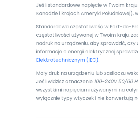
Jeśli standardowe napięcie w Twoim kraju
Kanadzie i krajach Ameryki Południowej)
Standardowa częstotliwość w Fort-de-Franc
częstotliwości używanej w Twoim kraju, 
nadruk na urządzeniu, aby sprawdzić, czy 
informacje o energii elektrycznej sprawd
Elektrotechnicznym (IEC)
.
Mały druk na urządzeniu lub zasilaczu wsk
Jeśli widzisz oznaczenie
100-240V 50/60 H
wszystkimi napięciami używanymi na całym
wyłącznie typy wtyczek i nie konwertują n