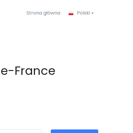
Strona główna
Polski
-de-France