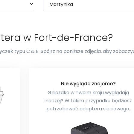
tera w Fort-de-France?
czek typu C & E. Spójrz na poniższe zdjęcia, aby zobaczyć
Nie wygląda znajomo?
Gniazdka w Twoim kraju wyglądają
inaczej? W takim przypadku będziesz
potrzebować adaptera sieciowego.