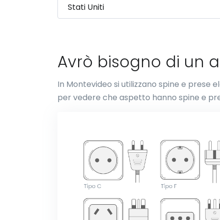
Avrò bisogno di un 
In Montevideo si utilizzano spine e prese el
per vedere che aspetto hanno spine e pre