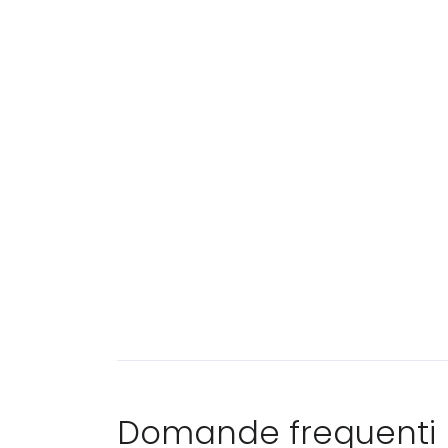
Domande frequenti