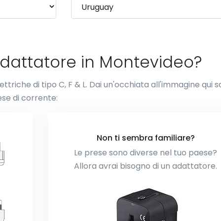
adattatore in Montevideo?
ettriche di tipo C, F & L. Dai un'occhiata all'immagine qui s
se di corrente:
Non ti sembra familiare?
Le prese sono diverse nel tuo paese?
Allora avrai bisogno di un adattatore.