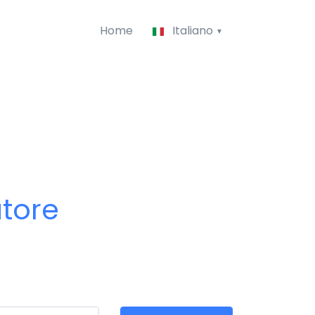
Home
Italiano
atore