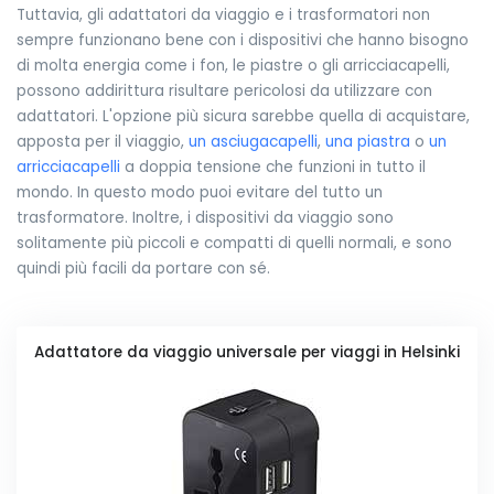
Tuttavia, gli adattatori da viaggio e i trasformatori non
sempre funzionano bene con i dispositivi che hanno bisogno
di molta energia come i fon, le piastre o gli arricciacapelli,
possono addirittura risultare pericolosi da utilizzare con
adattatori. L'opzione più sicura sarebbe quella di acquistare,
apposta per il viaggio,
un asciugacapelli
,
una piastra
o
un
arricciacapelli
a doppia tensione che funzioni in tutto il
mondo. In questo modo puoi evitare del tutto un
trasformatore. Inoltre, i dispositivi da viaggio sono
solitamente più piccoli e compatti di quelli normali, e sono
quindi più facili da portare con sé.
Adattatore da viaggio universale per viaggi in Helsinki