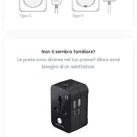
Non ti sembra familiare?
Le prese sono diverse nel tuo paese? Allora avrai
bisogno di un adattatore.