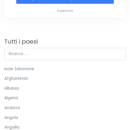
Pubblicità
Tutti i paesi
Isole Salomone
Afghanistan
Albania
Algeria
Andorra
Angola
Anguilla