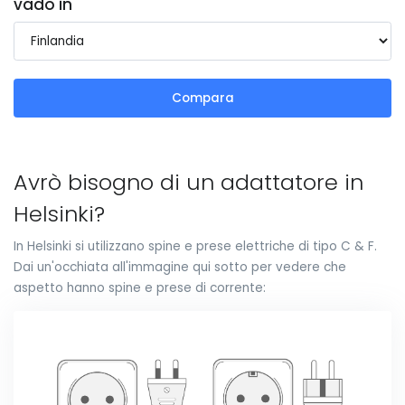
vado in
Compara
Avrò bisogno di un adattatore in
Helsinki?
In Helsinki si utilizzano spine e prese elettriche di tipo C & F.
Dai un'occhiata all'immagine qui sotto per vedere che
aspetto hanno spine e prese di corrente: