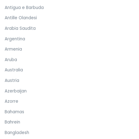
Antigua e Barbuda
Antille Olandesi
Arabia Saudita
Argentina
Armenia
Aruba
Australia
Austria
Azerbaijan
Azorre
Bahamas
Bahrein
Bangladesh