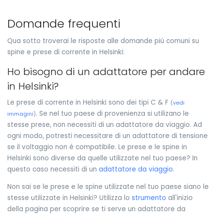
Domande frequenti
Qua sotto troverai le risposte alle domande più comuni su
spine e prese di corrente in Helsinki:
Ho bisogno di un adattatore per andare
in Helsinki?
Le prese di corrente in Helsinki sono dei tipi C & F
(
vedi
. Se nel tuo paese di provenienza si utilizano le
immagini
)
stesse prese, non necessiti di un adattatore da viaggio. Ad
ogni modo, potresti necessitare di un adattatore di tensione
se il voltaggio non è compatibile. Le prese e le spine in
Helsinki sono diverse da quelle utilizzate nel tuo paese? In
questo caso necessiti di un
adattatore da viaggio
.
Non sai se le prese e le spine utilizzate nel tuo paese siano le
stesse utilizzate in Helsinki? Utilizza lo
strumento
all'inizio
della pagina per scoprire se ti serve un adattatore da