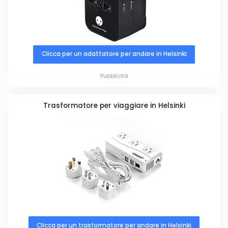
Clicca per un adattatore per andare in Helsinki
Pubblicità
Trasformatore per viaggiare in Helsinki
Clicca per un trasformatore per andare in Helsinki