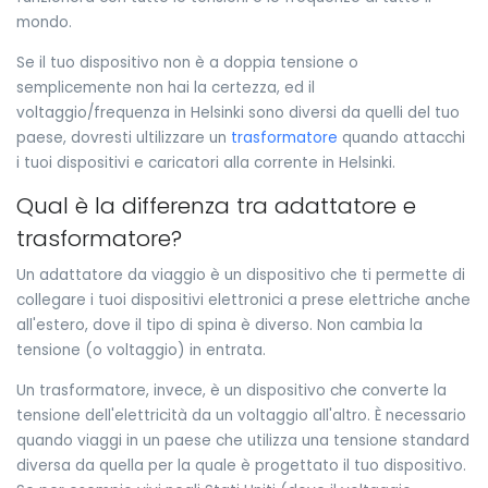
mondo.
Se il tuo dispositivo non è a doppia tensione o
semplicemente non hai la certezza, ed il
voltaggio/frequenza in Helsinki sono diversi da quelli del tuo
paese, dovresti ultilizzare un
trasformatore
quando attacchi
i tuoi dispositivi e caricatori alla corrente in Helsinki.
Qual è la differenza tra adattatore e
trasformatore?
Un adattatore da viaggio è un dispositivo che ti permette di
collegare i tuoi dispositivi elettronici a prese elettriche anche
all'estero, dove il tipo di spina è diverso. Non cambia la
tensione (o voltaggio) in entrata.
Un trasformatore, invece, è un dispositivo che converte la
tensione dell'elettricità da un voltaggio all'altro. È necessario
quando viaggi in un paese che utilizza una tensione standard
diversa da quella per la quale è progettato il tuo dispositivo.