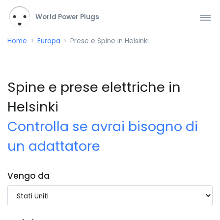
World Power Plugs
Home
Europa
Prese e Spine in Helsinki
Spine e prese elettriche in
Helsinki
Controlla se avrai bisogno di
un adattatore
Vengo da