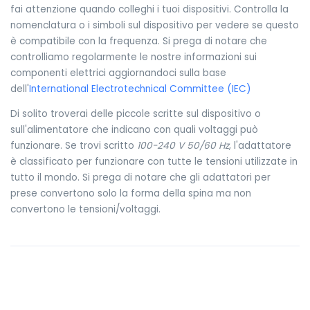
fai attenzione quando colleghi i tuoi dispositivi. Controlla la
nomenclatura o i simboli sul dispositivo per vedere se questo
è compatibile con la frequenza. Si prega di notare che
controlliamo regolarmente le nostre informazioni sui
componenti elettrici aggiornandoci sulla base
dell'
International Electrotechnical Committee (IEC)
Di solito troverai delle piccole scritte sul dispositivo o
sull'alimentatore che indicano con quali voltaggi può
funzionare. Se trovi scritto
100-240 V 50/60 Hz
, l'adattatore
è classificato per funzionare con tutte le tensioni utilizzate in
tutto il mondo. Si prega di notare che gli adattatori per
prese convertono solo la forma della spina ma non
convertono le tensioni/voltaggi.