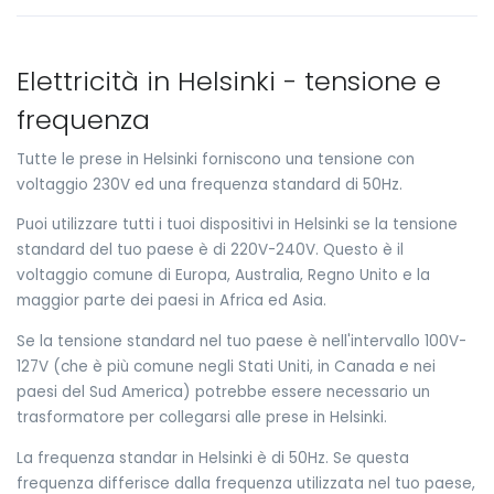
Elettricità in Helsinki - tensione e
frequenza
Tutte le prese in Helsinki forniscono una tensione con
voltaggio 230V ed una frequenza standard di 50Hz.
Puoi utilizzare tutti i tuoi dispositivi in Helsinki se la tensione
standard del tuo paese è di 220V-240V. Questo è il
voltaggio comune di Europa, Australia, Regno Unito e la
maggior parte dei paesi in Africa ed Asia.
Se la tensione standard nel tuo paese è nell'intervallo 100V-
127V (che è più comune negli Stati Uniti, in Canada e nei
paesi del Sud America) potrebbe essere necessario un
trasformatore per collegarsi alle prese in Helsinki.
La frequenza standar in Helsinki è di 50Hz. Se questa
frequenza differisce dalla frequenza utilizzata nel tuo paese,