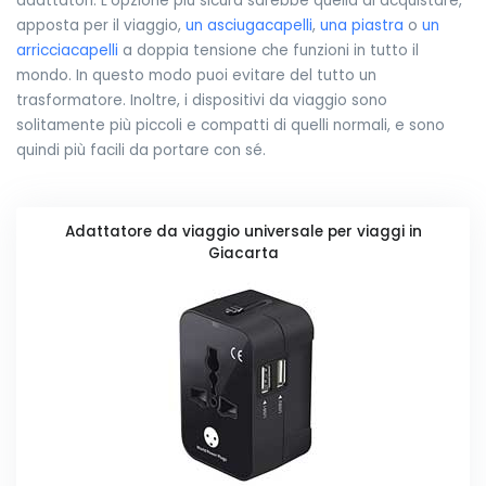
adattatori. L'opzione più sicura sarebbe quella di acquistare,
apposta per il viaggio,
un asciugacapelli
,
una piastra
o
un
arricciacapelli
a doppia tensione che funzioni in tutto il
mondo. In questo modo puoi evitare del tutto un
trasformatore. Inoltre, i dispositivi da viaggio sono
solitamente più piccoli e compatti di quelli normali, e sono
quindi più facili da portare con sé.
Adattatore da viaggio universale per viaggi in
Giacarta