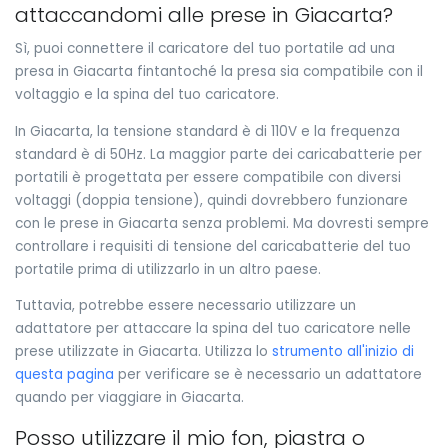
attaccandomi alle prese in Giacarta?
Sì, puoi connettere il caricatore del tuo portatile ad una
presa in Giacarta fintantoché la presa sia compatibile con il
voltaggio e la spina del tuo caricatore.
In Giacarta, la tensione standard è di 110V e la frequenza
standard è di 50Hz. La maggior parte dei caricabatterie per
portatili è progettata per essere compatibile con diversi
voltaggi (doppia tensione), quindi dovrebbero funzionare
con le prese in Giacarta senza problemi. Ma dovresti sempre
controllare i requisiti di tensione del caricabatterie del tuo
portatile prima di utilizzarlo in un altro paese.
Tuttavia, potrebbe essere necessario utilizzare un
adattatore per attaccare la spina del tuo caricatore nelle
prese utilizzate in Giacarta. Utilizza lo
strumento all'inizio di
questa pagina
per verificare se è necessario un adattatore
quando per viaggiare in Giacarta.
Posso utilizzare il mio fon, piastra o