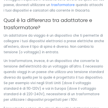
paese, dovresti ultilizzare un
trasformatore
quando attacchi
i tuoi dispositivi e caricatori alla corrente in Giacarta.
Qual è la differenza tra adattatore e
trasformatore?
Un adattatore da viaggio è un dispositivo che ti permette di
collegare i tuoi dispositivi elettronici a prese elettriche anche
all'estero, dove il tipo di spina è diverso. Non cambia la
tensione (o voltaggio) in entrata.
Un trasformatore, invece, è un dispositivo che converte la
tensione dell'elettricità da un voltaggio all'altro. È necessario
quando viaggi in un paese che utilizza una tensione standard
diversa da quella per la quale è progettato il tuo dispositivo.
Se per esempio vivi negli Stati Uniti (dove il voltaggio
standard è di 110-120V) e vai in Europa (dove il voltaggio
standard è di 220-240V), necessiterai di un trasformatore
per utilizzare i dispositivi progettati per i 110V.