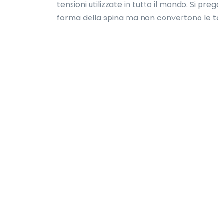
tensioni utilizzate in tutto il mondo. Si pr
forma della spina ma non convertono le te