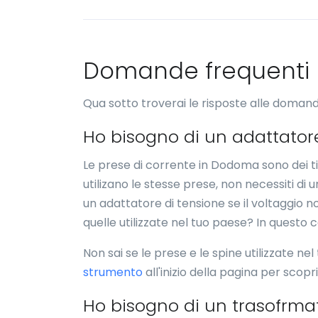
Domande frequenti
Qua sotto troverai le risposte alle doman
Ho bisogno di un adattato
Le prese di corrente in Dodoma sono dei ti
utilizano le stesse prese, non necessiti di
un adattatore di tensione se il voltaggio 
quelle utilizzate nel tuo paese? In questo 
Non sai se le prese e le spine utilizzate ne
strumento
all'inizio della pagina per scopr
Ho bisogno di un trasofrm