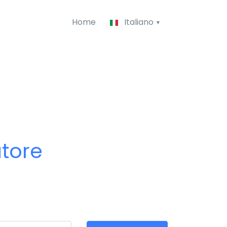
Home
Italiano
atore