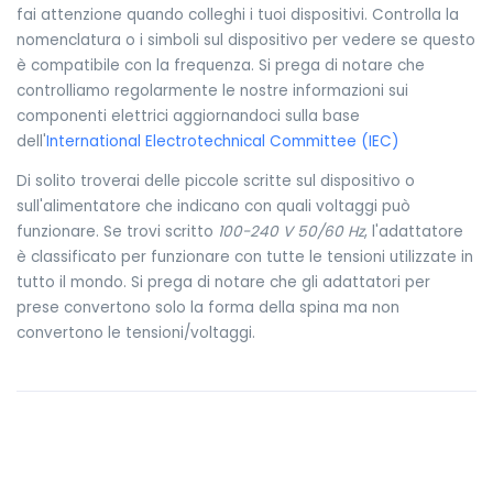
fai attenzione quando colleghi i tuoi dispositivi. Controlla la
nomenclatura o i simboli sul dispositivo per vedere se questo
è compatibile con la frequenza. Si prega di notare che
controlliamo regolarmente le nostre informazioni sui
componenti elettrici aggiornandoci sulla base
dell'
International Electrotechnical Committee (IEC)
Di solito troverai delle piccole scritte sul dispositivo o
sull'alimentatore che indicano con quali voltaggi può
funzionare. Se trovi scritto
100-240 V 50/60 Hz
, l'adattatore
è classificato per funzionare con tutte le tensioni utilizzate in
tutto il mondo. Si prega di notare che gli adattatori per
prese convertono solo la forma della spina ma non
convertono le tensioni/voltaggi.