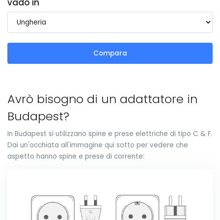
vado in
Compara
Avrò bisogno di un adattatore in
Budapest?
In Budapest si utilizzano spine e prese elettriche di tipo C & F.
Dai un'occhiata all'immagine qui sotto per vedere che
aspetto hanno spine e prese di corrente: