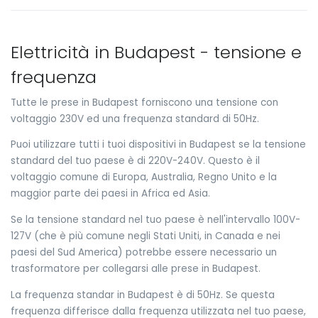
Elettricità in Budapest - tensione e
frequenza
Tutte le prese in Budapest forniscono una tensione con
voltaggio 230V ed una frequenza standard di 50Hz.
Puoi utilizzare tutti i tuoi dispositivi in Budapest se la tensione
standard del tuo paese è di 220V-240V. Questo è il
voltaggio comune di Europa, Australia, Regno Unito e la
maggior parte dei paesi in Africa ed Asia.
Se la tensione standard nel tuo paese è nell'intervallo 100V-
127V (che è più comune negli Stati Uniti, in Canada e nei
paesi del Sud America) potrebbe essere necessario un
trasformatore per collegarsi alle prese in Budapest.
La frequenza standar in Budapest è di 50Hz. Se questa
frequenza differisce dalla frequenza utilizzata nel tuo paese,