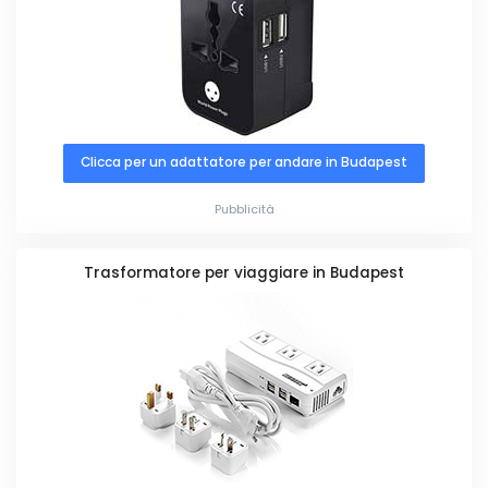
Clicca per un adattatore per andare in Budapest
Pubblicità
Trasformatore per viaggiare in Budapest