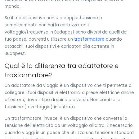
mondo.
Se il tuo dispositivo non è a doppia tensione o
semplicemente non hai la certezza, ed il
voltaggio/frequenza in Budapest sono diversi da quelli del
tuo paese, dovresti ultilizzare un
trasformatore
quando
attacchi i tuoi dispositivi e caricatori alla corrente in
Budapest.
Qual è la differenza tra adattatore e
trasformatore?
Un adattatore da viaggio è un dispositivo che ti permette di
collegare i tuoi dispositivi elettronici a prese elettriche anche
all'estero, dove il tipo di spina è diverso. Non cambia la
tensione (o voltaggio) in entrata.
Un trasformatore, invece, è un dispositivo che converte la
tensione dell'elettricità da un voltaggio all'altro. È necessario
quando viaggi in un paese che utilizza una tensione standard