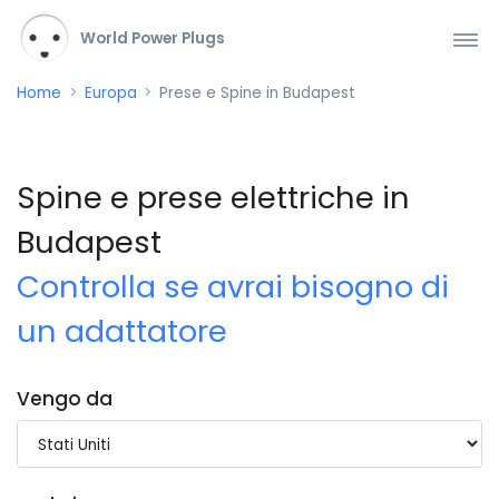
World Power Plugs
Home
Europa
Prese e Spine in Budapest
Spine e prese elettriche in
Budapest
Controlla se avrai bisogno di
un adattatore
Vengo da