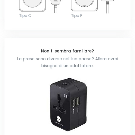
Non ti sembra familiare?
Le prese sono diverse nel tuo paese? Allora avrai
bisogno di un adattatore.