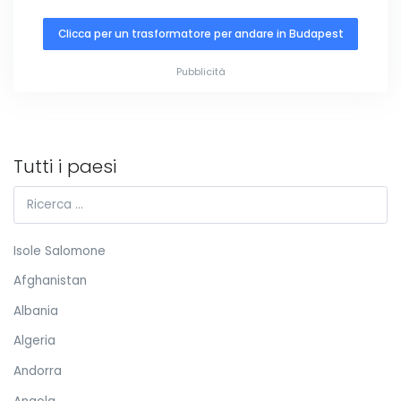
Clicca per un trasformatore per andare in Budapest
Pubblicità
Tutti i paesi
Isole Salomone
Afghanistan
Albania
Algeria
Andorra