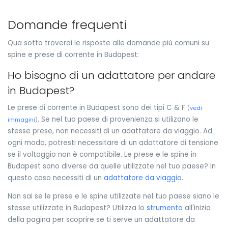
Domande frequenti
Qua sotto troverai le risposte alle domande più comuni su
spine e prese di corrente in Budapest:
Ho bisogno di un adattatore per andare
in Budapest?
Le prese di corrente in Budapest sono dei tipi C & F
(
vedi
. Se nel tuo paese di provenienza si utilizano le
immagini
)
stesse prese, non necessiti di un adattatore da viaggio. Ad
ogni modo, potresti necessitare di un adattatore di tensione
se il voltaggio non è compatibile. Le prese e le spine in
Budapest sono diverse da quelle utilizzate nel tuo paese? In
questo caso necessiti di un
adattatore da viaggio
.
Non sai se le prese e le spine utilizzate nel tuo paese siano le
stesse utilizzate in Budapest? Utilizza lo
strumento
all'inizio
della pagina per scoprire se ti serve un adattatore da