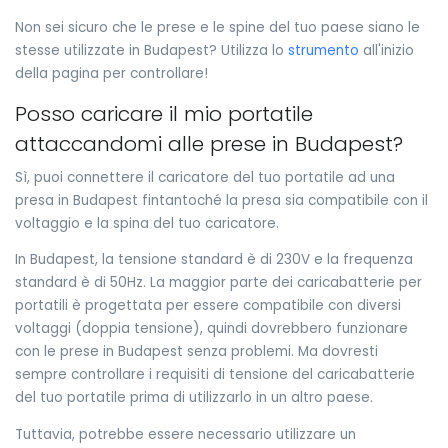
Non sei sicuro che le prese e le spine del tuo paese siano le
stesse utilizzate in Budapest? Utilizza lo
strumento
all'inizio
della pagina per controllare!
Posso caricare il mio portatile
attaccandomi alle prese in Budapest?
Sì, puoi connettere il caricatore del tuo portatile ad una
presa in Budapest fintantoché la presa sia compatibile con il
voltaggio e la spina del tuo caricatore.
In Budapest, la tensione standard è di 230V e la frequenza
standard è di 50Hz. La maggior parte dei caricabatterie per
portatili è progettata per essere compatibile con diversi
voltaggi (doppia tensione), quindi dovrebbero funzionare
con le prese in Budapest senza problemi. Ma dovresti
sempre controllare i requisiti di tensione del caricabatterie
del tuo portatile prima di utilizzarlo in un altro paese.
Tuttavia, potrebbe essere necessario utilizzare un