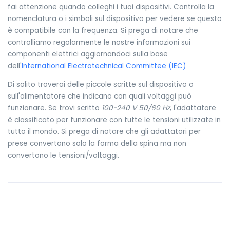
fai attenzione quando colleghi i tuoi dispositivi. Controlla la
nomenclatura o i simboli sul dispositivo per vedere se questo
è compatibile con la frequenza. Si prega di notare che
controlliamo regolarmente le nostre informazioni sui
componenti elettrici aggiornandoci sulla base
dell'
International Electrotechnical Committee (IEC)
Di solito troverai delle piccole scritte sul dispositivo o
sull'alimentatore che indicano con quali voltaggi può
funzionare. Se trovi scritto
100-240 V 50/60 Hz
, l'adattatore
è classificato per funzionare con tutte le tensioni utilizzate in
tutto il mondo. Si prega di notare che gli adattatori per
prese convertono solo la forma della spina ma non
convertono le tensioni/voltaggi.