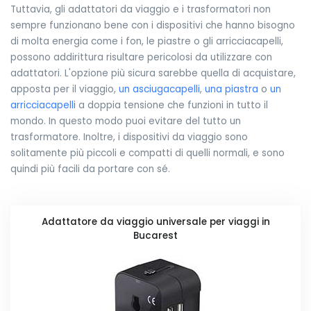
Tuttavia, gli adattatori da viaggio e i trasformatori non
sempre funzionano bene con i dispositivi che hanno bisogno
di molta energia come i fon, le piastre o gli arricciacapelli,
possono addirittura risultare pericolosi da utilizzare con
adattatori. L'opzione più sicura sarebbe quella di acquistare,
apposta per il viaggio,
un asciugacapelli
,
una piastra
o
un
arricciacapelli
a doppia tensione che funzioni in tutto il
mondo. In questo modo puoi evitare del tutto un
trasformatore. Inoltre, i dispositivi da viaggio sono
solitamente più piccoli e compatti di quelli normali, e sono
quindi più facili da portare con sé.
Adattatore da viaggio universale per viaggi in
Bucarest