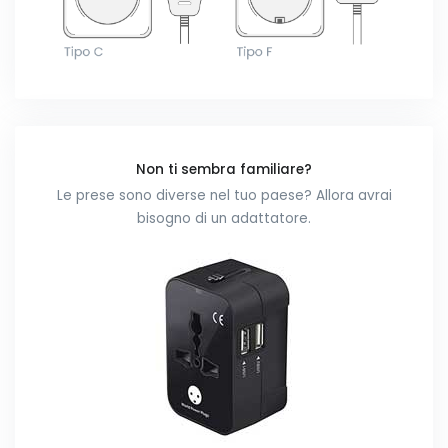
Non ti sembra familiare?
Le prese sono diverse nel tuo paese? Allora avrai
bisogno di un adattatore.