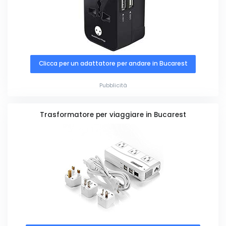
Clicca per un adattatore per andare in Bucarest
Pubblicità
Trasformatore per viaggiare in Bucarest