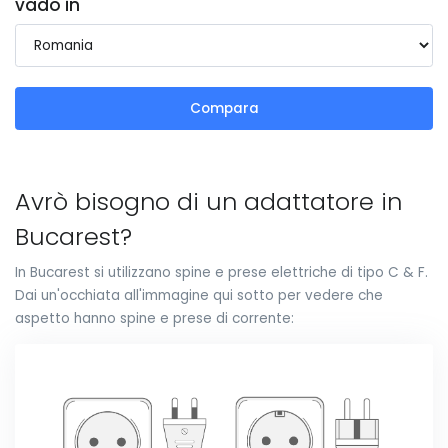
vado in
Compara
Avrò bisogno di un adattatore in
Bucarest?
In Bucarest si utilizzano spine e prese elettriche di tipo C & F.
Dai un'occhiata all'immagine qui sotto per vedere che
aspetto hanno spine e prese di corrente: