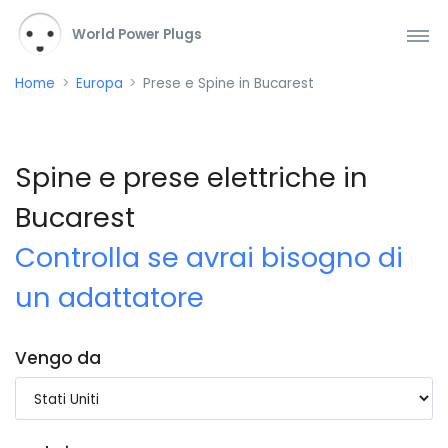
World Power Plugs
Home
Europa
Prese e Spine in Bucarest
Spine e prese elettriche in
Bucarest
Controlla se avrai bisogno di
un adattatore
Vengo da