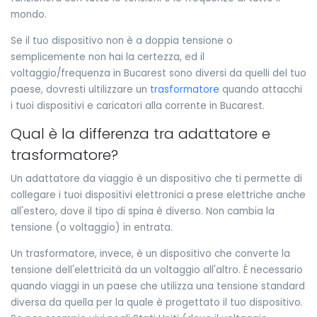
mondo.
Se il tuo dispositivo non è a doppia tensione o
semplicemente non hai la certezza, ed il
voltaggio/frequenza in Bucarest sono diversi da quelli del tuo
paese, dovresti ultilizzare un
trasformatore
quando attacchi
i tuoi dispositivi e caricatori alla corrente in Bucarest.
Qual è la differenza tra adattatore e
trasformatore?
Un adattatore da viaggio è un dispositivo che ti permette di
collegare i tuoi dispositivi elettronici a prese elettriche anche
all'estero, dove il tipo di spina è diverso. Non cambia la
tensione (o voltaggio) in entrata.
Un trasformatore, invece, è un dispositivo che converte la
tensione dell'elettricità da un voltaggio all'altro. È necessario
quando viaggi in un paese che utilizza una tensione standard
diversa da quella per la quale è progettato il tuo dispositivo.