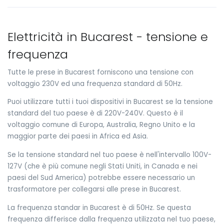
Elettricità in Bucarest - tensione e
frequenza
Tutte le prese in Bucarest forniscono una tensione con
voltaggio 230V ed una frequenza standard di 50Hz.
Puoi utilizzare tutti i tuoi dispositivi in Bucarest se la tensione
standard del tuo paese è di 220V-240V. Questo è il
voltaggio comune di Europa, Australia, Regno Unito e la
maggior parte dei paesi in Africa ed Asia.
Se la tensione standard nel tuo paese è nell'intervallo 100V-
127V (che è più comune negli Stati Uniti, in Canada e nei
paesi del Sud America) potrebbe essere necessario un
trasformatore per collegarsi alle prese in Bucarest.
La frequenza standar in Bucarest è di 50Hz. Se questa
frequenza differisce dalla frequenza utilizzata nel tuo paese,