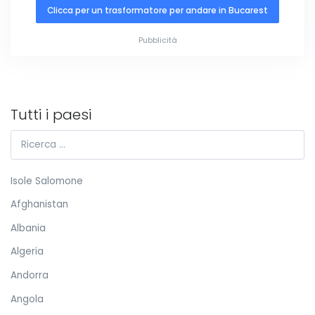
Clicca per un trasformatore per andare in Bucarest
Pubblicità
Tutti i paesi
Isole Salomone
Afghanistan
Albania
Algeria
Andorra
Angola