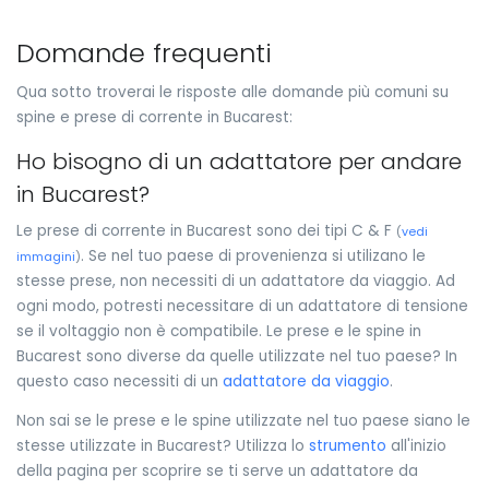
Domande frequenti
Qua sotto troverai le risposte alle domande più comuni su
spine e prese di corrente in Bucarest:
Ho bisogno di un adattatore per andare
in Bucarest?
Le prese di corrente in Bucarest sono dei tipi C & F
(
vedi
. Se nel tuo paese di provenienza si utilizano le
immagini
)
stesse prese, non necessiti di un adattatore da viaggio. Ad
ogni modo, potresti necessitare di un adattatore di tensione
se il voltaggio non è compatibile. Le prese e le spine in
Bucarest sono diverse da quelle utilizzate nel tuo paese? In
questo caso necessiti di un
adattatore da viaggio
.
Non sai se le prese e le spine utilizzate nel tuo paese siano le
stesse utilizzate in Bucarest? Utilizza lo
strumento
all'inizio
della pagina per scoprire se ti serve un adattatore da