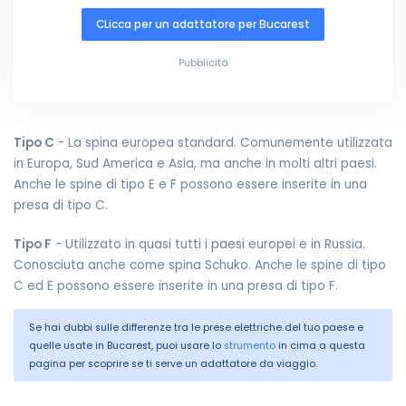
CLicca per un adattatore per Bucarest
Pubblicità
Tipo C
- La spina europea standard. Comunemente utilizzata
in Europa, Sud America e Asia, ma anche in molti altri paesi.
Anche le spine di tipo E e F possono essere inserite in una
presa di tipo C.
Tipo F
- Utilizzato in quasi tutti i paesi europei e in Russia.
Conosciuta anche come spina Schuko. Anche le spine di tipo
C ed E possono essere inserite in una presa di tipo F.
Se hai dubbi sulle differenze tra le prese elettriche del tuo paese e
quelle usate in Bucarest, puoi usare lo
strumento
in cima a questa
pagina per scoprire se ti serve un adattatore da viaggio.