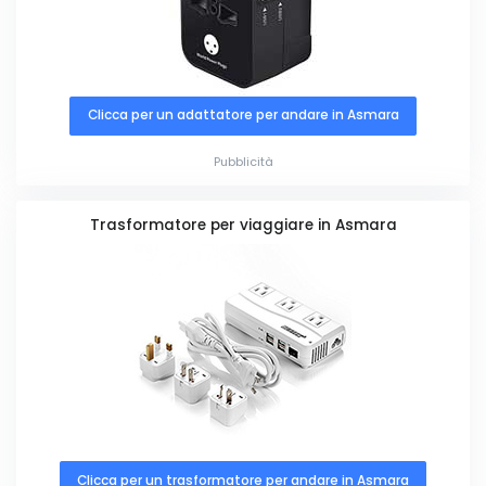
Clicca per un adattatore per andare in Asmara
Pubblicità
Trasformatore per viaggiare in Asmara
Clicca per un trasformatore per andare in Asmara