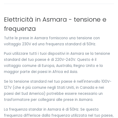
Elettricità in Asmara - tensione e
frequenza
Tutte le prese in Asmara forniscono una tensione con
voltaggio 230V ed una frequenza standard di 50Hz.
Puoi utilizzare tutti i tuoi dispositivi in Asmara se la tensione
standard del tuo paese è di 220V-240V. Questo è il
voltaggio comune di Europa, Australia, Regno Unito e la
maggior parte dei paesi in Africa ed Asia.
Se la tensione standard nel tuo paese è nell'intervallo 100V-
127V (che è più comune negli Stati Uniti, in Canada e nei
paesi del Sud America) potrebbe essere necessario un
trasformatore per collegarsi alle prese in Asmara.
La frequenza standar in Asmara è di 50Hz. Se questa
frequenza differisce dalla frequenza utilizzata nel tuo paese,