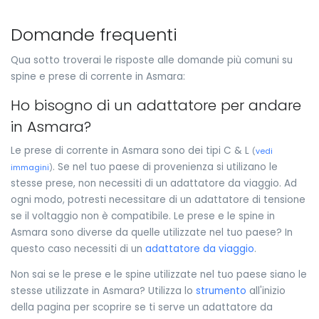
Domande frequenti
Qua sotto troverai le risposte alle domande più comuni su
spine e prese di corrente in Asmara:
Ho bisogno di un adattatore per andare
in Asmara?
Le prese di corrente in Asmara sono dei tipi C & L
(
vedi
. Se nel tuo paese di provenienza si utilizano le
immagini
)
stesse prese, non necessiti di un adattatore da viaggio. Ad
ogni modo, potresti necessitare di un adattatore di tensione
se il voltaggio non è compatibile. Le prese e le spine in
Asmara sono diverse da quelle utilizzate nel tuo paese? In
questo caso necessiti di un
adattatore da viaggio
.
Non sai se le prese e le spine utilizzate nel tuo paese siano le
stesse utilizzate in Asmara? Utilizza lo
strumento
all'inizio
della pagina per scoprire se ti serve un adattatore da