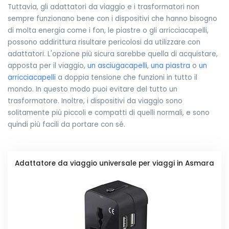
Tuttavia, gli adattatori da viaggio e i trasformatori non
sempre funzionano bene con i dispositivi che hanno bisogno
di molta energia come i fon, le piastre o gli arricciacapelli,
possono addirittura risultare pericolosi da utilizzare con
adattatori. L'opzione più sicura sarebbe quella di acquistare,
apposta per il viaggio,
un asciugacapelli
,
una piastra
o
un
arricciacapelli
a doppia tensione che funzioni in tutto il
mondo. In questo modo puoi evitare del tutto un
trasformatore. Inoltre, i dispositivi da viaggio sono
solitamente più piccoli e compatti di quelli normali, e sono
quindi più facili da portare con sé.
Adattatore da viaggio universale per viaggi in Asmara