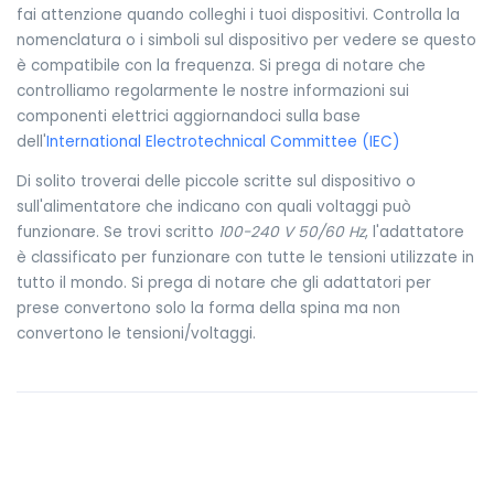
fai attenzione quando colleghi i tuoi dispositivi. Controlla la
nomenclatura o i simboli sul dispositivo per vedere se questo
è compatibile con la frequenza. Si prega di notare che
controlliamo regolarmente le nostre informazioni sui
componenti elettrici aggiornandoci sulla base
dell'
International Electrotechnical Committee (IEC)
Di solito troverai delle piccole scritte sul dispositivo o
sull'alimentatore che indicano con quali voltaggi può
funzionare. Se trovi scritto
100-240 V 50/60 Hz
, l'adattatore
è classificato per funzionare con tutte le tensioni utilizzate in
tutto il mondo. Si prega di notare che gli adattatori per
prese convertono solo la forma della spina ma non
convertono le tensioni/voltaggi.