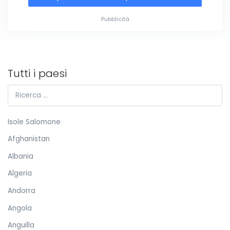
Pubblicità
Tutti i paesi
Isole Salomone
Afghanistan
Albania
Algeria
Andorra
Angola
Anguilla