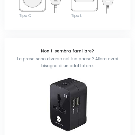
Non ti sembra familiare?
Le prese sono diverse nel tuo paese? Allora avrai
bisogno di un adattatore.