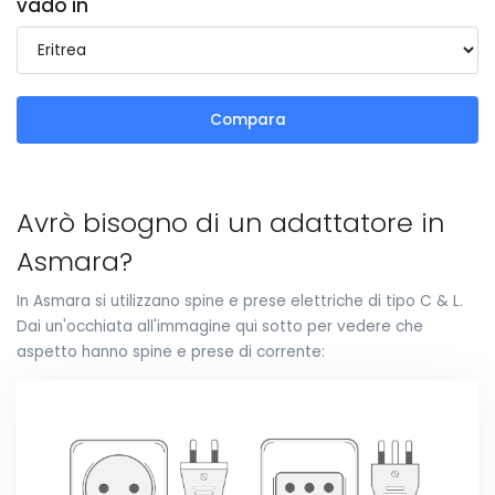
vado in
Compara
Avrò bisogno di un adattatore in
Asmara?
In Asmara si utilizzano spine e prese elettriche di tipo C & L.
Dai un'occhiata all'immagine qui sotto per vedere che
aspetto hanno spine e prese di corrente: