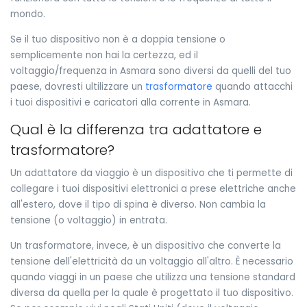
mondo.
Se il tuo dispositivo non è a doppia tensione o
semplicemente non hai la certezza, ed il
voltaggio/frequenza in Asmara sono diversi da quelli del tuo
paese, dovresti ultilizzare un
trasformatore
quando attacchi
i tuoi dispositivi e caricatori alla corrente in Asmara.
Qual è la differenza tra adattatore e
trasformatore?
Un adattatore da viaggio è un dispositivo che ti permette di
collegare i tuoi dispositivi elettronici a prese elettriche anche
all'estero, dove il tipo di spina è diverso. Non cambia la
tensione (o voltaggio) in entrata.
Un trasformatore, invece, è un dispositivo che converte la
tensione dell'elettricità da un voltaggio all'altro. È necessario
quando viaggi in un paese che utilizza una tensione standard
diversa da quella per la quale è progettato il tuo dispositivo.