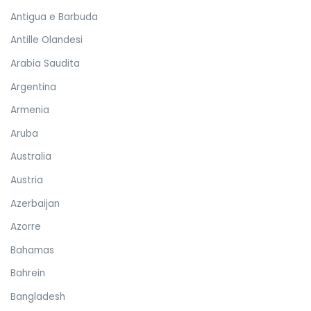
Antigua e Barbuda
Antille Olandesi
Arabia Saudita
Argentina
Armenia
Aruba
Australia
Austria
Azerbaijan
Azorre
Bahamas
Bahrein
Bangladesh