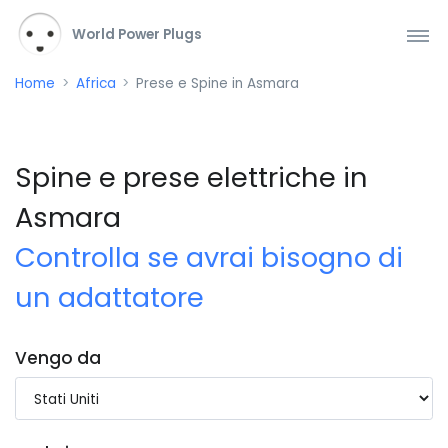
World Power Plugs
Home
Africa
Prese e Spine in Asmara
Spine e prese elettriche in
Asmara
Controlla se avrai bisogno di
un adattatore
Vengo da