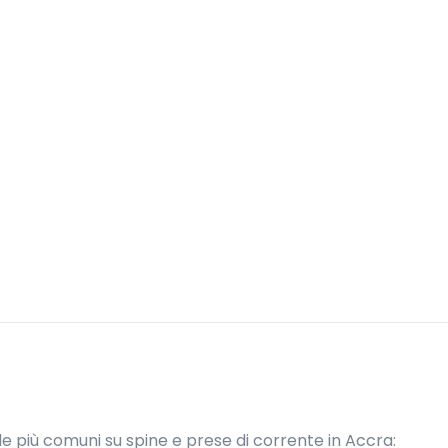
e più comuni su spine e prese di corrente in Accra: