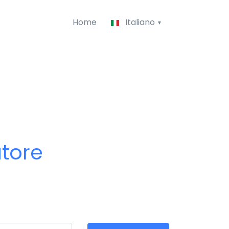
Home
Italiano
atore