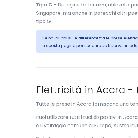
Tipo G
- Di origine britannica, utilizzato p
Singapore, ma anche in parecchi altri paesi
tipo G.
Se hai dubbi sulle differenze tra le prese elettr
a questa pagina per scoprire se ti serve un ada
Elettricità in Accra 
Tutte le prese in Accra forniscono una te
Puoi utilizzare tutti i tuoi dispositivi in 
è il voltaggio comune di Europa, Australia,