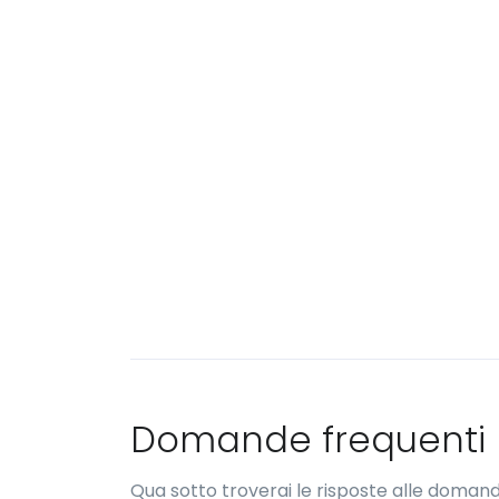
Domande frequenti
Qua sotto troverai le risposte alle domand