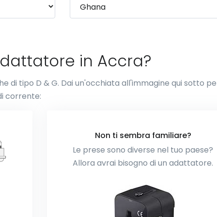
dattatore in Accra?
che di tipo D & G. Dai un'occhiata all'immagine qui sotto pe
i corrente:
Non ti sembra familiare?
Le prese sono diverse nel tuo paese?
Allora avrai bisogno di un adattatore.