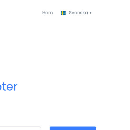
Hem
Svenska
ter