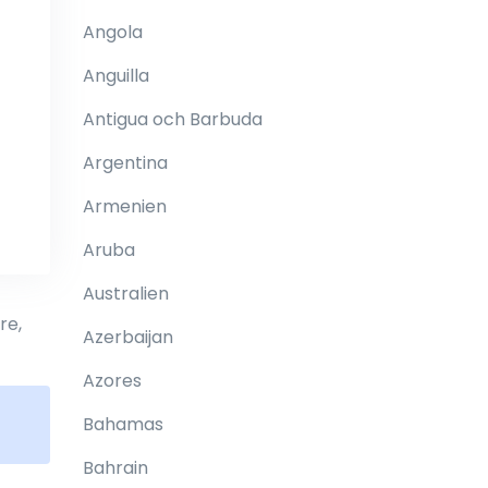
Angola
Anguilla
Antigua och Barbuda
Argentina
Armenien
Aruba
Australien
re,
Azerbaijan
Azores
Bahamas
Bahrain