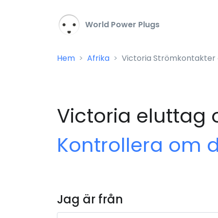
World Power Plugs
Hem
Afrika
Victoria Strömkontakter
Victoria eluttag
Kontrollera om 
Jag är från