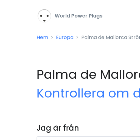
World Power Plugs
Hem
Europa
Palma de Mallorca Str
Palma de Mallor
Kontrollera om 
Jag är från