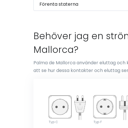
Behöver jag en strö
Mallorca?
Palma de Mallorca använder eluttag och kon
att se hur dessa kontakter och eluttag ser